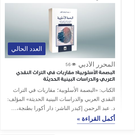
العدد الحالي
المحرر الأدبي
56
البصمة الأسلوبية؛ مقاربات في التراث النقدي
العربي والدراسات البينية الحديثة
الكتاب: «البصمة الأسلوبية؛ مقاربات في التراث
النقدي العربي والدراسات البينية الحديثة» المؤلف:
د. عبد الرحمن إكيدر الناشر: دار أكورا بطنجة،…
أكمل القراءة »