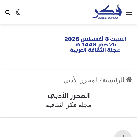
السبت 8 أغسطس 2026
25 صفر 1448 هـ
مجلة الثقافة العربية
الرئيسية
/
المحرر الأدبي
المحرر الأدبي
مجلة فكر الثقافية