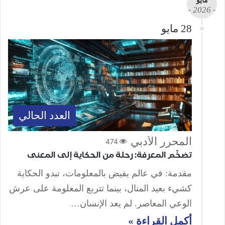
مايو
- 2026 -
28 مايو
العدد الحالي
المحرر الأدبي
474
تضخّم المعرفة: رحلة من الحكاية إلى المعنى
مقدمة: في عالم يفيض بالمعلومات، تبدو الحكاية
كشيء بعيد المنال، بينما تتربع المعلومة على عرش
الوعي المعاصر. لم يعد الإنسان…
أكمل القراءة »