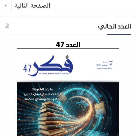
الصفحة التالية
العدد الحالي
العدد 47