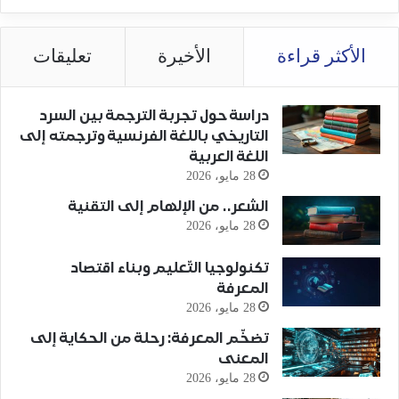
الأكثر قراءة
الأخيرة
تعليقات
دراسة حول تجربة الترجمة بين السرد
التاريخي باللغة الفرنسية وترجمته إلى
اللغة العربية
28 مايو، 2026
الشعر.. من الإلهام إلى التقنية
28 مايو، 2026
تكنولوجيا التّعليم وبناء اقتصاد
المعرفة
28 مايو، 2026
تضخّم المعرفة: رحلة من الحكاية إلى
المعنى
28 مايو، 2026