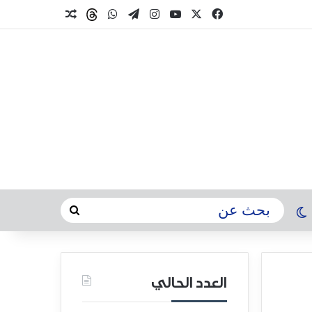
العدد الحالي