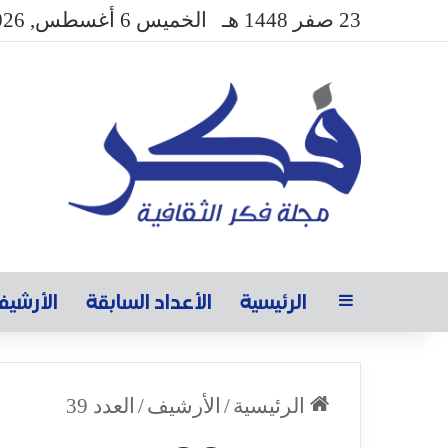
23 صفر 1448 هـ
الخميس 6 أغسطس, 2026
الرئيسية
الأعداد السابقة
الأرشي
الرئيسية
/
الأرشيف
/
العدد 39