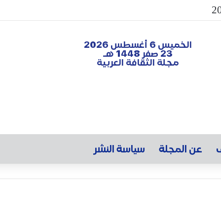
الخميس 6 أغسطس 2026
23 صفر 1448 هـ
مجلة الثقافة العربية
ف
عن المجلة
سياسة النشر