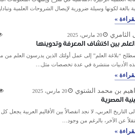
ية بالغة لكونها وسيلة ضرورية لإيصال الشروحات العلمية وتبادل
قراءة »
 الثامري
20 مارس، 2025
العلم بين اكتشاف المعرفة وتدوينها
لح “بلاغة العلم” إلى عمل أولئك الذين يدرسون العلم من م
هذه الأدبيات منتشرة في عدة تخصصات مثل…
قراءة »
راهيم بن محمد الشتوي
20 مارس، 2025
نية المصرية
لى التاريخ العربي، لا نجد انفصالاً بين الأقاليم العربية يجعل كل
قلاً عن الآخر، بالرغم من وجود…
قراءة »