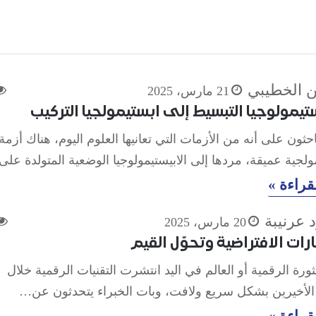
 الخطيبي
21 مارس، 2025
تيمولوجيا التبسيط إلى ابستيمولجيا التركيب
احثون على أنه من الأزمات التي تعانيها العلوم اليوم، هناك أزمة
لجية عميقة، مردها إلى الابيستيمولوجيا الوضعية المتولدة عل
قراءة »
د عرنيبة
20 مارس، 2025
رات الافتراضية وتحوّل القيم
ثورة الرقمية أو العالم في اليد انتشرت التقنيات الرقمية خلال
الأخيرين بشكل سريع ولافت، وبات الخبراء يتحدثون عن…
قراءة »