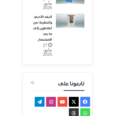
مايو،
2026
النقد الأدبي
والنظرية: من
أفلاطون إلى
ما بعد
الاستعمار
27
مايو،
2026
تابعونا على