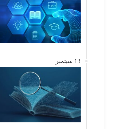
13 سبتمبر