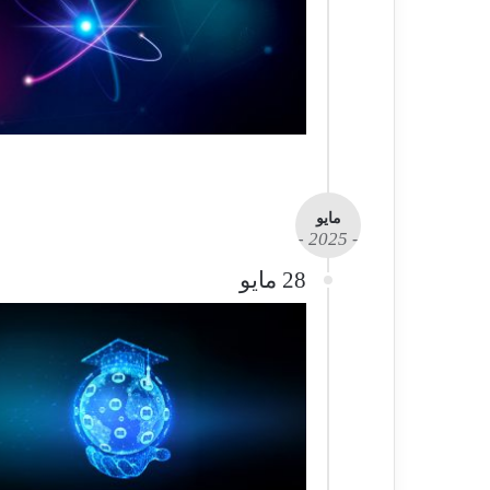
مايو
- 2025 -
28 مايو