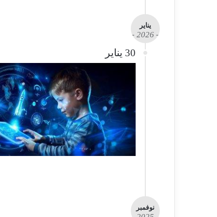
يناير
- 2026 -
30 يناير
نوفمبر
- 2025 -