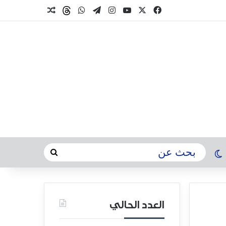
العدد الحالي