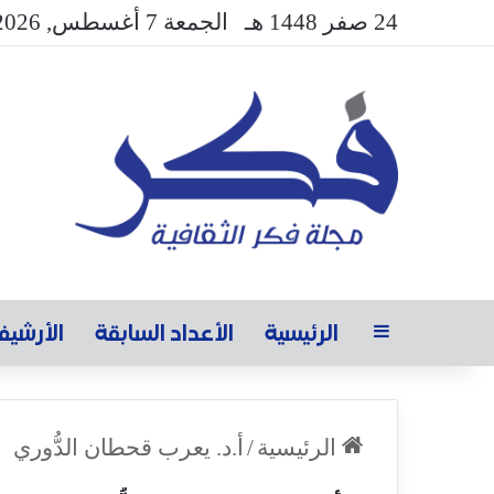
24 صفر 1448 هـ
الجمعة 7 أغسطس, 2026
الرئيسية
الأعداد السابقة
الأرشي
الرئيسية
/
أ.د. يعرب قحطان الدُّوري