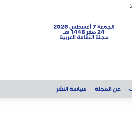
الجمعة 7 أغسطس 2026
24 صفر 1448 هـ
مجلة الثقافة العربية
ف
عن المجلة
سياسة النشر