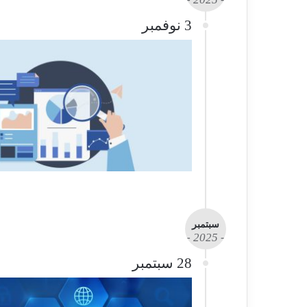
3 نوفمبر
سبتمبر
- 2025 -
28 سبتمبر