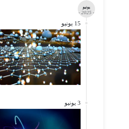
يونيو
- 2025 -
15 يونيو
3 يونيو