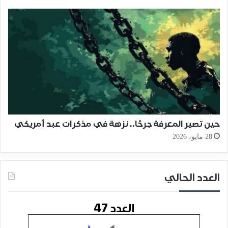
حين تصير المعرفة جرحًا.. نزهة في مذكرات عبد أمريكي
28 مايو، 2026
العدد الحالي
العدد 47