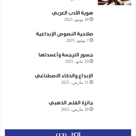
هوية الأدب العربي
18 يونيو، 2025
صلاحية النصوص الإبداعية
7 يونيو، 2025
جسور الترجمة وأعمدتها
29 مايو، 2025
الإبداع والذكاء الاصطناعي
31 مارس، 2025
جائزة القلم الذهبي
30 مارس، 2025
الكل (13)