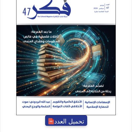
تحميل العدد