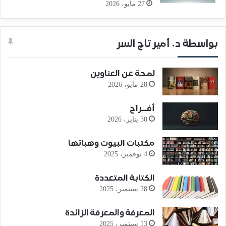
27 مايو، 2026
بواسطة د. أمير تاج السر
لمحة عن العناوين
28 مايو، 2026
أفــراح
30 يناير، 2026
مكتبات البيوت وهباتها
4 نوفمبر، 2025
الكتابة المتعددة
28 سبتمبر، 2025
المعرفة والمعرفة الزائدة
13 سبتمبر، 2025