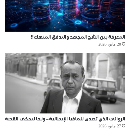
المعرفة بين الشح المجهد والتدفق المنهك!!
28 مايو، 2026
الروائي الذي تصدى للمافيا الإيطالية – ونجا ليحكي القصة
27 مايو، 2026