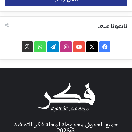
تابعونا على
جميع الحقوق محفوظة لمجلة فكر الثقافية
@2026