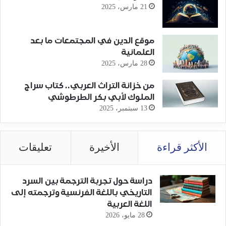
21 مارس، 2025
موقع الدين في المجتمعات ما بعد
العلمانية
28 مارس، 2025
من خزانة التراث العربي.. كتاب سراج
الملوك لأبي بكر الطرطوشي
13 سبتمبر، 2025
الأكثر قراءة
الأخيرة
تعليقات
دراسة حول تجربة الترجمة بين السرد
التاريخي باللغة الفرنسية وترجمته إلى
اللغة العربية
28 مايو، 2026