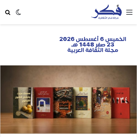
الخميس 6 أغسطس 2026
23 صفر 1448 هـ
مجلة الثقافة العربية