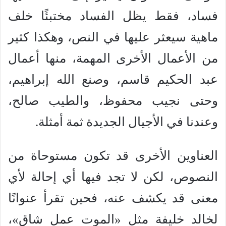
فساد، فقط يظل الفساد مختبئًا خلف
ماهية سيعثر عليها في النص، وهكذا كثير
من الأعمال الأخرى المهمة، منها أعمال
عبد الحكيم قاسم، وصنع الله إبراهيم،
وحتى نجيب محفوظ، والطيب صالح،
وعندنا في الأجيال الجديدة ثمة أمثلة.
العناوين الأخرى قد تكون مستوحاة من
النصوص، لكن لا تجد فيها أي إحالة لأي
معنى قد يكشف عنه، فحين تقرأ عنوانًا
لخالد خليفة مثل «الموت عمل شاق»،