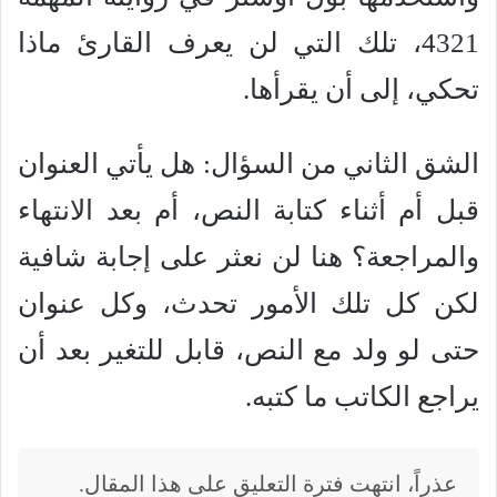
4321، تلك التي لن يعرف القارئ ماذا
تحكي، إلى أن يقرأها.
الشق الثاني من السؤال: هل يأتي العنوان
قبل أم أثناء كتابة النص، أم بعد الانتهاء
والمراجعة؟ هنا لن نعثر على إجابة شافية
لكن كل تلك الأمور تحدث، وكل عنوان
حتى لو ولد مع النص، قابل للتغير بعد أن
يراجع الكاتب ما كتبه.
عذراً، انتهت فترة التعليق على هذا المقال.