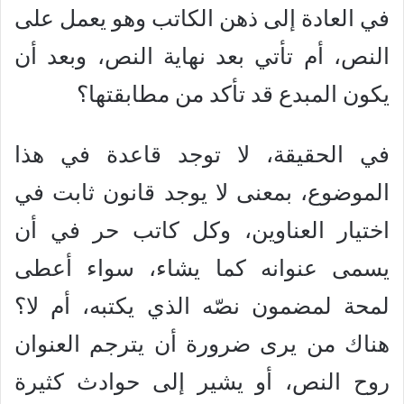
في العادة إلى ذهن الكاتب وهو يعمل على
النص، أم تأتي بعد نهاية النص، وبعد أن
يكون المبدع قد تأكد من مطابقتها؟
في الحقيقة، لا توجد قاعدة في هذا
الموضوع، بمعنى لا يوجد قانون ثابت في
اختيار العناوين، وكل كاتب حر في أن
يسمى عنوانه كما يشاء، سواء أعطى
لمحة لمضمون نصّه الذي يكتبه، أم لا؟
هناك من يرى ضرورة أن يترجم العنوان
روح النص، أو يشير إلى حوادث كثيرة