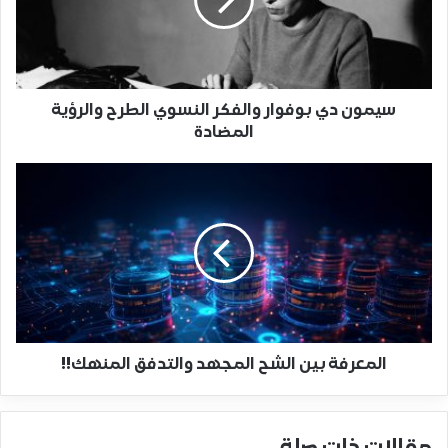
سيمون دي بوفوار والفكر النسوي الطرح والرؤية
المضادة
المعرفة بين الشح المجهد والتدفق المنهك!!
مقالات ذات صلة