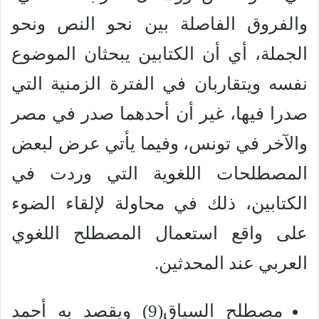
والفروق الفاصلة بين نحو النص ونحو
الجملة، أي أن الكتابين يبحثان الموضوع
نفسه ويتقاربان في الفترة الزمنية التي
صدرا فيها، غير أن أحدهما صدر في مصر
والآخر في تونس، وفيما يأتي عرض لبعض
المصطلحات اللغوية التي وردت في
الكتابين، ذلك في محاولة لإلقاء الضوء
على واقع استعمال المصطلح اللغوي
العربي عند المحدثين.
مصطلح السياق(9) ويقصد به أحمد