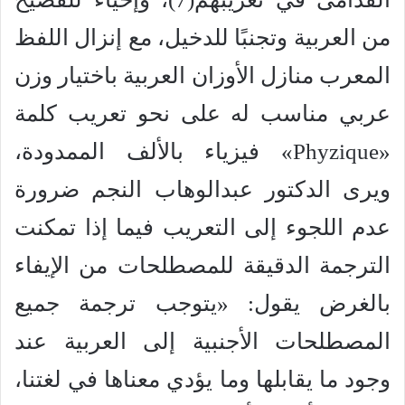
من العربية وتجنبًا للدخيل، مع إنزال اللفظ
المعرب منازل الأوزان العربية باختيار وزن
عربي مناسب له على نحو تعريب كلمة
«Phyzique» فيزياء بالألف الممدودة،
ويرى الدكتور عبدالوهاب النجم ضرورة
عدم اللجوء إلى التعريب فيما إذا تمكنت
الترجمة الدقيقة للمصطلحات من الإيفاء
بالغرض يقول: «يتوجب ترجمة جميع
المصطلحات الأجنبية إلى العربية عند
وجود ما يقابلها وما يؤدي معناها في لغتنا،