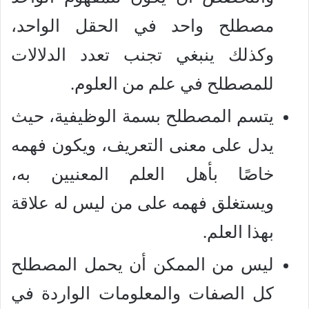
مصطلح واحد في الحقل الواحد،
وكذلك ينبغي تجنب تعدد الدلالات
للمصطلح في علم من العلوم.
يتسم المصطلح بسمة الوظيفية، حيث
يدل على معنى التعريف، ويكون فهمه
خاصًا بأهل العلم المعنيين به،
ويستغلق فهمه على من ليس له علاقة
بهذا العلم.
ليس من الممكن أن يحمل المصطلح
كل الصفات والمعلومات الواردة في