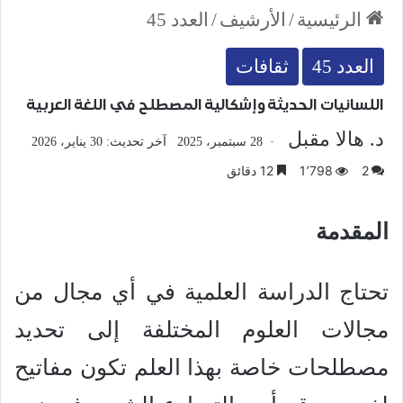
الرئيسية
/
الأرشيف
/
العدد 45
العدد 45
ثقافات
اللسانيات الحديثة وإشكالية المصطلح في اللغة العربية
د. هالا مقبل
28 سبتمبر، 2025
آخر تحديث: 30 يناير، 2026
2
1٬798
12 دقائق
المقدمة
تحتاج الدراسة العلمية في أي مجال من
مجالات العلوم المختلفة إلى تحديد
مصطلحات خاصة بهذا العلم تكون مفاتيح