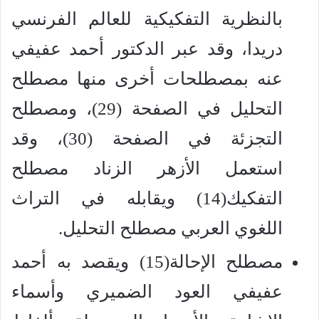
بالنظرية التفكيكية للعالم الفرنسي
دريدا، وقد عبر الدكتور أحمد عفيفي
عنه بمصطلحات أخرى منها مصطلح
التحليل في الصفحة (29)، ومصطلح
التجزئة في الصفحة (30)، وقد
استعمل الأزهر الزناد مصطلح
التفكيك(14) ويقابله في التراث
اللغوي العربي مصطلح التحليل.
مصطلح الإحالة(15) ويقصد به أحمد
عفيفي العود الضميري وأسماء