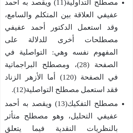
مصطلح التداولية(11) ويقصد به أحمد
عفيفي العلاقة بين المتكلم والسامع،
وقد استعمل الدكتور أحمد عفيفي
مصطلحات أخرى للدلالة على
المفهوم نفسه وهي: التواصلية في
الصفحة (28)، ومصطلح البراجماتية
في الصفحة (120) أما الأزهر الزناد
فقد استعمل مصطلح التواصلية(12).
مصطلح التفكيك(13) ويقصد به أحمد
عفيفي التحليل، وهو مصطلح متأثر
بالنظريات النقدية فيما يتعلق