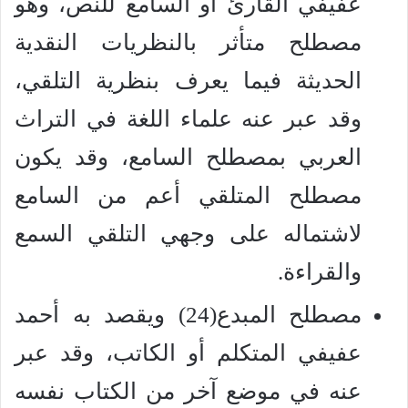
عفيفي القارئ أو السامع للنص، وهو
مصطلح متأثر بالنظريات النقدية
الحديثة فيما يعرف بنظرية التلقي،
وقد عبر عنه علماء اللغة في التراث
العربي بمصطلح السامع، وقد يكون
مصطلح المتلقي أعم من السامع
لاشتماله على وجهي التلقي السمع
والقراءة.
مصطلح المبدع(24) ويقصد به أحمد
عفيفي المتكلم أو الكاتب، وقد عبر
عنه في موضع آخر من الكتاب نفسه