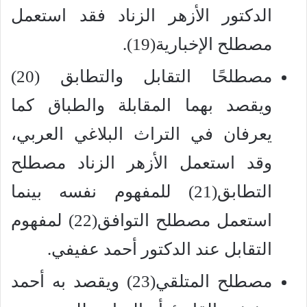
الدكتور الأزهر الزناد فقد استعمل
مصطلح الإخبارية(19).
مصطلحًا التقابل والتطابق (20)
ويقصد بهما المقابلة والطباق كما
يعرفان في التراث البلاغي العربي،
وقد استعمل الأزهر الزناد مصطلح
التطابق(21) للمفهوم نفسه بينما
استعمل مصطلح التوافق(22) لمفهوم
التقابل عند الدكتور أحمد عفيفي.
مصطلح المتلقي(23) ويقصد به أحمد