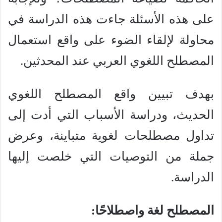
على هذه الأسئلة جاءت هذه الدراسة في
محاولة لإلقاء الضوء على واقع استعمال
المصطلح اللغوي العربي عند المحدثين.
بهدف تبيين واقع المصطلح اللغوي
الحديث، ودراسة الأسباب التي أدت إلى
تداول مصطلحات لغوية متباينة، وعرض
جملة من التوصيات التي خلصت إليها
الدراسة.
المصطلح لغة واصطلاحًا: