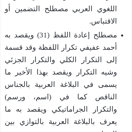
اللغوي العربي مصطلح التضمين أو
الاقتباس.
مصطلح إعادة اللفظ (31) ويقصد به
أحمد عفيفي تكرار اللفظة وقد قسمة
إلى التكرار الكلي والتكرار الجزئي
وشيه التكرار ويقصد بهذا الأخير ما
يسمى في البلاغة العربية بالجناس
الناقص كما في (اسم، ورسم)
والتكرار الجراماتيكي ويقصد به ما
يعرف بالبلاغة العربية بالتوازي بين