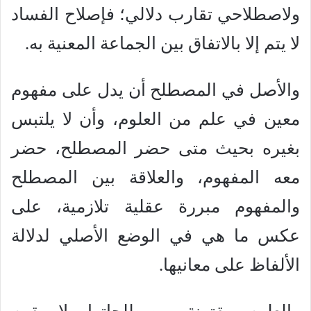
ولاصطلاحي تقارب دلالي؛ فإصلاح الفساد
لا يتم إلا بالاتفاق بين الجماعة المعنية به.
والأصل في المصطلح أن يدل على مفهوم
معين في علم من العلوم، وأن لا يلتبس
بغيره بحيث متى حضر المصطلح، حضر
معه المفهوم، والعلاقة بين المصطلح
والمفهوم مبررة عقلية تلازمية، على
عكس ما هي في الوضع الأصلي لدلالة
الألفاظ على معانيها.