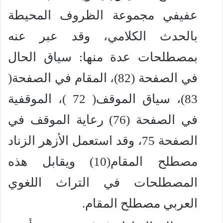
عفيفي مجموعة الظروف المحيطة
بالحدث الكلامي، وقد عبر عنه
بمصطلحات عدة منها: سياق الحال
في الصفحة (82)، المقام في الصفحة(
83)، سياق الموقف( 72 )، الموقفية
في الصفحة (76) رعاية الموقف في
الصفحة 75، وقد استعمل الأزهر الزناد
مصطلح المقام(10) ويقابل هذه
المصطلحات في التراث اللغوي
العربي مصطلح المقام.