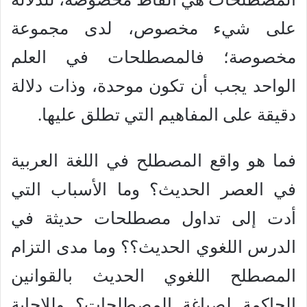
على شيء مخصوص، لدى مجموعة
مخصوصة؛ فالمصطلحات في العلم
الواحد يجب أن تكون موحدة، وذات دلالة
دقيقة على المفاهيم التي تطلق عليها.
فما هو واقع المصطلح في اللغة العربية
في العصر الحديث؟ وما الأسباب التي
أدت إلى تداول مصطلحات حديثة في
الدرس اللغوي الحديث؟؟ وما مدى التزام
المصطلح اللغوي الحديث بالقوانين
الحاكمة لصياغة المصطلحات؟ وللإجابة