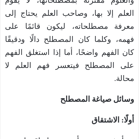
والعلوم مقترنة بمصطلحاتها، لا يقوم
العلم إلا بها، وصاحب العلم يحتاج إلى
معرفة مصطلحاته، ليكون قائمًا على
فهمه، وكلما كان المصطلح دالًا ودقيقًا
كان الفهم واضحًا، أما إذا استغلق الفهم
على المصطلح فيتعسر فهم العلم لا
محالة.
وسائل صياغة المصطلح
أولًا: الاشتقاق