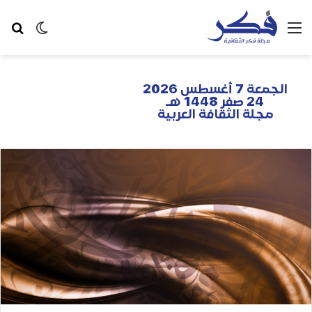
الجمعة 7 أغسطس 2026
24 صفر 1448 هـ
مجلة الثقافة العربية