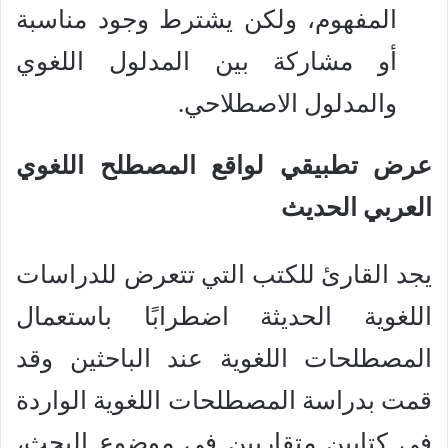
المفهوم، ولكن يشترط وجود مناسبة
أو مشاركة بين المدلول اللغوي
والمدلول الاصطلاحي.
عرض تطبيقي لواقع المصطلح اللغوي
العربي الحديث
يجد القارئ للكتب التي تتعرض للدراسات
اللغوية الحديثة اضطرابًا باستعمال
المصطلحات اللغوية عند الباحثين وقد
قمت بدراسة المصطلحات اللغوية الواردة
في كتابين متقاربين في موضوع البحث،