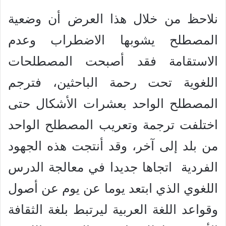
نلاحظ من خلال هذا العرض أن وضعية
المصطلح يشوبها الاضطراب وعدم
الاستقامة فقد أصبحت المصطلحات
اللغوية تحت رحمة الباحثين، فترجم
المصطلح الواحد بعشرات الأشكال حتى
اختلفت ترجمة وتعريب المصطلح الواحد
من بلد إلى آخر، وقد أنتجت هذه الجهود
الفردية اتجاها جديدا في معالجة الدرس
اللغوي الذي ابتعد يوما عن يوم عن أصول
وقواعد اللغة العربية ليرتبط بلغة الثقافة