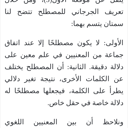
تعريف الجرجاني للمصطلح تتضح لنا
سمتان يتسم بهما:
الأولى: لا يكون مصطلحًا إلا عند اتفاق
جماعة من المعنيين في علم معين على
دلالة دقيقة. الثانية: أن المصطلح يختلف
عن الكلمات الأخرى، نتيجة تغير دلالي
يطرأ على الكلمة، فيجعلها مصطلحًا له
دلالة خاصة في حقل خاص.
ونلاحظ أن بين المعنيين اللغوي