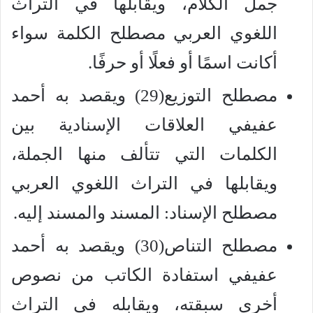
جمل الكلام، ويقابلها في التراث
اللغوي العربي مصطلح الكلمة سواء
أكانت اسمًا أو فعلًا أو حرفًا.
مصطلح التوزيع(29) ويقصد به أحمد
عفيفي العلاقات الإسنادية بين
الكلمات التي تتألف منها الجملة،
ويقابلها في التراث اللغوي العربي
مصطلح الإسناد: المسند والمسند إليه.
مصطلح التناص(30) ويقصد به أحمد
عفيفي استفادة الكاتب من نصوص
أخرى سبقته، ويقابله في التراث