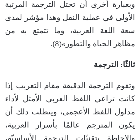
وبعبارة أخرى أن تحتل الترجمة المرتبة
الأولى في عملية النقل وهذا مؤشر لمدى
سعة اللغة العربية، وما تتمتع به من
مظاهر الحياة والتطور»(8).
ثالثًا: الترجمة
وتقوم الترجمة الدقيقة مقام التعريب إذا
كانت تراعي اللفظ العربي الأمثل لأداء
مدلول اللفظ الأعجمي، ويتطلب ذلك أن
يكون المترجم عالمًا بأسرار العربية،
والإحاطة بتقنيّات الترجمة الأساسيّة،