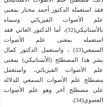
فقد استعمله الدكتور أحمد مختار بمعنى
علم الأصوات الفيزيائي وسماه
بالأستاتيكي(32)، أما الدكتور العاني فقد
استعمله بمعنى علم الأصوات
السمعي(33) ، واستعمل الدكتور كمال
بشر هذا المصطلح (الأستاتيكي) بمعنى
علم الأصوات الفيزيائي، واستعمل
مصطلح علم الأصوات السمعي للدلالة
على مصطلح آخر وهو علم الأصوات
العضوي(34).