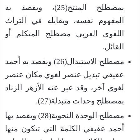
بمصطلح المنتج(25)، ويقصد به
المفهوم نفسه، ويقابله في التراث
اللغوي العربي مصطلح المتكلم أو
القائل.
مصطلح الاستبدال(26) ويفصد به أحمد
عفيفي تبديل عنصر لغوي مكان عنصر
لغوي آخر، وقد عبر عنه الأزهر الزناد
بمصطلح وحدات متبدلة(27).
مصطلح الوحدة النحوية(28) ويقصد بها
أحمد عفيفي الكلمة التي تتكون منها