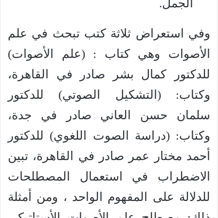
الجمل.
وفي استعراض ثلاثة كتب تبحث في علم
الأصوات وهي كتاب : (علم الأصوات)
للدكتور كمال بشر صادر في القاهرة،
وكتاب: (التشكيل الصوتي) للدكتور
سلمان حسن العاني صادر في جدة،
وكتاب: (دراسة الصوت اللغوي) للدكتور
أحمد مختار عمر صادر في القاهرة، تبين
الاضطراب في استعمال المصطلحات
للدلالة على المفهوم الواحد ، ومن أمثلة
ذلك: مصطلح علم الأصوات الأستاتيكي