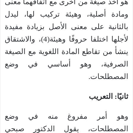
هو أخذ صيغة من أخرى مع اتفاقهما معنى
ومادة أصلية، وهيئة تركيب لها، ليدل
بالثانية على معنى الأصل بزيادة مفيدة
لأجلها اختلفا حروفًا وهيئة(4)، والاشتقاق
ينشأ من تقاطع المادة اللغوية مع الصيغة
الصرفية، وهو أساسي في وضع
المصطلحات.
ثانيًا: التعريب
وهو أمر مفروغ منه في وضع
المصطلحات، يقول الدكتور صبحي