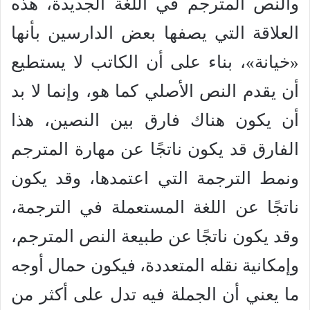
والنص المترجم في اللغة الجديدة، هذه
العلاقة التي يصفها بعض الدارسين بأنها
«خيانة»، بناء على أن الكاتب لا يستطيع
أن يقدم النص الأصلي كما هو، وإنما لا بد
أن يكون هناك فارق بين النصين، هذا
الفارق قد يكون ناتجًا عن مهارة المترجم
ونمط الترجمة التي اعتمدها، وقد يكون
ناتجًا عن اللغة المستعملة في الترجمة،
وقد يكون ناتجًا عن طبيعة النص المترجم،
وإمكانية نقله المتعددة، فيكون حمال أوجه
ما يعني أن الجملة فيه تدل على أكثر من