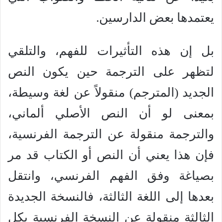
يعتمدها بعض الدارسين.
بل إن هذه التأثيرات للفهم، والتلقي
لتظهر على الترجمة حين يكون النص
الجديد (المترجم) منقولاً عن لغة وسيطة،
بمعنى لو أن النص الأصلي ألماني،
والترجمة منقولة عن الترجمة الفرنسية،
فإن هذا يعني أن النص أو الكتاب قد مر
بصياغة وفق الفهم الفرنسي، وانتقل
بعدها إلى اللغة الثالثة، فالنسخة الجديدة
الثالثة منقولة عن النسخة الفرنسية بكل