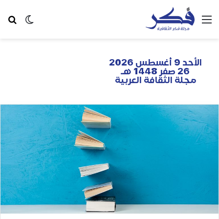
الأحد 9 أغسطس 2026
26 صفر 1448 هـ
مجلة الثقافة العربية