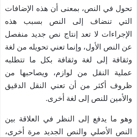
تحول في النص، بمعنى أن هذه الإضافات
التي تنضاف إلى النص بسبب هذه
الإجراءات لا تعد إنتاج نص جديد منفصل
عن النص الأول، وإنما تعني تحويله من لغة
وثقافة إلى لغة وثقافة بكل ما تتطلبه
عملية النقل من لوازم، ويصاحبها من
ظروف أكثر من أن تعني النقل الدقيق
والأمين للنص إلى لغة أخرى.
وهو ما يدفع إلى النظر في العلاقة بين
النص الأصلي والنص الجديد مرة أخرى،