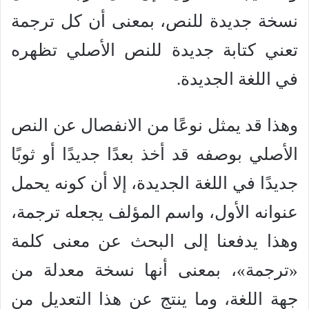
نسخة جديدة للنص، بمعنى أن كل ترجمة
تعني كتابة جديدة للنص الأصلي تظهره
في اللغة الجديدة.
وهذا قد يمثل نوعًا من الانفصال عن النص
الأصلي بوصفه قد أخذ بعدًا جديدًا أو ثوبًا
جديدًا في اللغة الجديدة، إلا أن كونه يحمل
عنوانه الأول، واسم المؤلف يجعله ترجمة،
وهذا يدفعنا إلى البحث عن معنى كلمة
«ترجمة»، بمعنى أنها نسخة معدلة من
جهة اللغة، وما ينتج عن هذا التعديل من