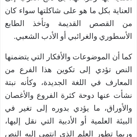
العناية بكل ما هو على شاكلتها سواء كان
من القصص القديمة وتأخذ الطابع
الأسطوري والغرائبي أو الأدب الشعبي.
كما أن الموضوعات والأفكار التي يتضمنها
النص تؤدي إلى تكوين هذا الفرع من
المعارف في اللغة الجديدة، وكأنه نبتة
نشأت عنها دوحة كثرة الفروع والأغصان
والأوراق، ما يؤدي بدوره إلى تغير في
البيئة العلمية أو الأدبية التي نقل إليها،
وربما تطور العلم الذي انتمى إليه النص