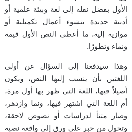
الأول بفضل نقله إلى لغة وبيئة علمية أو
أدبية جديدة بنشوء أعمال تكميلية أو
موازية إليه، ما أعطى النص الأول قيمة
ونماء وتطورًا.
وهذا سيدفعنا إلى السؤال عن أولى
اللغتين بأن ينسب إليها النص، ويكون
أصيلاً فيها، اللغة التي ظهر بها أول مرة،
أم اللغة التي اشتهر فيها، ونما وازدهر،
وصار متناً لدراسات أو نصوص لاحقة،
وتحول من حبر على ورق إلى واقعة نصية