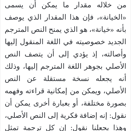
من خلاله مقدار ما يمكن أن يسمى
«الخيانة»، فإن هذا المقدار الذي يوصف
بأنه «خيانة»، هو الذي يمنح النص المترجم
الجديد خصوصيته في اللغة المنقول إليها
وأصالته، إذ يؤدي إلى أن يتصف النص
الأصلي بجوهر اللغة المترجم إليها، وذلك
أنه يجعله نسخة مستقلة عن النص
الأصلي، ويمكن من إمكانية قراءته وفهمه
بصورة مختلفة، أو بعبارة أخرى يمكن أن
نقول: إنه إضافة فكرية إلى النص الأصلي،
وهذا يجعلنا نقول: إن كل ترجمة تمثل