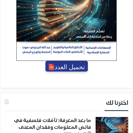
تحميل العدد
اخترنا لك
ما بعد المعرفة: تأمّلات فلسفية في
فائض المعلومات وفقدان المعنى