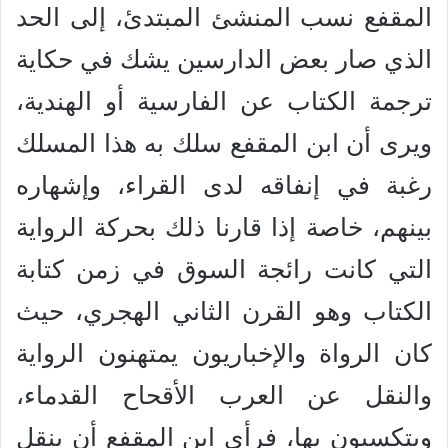
المقفع نسب المنشئ المبتدئ، إلى الحد
الذي صار بعض الدارسين يشك في حكاية
ترجمة الكتاب عن الفارسية أو الهندية،
ويرى أن ابن المقفع سلك به هذا المسلك
رغبة في إنفاقه لدى القراء، وإشهاره
بينهم، خاصة إذا قارنا ذلك بحركة الرواية
التي كانت رائجة السوق في زمن كتابة
الكتاب وهو القرن الثاني الهجري، حيث
كان الرواة والإخباريون يمتهنون الرواية
والنقل عن العرب الأقحاح القدماء،
ويتكسبون بها، فرأى ابن المقفع أن ينقل