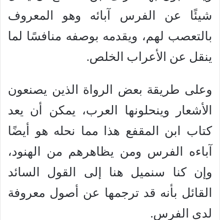
شيئًا عن الفرس آبائه وهو المعروف
بالتعصب لهم، ويقدمه بوصفه منافسًا لما
ينقل عن الأعراب الخلص.
وعلى طريقة بعض الرواة الذين يصنعون
الأشعار وينحلونها العرب، يمكن أن يعد
كتاب ابن المقفع هذا مما نحله هو أيضًا
آباءه الفرس ومن يظاهرهم من الهنود،
وإن كنا سنميل هنا إلى القول السائد
القائل بأنه قد ترجمها عن أصول معروفة
لدى الفرس.