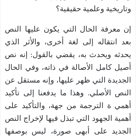
وتاريخية وعلمية حقيقية؟
إن معرفة الحال التي يكون عليها النص
بعد انتقاله إلى لغة أخرى، والأثر الذي
يحدثه ويحدث به، يقضي بالقول: إنه نص
أصيل كامل الأصالة في ذاته، وفي الحال
الجديدة التي ظهر عليها، وإنه مستقل عن
النص الأصلي. وهذا ما يدفعنا إلى تأكيد
أهمي ة الترجمة من جهة، والتأكيد على
أهمية الجهود التي تبذل فيها لإخراج النص
الجديد على أبهى صورة، ليس بوصفها