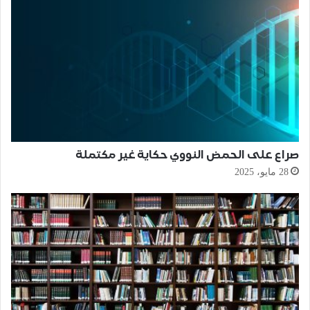
صراع على الحمض النووي حكاية غير مكتملة
28 مايو، 2025