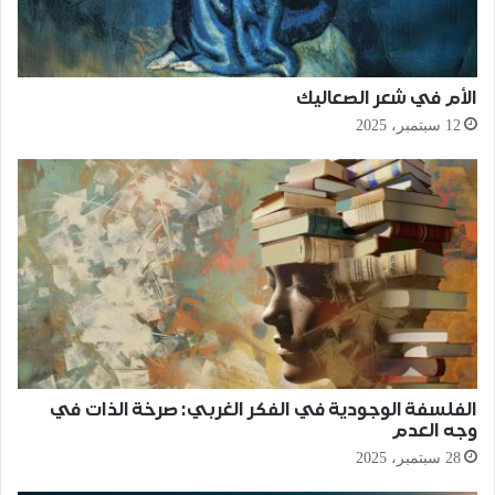
الأم في شعر الصعاليك
12 سبتمبر، 2025
الفلسفة الوجودية في الفكر الغربي: صرخة الذات في
وجه العدم
28 سبتمبر، 2025