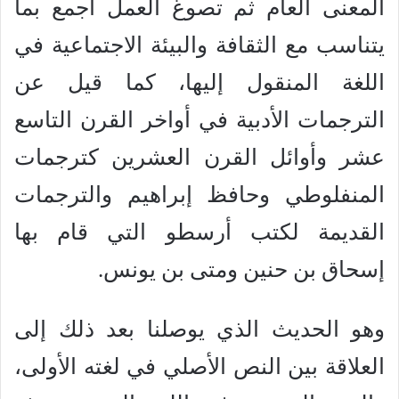
المعنى العام ثم تصوغ العمل أجمع بما
يتناسب مع الثقافة والبيئة الاجتماعية في
اللغة المنقول إليها، كما قيل عن
الترجمات الأدبية في أواخر القرن التاسع
عشر وأوائل القرن العشرين كترجمات
المنفلوطي وحافظ إبراهيم والترجمات
القديمة لكتب أرسطو التي قام بها
إسحاق بن حنين ومتى بن يونس.
وهو الحديث الذي يوصلنا بعد ذلك إلى
العلاقة بين النص الأصلي في لغته الأولى،