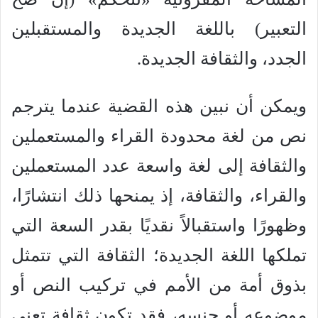
التعبير) باللغة الجديدة والمستقبلين
الجدد، والثقافة الجديدة.
ويمكن أن نبين هذه القضية عندما يترجم
نص من لغة محدودة القراء والمستعملين
والثقافة إلى لغة واسعة عدد المستعملين
والقراء، والثقافة، إذ يمنحها ذلك انتشارًا،
وظهورًا واستقبالاً نقديًا بقدر السعة التي
تملكها اللغة الجديدة؛ الثقافة التي تتمثل
بذوق أمة من الأمم في تركيب النص أو
موضوعه أو جنسه، فقد تكون ثقافة تعنى