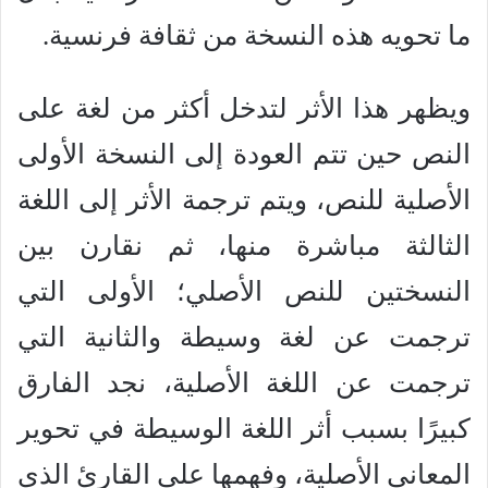
ما تحويه هذه النسخة من ثقافة فرنسية.
ويظهر هذا الأثر لتدخل أكثر من لغة على
النص حين تتم العودة إلى النسخة الأولى
الأصلية للنص، ويتم ترجمة الأثر إلى اللغة
الثالثة مباشرة منها، ثم نقارن بين
النسختين للنص الأصلي؛ الأولى التي
ترجمت عن لغة وسيطة والثانية التي
ترجمت عن اللغة الأصلية، نجد الفارق
كبيرًا بسبب أثر اللغة الوسيطة في تحوير
المعاني الأصلية، وفهمها على القارئ الذي