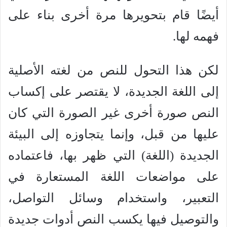
أيضًا قام بتحويرها مرة أخرى بناء على
فهمه لها.
لكن هذا التحول للنص من لغته الأصلية
إلى اللغة الجديدة، لا يقتصر على إكساب
النص صورة أخرى غير الصورة التي كان
عليها من قبل، وإنما يتجاوزه إلى البيئة
الجديدة (اللغة) التي ظهر بها، فاعتماده
على مواضعات اللغة المستعارة في
التعبير، واستخدام وسائل التواصل،
والتوصيل فيها يكسب النص أدوات جديدة