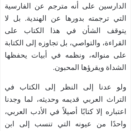
الدارسين على أنه مترجم عن الفارسية
التي ترجمته بدورها عن الهندية. بل لا
يتوقف الشأن في هذا الكتاب على
القراءة، والتواصي، بل تجاوزه إلى الكتابة
على منواله، ونظمه في أبيات يحفظها
الشداة ويقرؤها المحبون.
ولو عدنا إلى النظر إلى الكتاب في
التراث العربي قديمه وحديثه، لما وجدنا
اعتباره إلا كتابًا أصيلاً في الأدب العربي،
واحدًا من عيونه التي تنسب إلى ابن