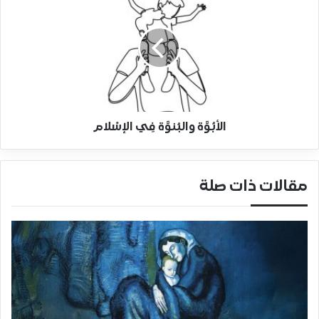
الأبُوَّة والبُنوَّة فِي الإسْلام
مقالات ذات صلة