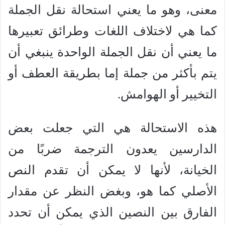
معنى، وهو ما يعني استحالة نقل الجملة
كما هي لاختلاف اللغات وطرائق تعبيرها
ما يعني أن نقل الجملة الواحدة ينبغي أن
يتم بأكثر من جملة إما بطريقة العطف أو
التخيير أو الهوامش.
هذه الاستحالة هي التي جعلت بعض
الدارسين يعدون الترجمة ضربًا من
الخيانة، لأنها لا يمكن أن تقدم النص
الأصلي كما هو، وبغض النظر عن مقدار
الفارق بين النصين الذي يمكن أن تحدد