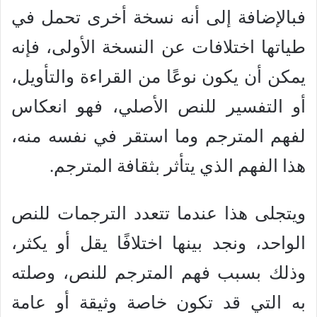
فبالإضافة إلى أنه نسخة أخرى تحمل في
طياتها اختلافات عن النسخة الأولى، فإنه
يمكن أن يكون نوعًا من القراءة والتأويل،
أو التفسير للنص الأصلي، فهو انعكاس
لفهم المترجم وما استقر في نفسه منه،
هذا الفهم الذي يتأثر بثقافة المترجم.
ويتجلى هذا عندما تتعدد الترجمات للنص
الواحد، ونجد بينها اختلافًا يقل أو يكثر،
وذلك بسبب فهم المترجم للنص، وصلته
به التي قد تكون خاصة وثيقة أو عامة