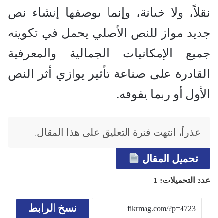
نقلاً، ولا خيانة، وإنما بوصفها إنشاء نص
جديد مواز للنص الأصلي يحمل في تكوينه
جميع الإمكانيات الجمالية والمعرفية
القادرة على صناعة تأثير يوازي أثر النص
الأول أو ربما يفوقه.
عذراً، انتهت فترة التعليق على هذا المقال.
تحميل المقال
عدد التحميلات:
1
نسخ الرابط