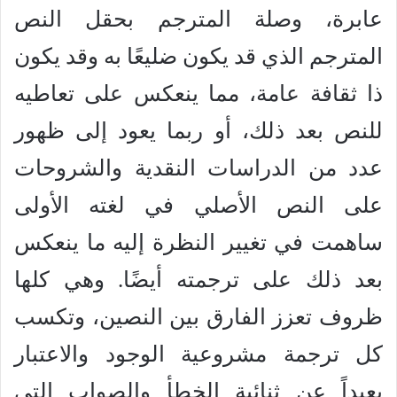
عابرة، وصلة المترجم بحقل النص
المترجم الذي قد يكون ضليعًا به وقد يكون
ذا ثقافة عامة، مما ينعكس على تعاطيه
للنص بعد ذلك، أو ربما يعود إلى ظهور
عدد من الدراسات النقدية والشروحات
على النص الأصلي في لغته الأولى
ساهمت في تغيير النظرة إليه ما ينعكس
بعد ذلك على ترجمته أيضًا. وهي كلها
ظروف تعزز الفارق بين النصين، وتكسب
كل ترجمة مشروعية الوجود والاعتبار
بعيداً عن ثنائية الخطأ والصواب التي