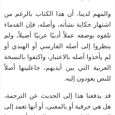
والمهم لدينا، أن هذا الكتاب بالرغم من
اشتهار حكاية نشأته، وأصله، فإن القدماء
تلقوه بوصفه عملاً أدبيًا عربيًا أصيلاً، ولم
ينظروا إلى أصله الفارسي أو الهندي أو
لم يأخذوا أصله بالاعتبار، واكتفوا بالنسخة
العربية التي بين أيديهم، جاعلينها أصلاً
للنص يعودون إليه.
قد يدفعنا هذا إلى الحديث عن الترجمة،
هل هي حرفية أو بالمعنى، أو أنها تعمد إلى