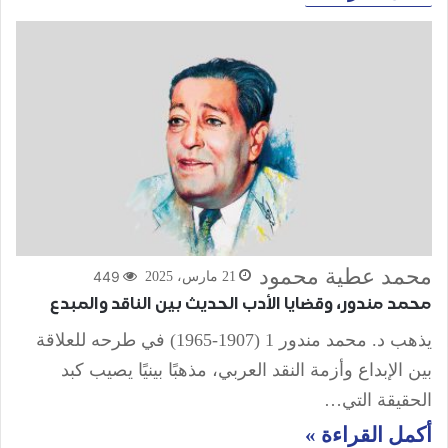
محمد عطية محمود
449
21 مارس، 2025
محمد مندور، وقضايا الأدب الحديث بين الناقد والمبدع
يذهب د. محمد مندور 1 (1907-1965) في طرحه للعلاقة
بين الإبداع وأزمة النقد العربي، مذهبًا بينيًا يصيب كبد
الحقيقة التي…
أكمل القراءة »