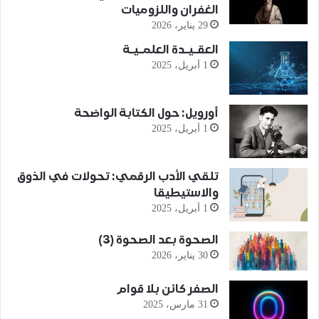
الغفران واللزوميات
29 يناير، 2026
العقـيـدة العلمـيـة
1 أبريل، 2025
أورويل: حول الكتابة الواضحة
1 أبريل، 2025
تلقي الأدب الرقمي: تحولات في الذوق
والاستيطيقا
1 أبريل، 2025
الصحوة بعد الصحوة (3)
30 يناير، 2026
الصفر كائن بلا قوام
31 مارس، 2025