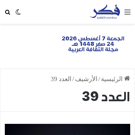
الجمعة 7 أغسطس 2026
24 صفر 1448 هـ
مجلة الثقافة العربية
الرئيسية
/
الأرشيف
/
العدد 39
العدد 39