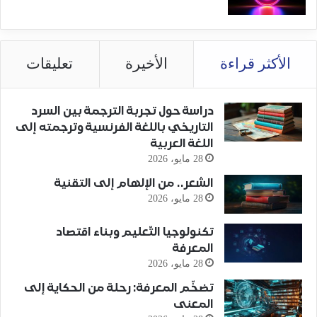
الأكثر قراءة
الأخيرة
تعليقات
دراسة حول تجربة الترجمة بين السرد
التاريخي باللغة الفرنسية وترجمته إلى
اللغة العربية
28 مايو، 2026
الشعر.. من الإلهام إلى التقنية
28 مايو، 2026
تكنولوجيا التّعليم وبناء اقتصاد
المعرفة
28 مايو، 2026
تضخّم المعرفة: رحلة من الحكاية إلى
المعنى