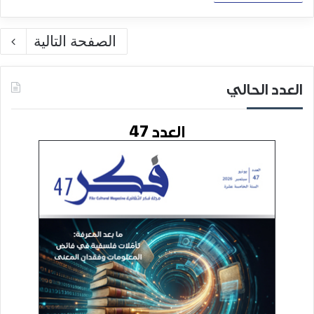
الصفحة التالية
العدد الحالي
العدد 47