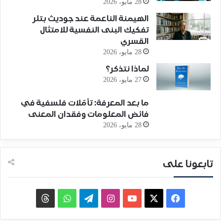
28 مايو، 2026
الهيمنة الناعمة عند جوديث بتلر
تفكيك البنى النفسية للامتثال
القسري
28 مايو، 2026
لماذا نتذكر؟
27 مايو، 2026
ما بعد المعرفة: تأمّلات فلسفية في
فائض المعلومات وفقدان المعنى
28 مايو، 2026
تابعونا على