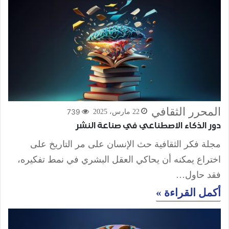
المحرر الثقافي
739
22 مارس، 2025
دور الذكاء الاصطناعي في صناعة النشر
مجلة فكر الثقافية حث الإنسان على مر التاريخ على
اختراع يمكنه أن يحاكي العقل البشري في نمط تفكيره،
فقد حاول…
أكمل القراءة »