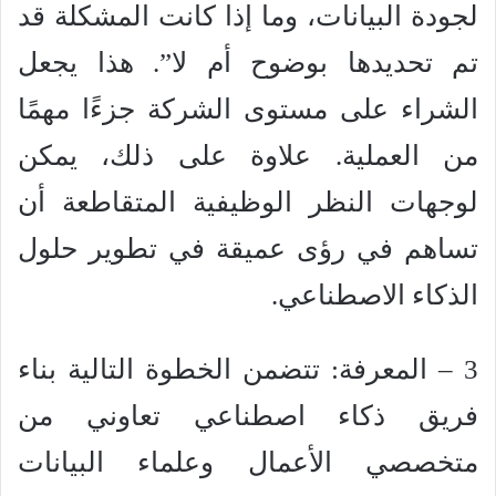
لجودة البيانات، وما إذا كانت المشكلة قد
تم تحديدها بوضوح أم لا”. هذا يجعل
الشراء على مستوى الشركة جزءًا مهمًا
من العملية. علاوة على ذلك، يمكن
لوجهات النظر الوظيفية المتقاطعة أن
تساهم في رؤى عميقة في تطوير حلول
الذكاء الاصطناعي.
3 – المعرفة: تتضمن الخطوة التالية بناء
فريق ذكاء اصطناعي تعاوني من
متخصصي الأعمال وعلماء البيانات