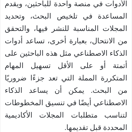
الأدوات في منصة واحدة للباحثين، ويقدم
المساعدة في تلخيص البحث، وتحديد
المجلات المناسبة للنشر فيها، والتحقق
من الانتحال، بعبارة أخرى، تساعد أدوات
الذكاء الاصطناعي مثل هذه الباحثين على
أتمتة أو على الأقل تسهيل المهام
المتكررة المملة التي تعد جزءًا ضروريًا
من البحث. يمكن أن يساعد الذكاء
الاصطناعي أيضًا في تنسيق المخطوطات
لتناسب متطلبات المجلات الأكاديمية
المحددة قبل تقديمها.