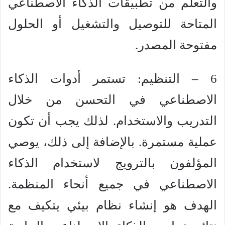
والتعلم من تطبيقات الذكاء الاصطناعي
المتاحة للتوصيل والتشغيل أو الحلول
مفتوحة المصدر.
6 – التنظيم: تستمر أدوات الذكاء
الاصطناعي في التحسن من خلال
التدريب والاستخدام. لذلك يجب أن تكون
عملية مستمرة. بالإضافة إلى ذلك، يوصي
المؤلفون بالترويج لاستخدام الذكاء
الاصطناعي في جميع أنحاء المنظمة.
الهدف هو إنشاء نظام بيئي يتكيف مع