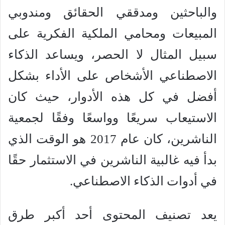
والباحثين ومدققي الحقائق ومندوبي
المبيعات ومحامي الملكية الفكرية على
سبيل المثال لا الحصر، ويساعد الذكاء
الاصطناعي الأشخاص على الأداء بشكل
أفضل في كل هذه الأدوار، حيث كان
الاستيعاب سريعًا وواسعًا وفقًا لجمعية
الناشرين، كان عام 2017 هو الوقت الذي
بدأ فيه غالبية الناشرين في الاستثمار حقًا
في أدوات الذكاء الاصطناعي.
يعد تصنيف المحتوى أحد أكبر طرق