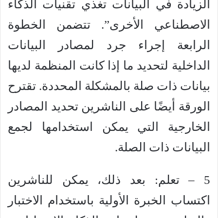
الزيادة في البيانات تغذي تقنيات الذكاء
الاصطناعي الأخرى”. تتضمن الخطوة
الرابعة إجراء جرد لمصادر البيانات
الداخلية لتحديد ما إذا كانت المنظمة لديها
بيانات ذات صلة بالمشكلة المحددة. تقترح
الورقة أيضًا على الناشرين تحديد المصادر
الخارجية التي يمكن استخدامها لجمع
البيانات ذات الصلة.
5 – تعلم: بعد ذلك، يمكن للناشرين
اكتساب الخبرة الأولية باستخدام الاختبار