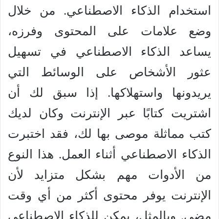
استخدام الذكاء الاصطناعي. من خلال
وضع علامات على المحتوى وفرزه،
يساعد الذكاء الاصطناعي في تسهيل
عثور الأشخاص على الوسائط التي
يريدونها واستهلاكها. إذا سبق لك أن
اشتريت كتابًا عبر الإنترنت وكان لديك
كتب مماثلة موصى بها لك، فقد اختبرت
الذكاء الاصطناعي أثناء العمل. هذا النوع
من الأدوات مهم بشكل متزايد لأن
الإنترنت يوفر محتوى أكثر من أي وقت
مضى. وبالمثل، يمكن للذكاء الاصطناعي