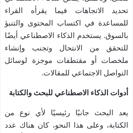
تحديد الاتجاهات فيما يقرأه القراء
للمساعدة في اكتساب المحتوى والتنبؤ
بالسوق. يستخدم الذكاء الاصطناعي أيضًا
للتحقق من الانتحال وتجنب وإنشاء
ملخصات أو مقتطفات موجزة لوسائل
التواصل الاجتماعي للمقالات.
أدوات الذكاء الاصطناعي للبحث والكتابة
يعد البحث جانبًا رئيسيًا لأي نوع من
الكتابة، وعلى هذا النحو، كان هناك عدد