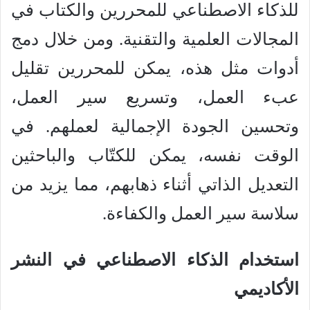
للذكاء الاصطناعي للمحررين والكتاب في
المجالات العلمية والتقنية. ومن خلال دمج
أدوات مثل هذه، يمكن للمحررين تقليل
عبء العمل، وتسريع سير العمل،
وتحسين الجودة الإجمالية لعملهم. في
الوقت نفسه، يمكن للكتّاب والباحثين
التعديل الذاتي أثناء ذهابهم، مما يزيد من
سلاسة سير العمل والكفاءة.
استخدام الذكاء الاصطناعي في النشر
الأكاديمي