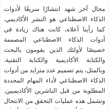
مجال آخر شهد انتشارًا سريعًا لأدوات
الذكاء الاصطناعي هو النشر الأكاديمي.
كما رأينا أعلاه، كانت هناك زيادة في
أدوات الذكاء الاصطناعي المصممة
خصيصًا لأولئك الذين يقومون بالبحث
والكتابة الأكاديمية والكتابة التقنية.
وبالمثل، يتم تصميم عدد متزايد من أدوات
الذكاء الاصطناعي لأداء المهام المحددة
المطلوبة من قبل الناشرين الأكاديميين.
وتشمل هذه عمليات التحقق من الانتحال