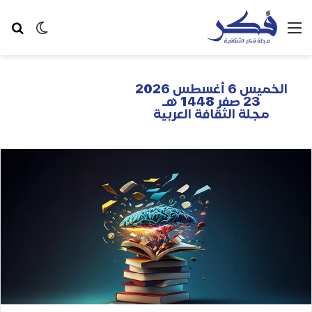
الخميس 6 أغسطس 2026
23 صفر 1448 هـ
مجلة الثقافة العربية