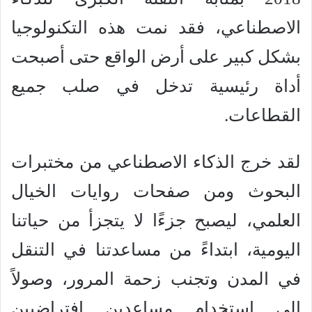
الاصطناعي، فقد نمت هذه التكنولوجيا
بشكل كبير على أرض الواقع حتى أصبحت
أداة رئيسية تدخل في صلب جميع
القطاعات.
لقد خرج الذكاء الاصطناعي من مختبرات
البحوث ومن صفحات روايات الخيال
العلمي، ليصبح جزءًا لا يتجزأ من حياتنا
اليومية، ابتداءً من مساعدتنا في التنقل
في المدن وتجنب زحمة المرور، وصولاً
إلى استخدام مساعدين افتراضيين