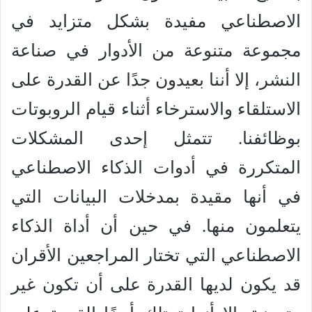
الاصطناعي مفيدة بشكل متزايد في
مجموعة متنوعة من الأدوار في صناعة
النشر، إلا أننا بعيدون جدًا عن القدرة على
الاستلقاء والاسترخاء أثناء قيام الروبوتات
بوظائفنا. تتمثل إحدى المشكلات
المتكررة في أدوات الذكاء الاصطناعي
في أنها مقيدة بمدخلات البيانات التي
يتعلمون منها. في حين أن أداة الذكاء
الاصطناعي التي تختار المراجعين الأقران
قد يكون لديها القدرة على أن تكون غير