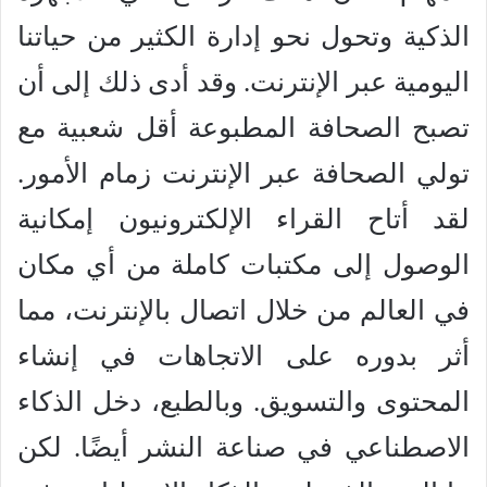
الذكية وتحول نحو إدارة الكثير من حياتنا
اليومية عبر الإنترنت. وقد أدى ذلك إلى أن
تصبح الصحافة المطبوعة أقل شعبية مع
تولي الصحافة عبر الإنترنت زمام الأمور.
لقد أتاح القراء الإلكترونيون إمكانية
الوصول إلى مكتبات كاملة من أي مكان
في العالم من خلال اتصال بالإنترنت، مما
أثر بدوره على الاتجاهات في إنشاء
المحتوى والتسويق. وبالطبع، دخل الذكاء
الاصطناعي في صناعة النشر أيضًا. لكن