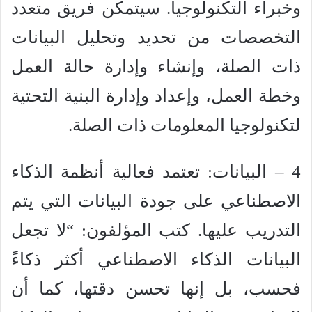
وخبراء التكنولوجيا. سيتمكن فريق متعدد
التخصصات من تحديد وتحليل البيانات
ذات الصلة، وإنشاء وإدارة حالة العمل
وخطة العمل، وإعداد وإدارة البنية التحتية
لتكنولوجيا المعلومات ذات الصلة.
4 – البيانات: تعتمد فعالية أنظمة الذكاء
الاصطناعي على جودة البيانات التي يتم
التدريب عليها. كتب المؤلفون: “لا تجعل
البيانات الذكاء الاصطناعي أكثر ذكاءً
فحسب، بل إنها تحسن دقتها، كما أن