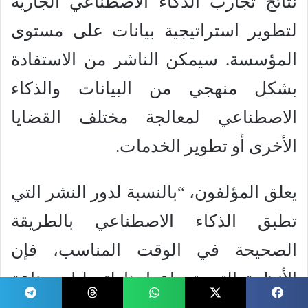
نتائج تجارب الذكاء الاصطناعي الجارية
لتطوير استراتيجية بيانات على مستوى
المؤسسة. سيمكن الناشر من الاستفادة
بشكل منهجي من البيانات والذكاء
الاصطناعي لمعالجة مختلف القضايا
الأخرى أو تطوير الخدمات.
يعلق المؤلفون، “بالنسبة لدور النشر التي
تطبق الذكاء الاصطناعي بالطريقة
الصحيحة في الوقت المناسب، فإن
الأنظمة التي تم إعدادها لتعطيل صناعة
النشر القائمة على التكنولوجيا تصبح هي