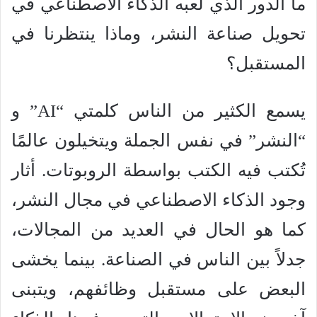
ما الدور الذي لعبه الذكاء الاصطناعي في
تحويل صناعة النشر، وماذا ينتظرنا في
المستقبل؟
يسمع الكثير من الناس كلمتي “AI” و
“النشر” في نفس الجملة ويتخيلون عالمًا
تُكتب فيه الكتب بواسطة الروبوتات. أثار
وجود الذكاء الاصطناعي في مجال النشر،
كما هو الحال في العديد من المجالات،
جدلاً بين الناس في الصناعة. بينما يخشى
البعض على مستقبل وظائفهم، ويتبنى