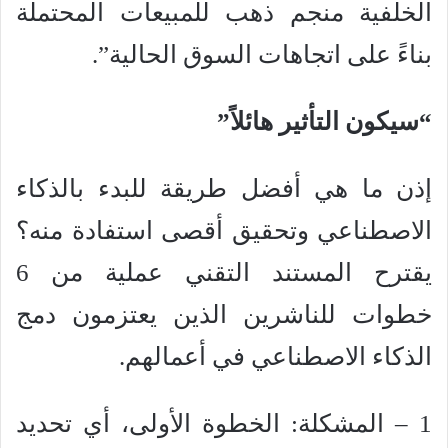
الخلفية منجم ذهب للمبيعات المحتملة
بناءً على اتجاهات السوق الحالية”.
“سيكون التأثير هائلاً”
إذن ما هي أفضل طريقة للبدء بالذكاء
الاصطناعي وتحقيق أقصى استفادة منه؟
يقترح المستند التقني عملية من 6
خطوات للناشرين الذين يعتزمون دمج
الذكاء الاصطناعي في أعمالهم.
1 – المشكلة: الخطوة الأولى، أي تحديد