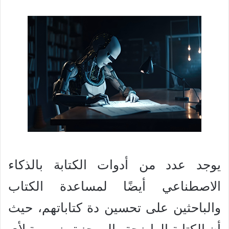
يوجد عدد من أدوات الكتابة بالذكاء
الاصطناعي أيضًا لمساعدة الكتاب
والباحثين على تحسين دة كتاباتهم، حيث