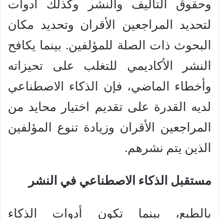
وحقوق التأليف والنشر وكذلك أدوات
لتحديد المراجعين الأقران وتحديد مكان
البحوث ذات الصلة للمؤلفين. بينما يكافح
النشر الأكاديمي للتغلب على تحيزاته
وأخطاء الماضي، فإن الذكاء الاصطناعي
لديه القدرة على تقديم اختيار محايد من
المراجعين الأقران وزيادة تنوع المؤلفين
الذين يتم نشرهم.
مستقبل الذكاء الاصطناعي في النشر
بالطبع، بينما تكون أدوات الذكاء