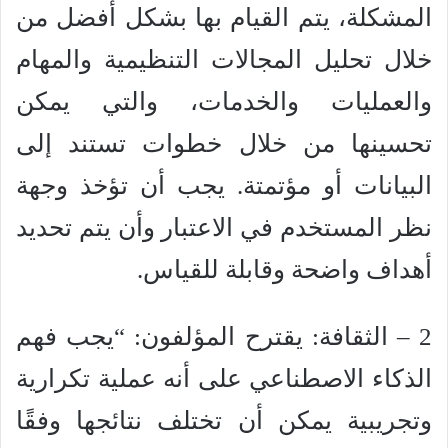
المشكلة، يتم القيام بها بشكل أفضل من
خلال تحليل المجالات التنظيمية والمهام
والعمليات والخدمات، والتي يمكن
تحسينها من خلال خطوات تستند إلى
البيانات أو مؤتمتة. يجب أن تؤخذ وجهة
نظر المستخدم في الاعتبار وأن يتم تحديد
أهداف واضحة وقابلة للقياس.
2 – الثقافة: يقترح المؤلفون: “يجب فهم
الذكاء الاصطناعي على أنه عملية تكرارية
وتجريبية يمكن أن تختلف نتائجها وفقًا