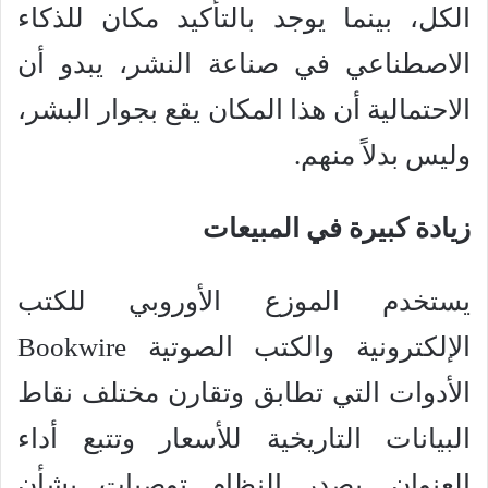
الكل، بينما يوجد بالتأكيد مكان للذكاء
الاصطناعي في صناعة النشر، يبدو أن
الاحتمالية أن هذا المكان يقع بجوار البشر،
وليس بدلاً منهم.
زيادة كبيرة في المبيعات
يستخدم الموزع الأوروبي للكتب
الإلكترونية والكتب الصوتية Bookwire
الأدوات التي تطابق وتقارن مختلف نقاط
البيانات التاريخية للأسعار وتتبع أداء
العنوان. يصدر النظام توصيات بشأن