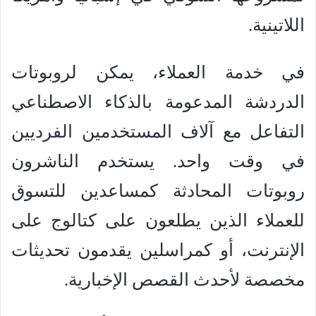
اللاتينية.
في خدمة العملاء، يمكن لروبوتات
الدردشة المدعومة بالذكاء الاصطناعي
التفاعل مع آلاف المستخدمين الفرديين
في وقت واحد. يستخدم الناشرون
روبوتات المحادثة كمساعدين للتسوق
للعملاء الذين يطلعون على كتالوج على
الإنترنت، أو كمراسلين يقدمون تحديثات
مخصصة لأحدث القصص الإخبارية.