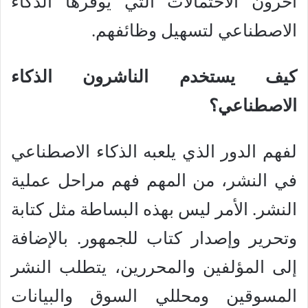
آخرون الاحتمالات التي يوفرها الذكاء
الاصطناعي لتسهيل وظائفهم.
كيف يستخدم الناشرون الذكاء
الاصطناعي؟
لفهم الدور الذي يلعبه الذكاء الاصطناعي
في النشر، من المهم فهم مراحل عملية
النشر. الأمر ليس بهذه البساطة مثل كتابة
وتحرير وإصدار كتاب للجمهور. بالإضافة
إلى المؤلفين والمحررين، يتطلب النشر
المسوقين ومحللي السوق والبيانات