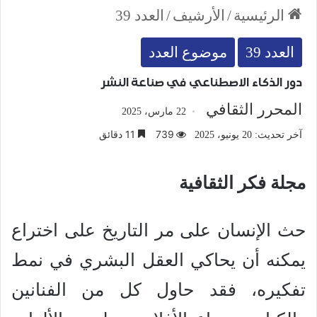
الرئيسية
/
الأرشيف
/
العدد 39
العدد 39
موضوع العدد
دور الذكاء الاصطناعي في صناعة النشر
المحرر الثقافي
22 مارس، 2025
739
11 دقائق
آخر تحديث: 20 يونيو، 2025
مجلة فكر الثقافية
حث الإنسان على مر التاريخ على اختراع
يمكنه أن يحاكي العقل البشري في نمط
تفكيره، فقد حاول كل من الفنانين