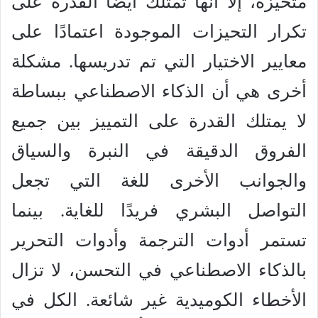
متحيزة، إلا أنها تمتلك أيضًا القدرة على
تكرار التحيزات الموجودة اعتمادًا على
معايير الاختيار التي تم تدريسها. مشكلة
أخرى هي أن الذكاء الاصطناعي ببساطة
لا يمتلك القدرة على التمييز بين جميع
الفروق الدقيقة في النبرة والسياق
والجوانب الأخرى للغة التي تجعل
التواصل البشري فريدًا للغاية. بينما
تستمر أدوات الترجمة وأدوات التحرير
بالذكاء الاصطناعي في التحسن، لا تزال
الأخطاء الكوميدية غير شائعة. الكل في