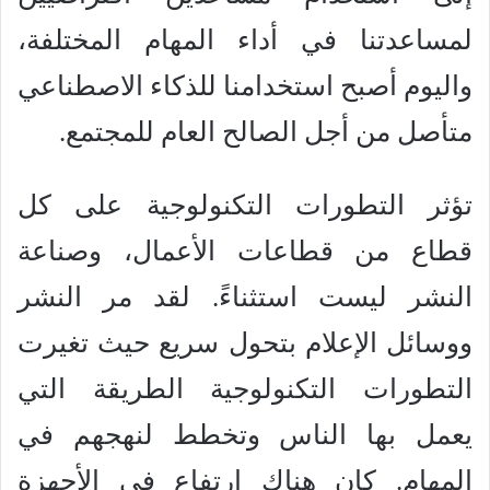
لمساعدتنا في أداء المهام المختلفة،
واليوم أصبح استخدامنا للذكاء الاصطناعي
متأصل من أجل الصالح العام للمجتمع.
تؤثر التطورات التكنولوجية على كل
قطاع من قطاعات الأعمال، وصناعة
النشر ليست استثناءً. لقد مر النشر
ووسائل الإعلام بتحول سريع حيث تغيرت
التطورات التكنولوجية الطريقة التي
يعمل بها الناس وتخطط لنهجهم في
المهام. كان هناك ارتفاع في الأجهزة