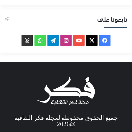
تابعونا على
جميع الحقوق محفوظة لمجلة فكر الثقافية
@2026