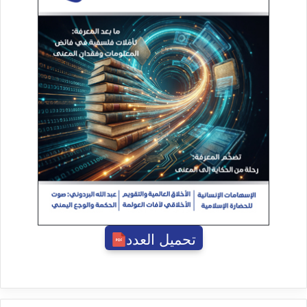
تحميل العدد