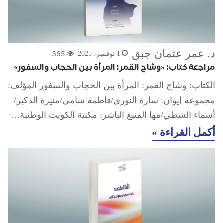
د. عمر عثمان جبق
365
1 نوفمبر، 2025
مراجعة كتاب: «وشاح القمر: المرأة بين الحجاب والسفور»
الكتاب: وشاح القمر: المرأة بين الحجاب والسفور المؤلف:
مجموعة إيوان: سارة النوري/فاطمة سامي/منيرة الذكير/
أسماء الشطي/مها المنيع الناشر: مكتبة الكويت الوطنية…
أكمل القراءة »