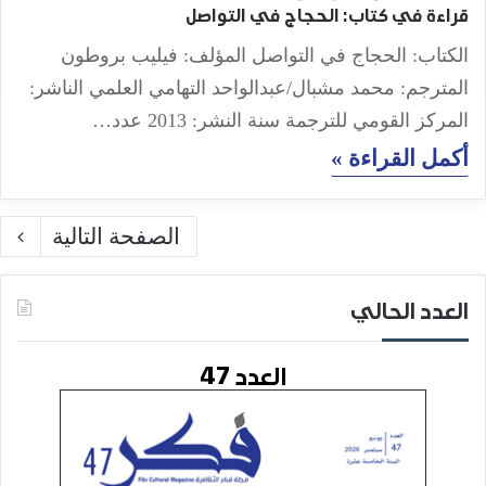
قراءة في كتاب: الحجاج في التواصل
الكتاب: الحجاج في التواصل المؤلف: فيليب بروطون
المترجم: محمد مشبال/عبدالواحد التهامي العلمي الناشر:
المركز القومي للترجمة سنة النشر: 2013 عدد…
أكمل القراءة »
الصفحة التالية
العدد الحالي
العدد 47