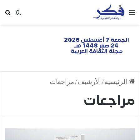
الجمعة 7 أغسطس 2026
24 صفر 1448 هـ
مجلة الثقافة العربية
الرئيسية
/
الأرشيف
/
مراجعات
مراجعات