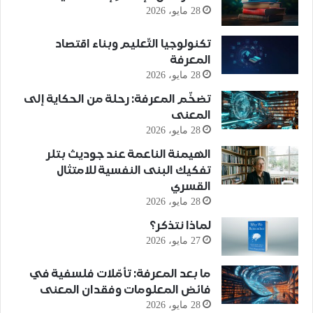
28 مايو، 2026
تكنولوجيا التّعليم وبناء اقتصاد
المعرفة
28 مايو، 2026
تضخّم المعرفة: رحلة من الحكاية إلى
المعنى
28 مايو، 2026
الهيمنة الناعمة عند جوديث بتلر
تفكيك البنى النفسية للامتثال
القسري
28 مايو، 2026
لماذا نتذكر؟
27 مايو، 2026
ما بعد المعرفة: تأمّلات فلسفية في
فائض المعلومات وفقدان المعنى
28 مايو، 2026