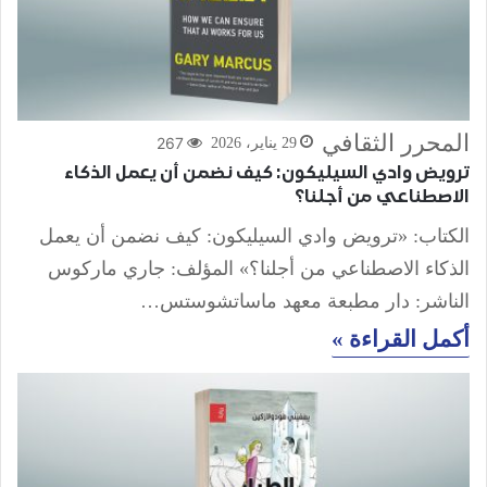
المحرر الثقافي
267
29 يناير، 2026
ترويض وادي السيليكون: كيف نضمن أن يعمل الذكاء
الاصطناعي من أجلنا؟
الكتاب: «ترويض وادي السيليكون: كيف نضمن أن يعمل
الذكاء الاصطناعي من أجلنا؟» المؤلف: جاري ماركوس
الناشر: دار مطبعة معهد ماساتشوستس…
أكمل القراءة »