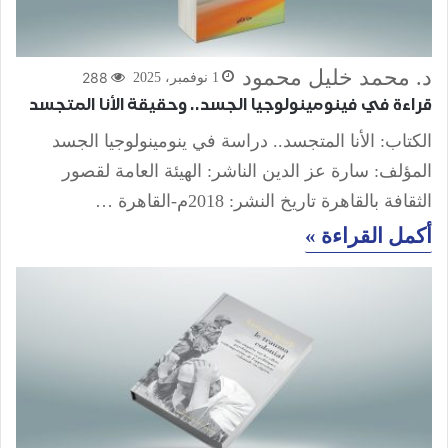
د. محمد خليل محمود
288
1 نوفمبر، 2025
قراءة في فينومينولوجيا الجسد.. وحقيقة الأنا المتجسد
الكتاب: الأنا المتجسد.. دراسة في ينومينولوجيا الجسد
المؤلف: سارة عز الدين الناشر: الهيئة العامة لقصور
الثقافة بالقاهرة تاريخ النشر: 2018م-القاهرة …
أكمل القراءة »