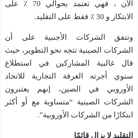
الآن ، فهي تعتمد بحوالي 70 ٪ على
الابتكار و 30 ٪ فقط على التقليد.
وتتفق الشركات الأجنبية على أن
الشركات الصينية تتجه نحو التطوير، حيث
قال غالبية المشاركين في استطلاع
سنوي أجرته الغرفة التجارية للاتحاد
الأوروبي في الصين، إنهم يعتبرون
الشركات الصينية “متساوية مع أو أكثر
ابتكارًا من الشركات الأوروبية”.
التقليد لا يزال قائمًا