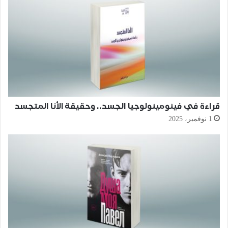
قراءة في فينومينولوجيا الجسد.. وحقيقة الأنا المتجسد
1 نوفمبر، 2025