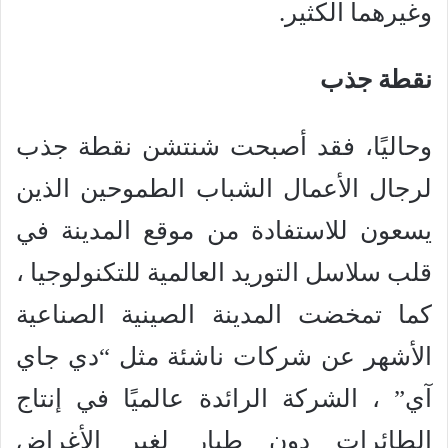
وغيرهما الكثير.
نقطة جذب
وحاليًا، فقد أصبحت شنتشن نقطة جذب
لرجال الأعمال الشباب الطموحين الذين
يسعون للاستفادة من موقع المدينة في
قلب سلاسل التوريد العالمية للتكنولوجيا ،
كما تمخضت المدينة الصينية الصناعية
الأشهر عن شركات ناشئة مثل “دي جاي
آي” ، الشركة الرائدة عالميًا في إنتاج
الطائرات دون طيار لغير الأغراض