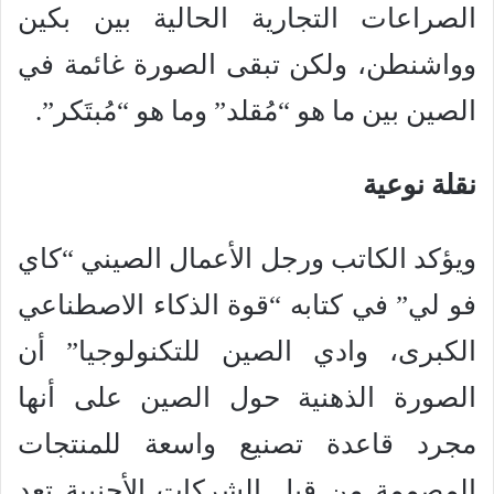
الصراعات التجارية الحالية بين بكين
وواشنطن، ولكن تبقى الصورة غائمة في
الصين بين ما هو “مُقلد” وما هو “مُبتَكر”.
نقلة نوعية
ويؤكد الكاتب ورجل الأعمال الصيني “كاي
فو لي” في كتابه “قوة الذكاء الاصطناعي
الكبرى، وادي الصين للتكنولوجيا” أن
الصورة الذهنية حول الصين على أنها
مجرد قاعدة تصنيع واسعة للمنتجات
المصممة من قبل الشركات الأجنبية تعد