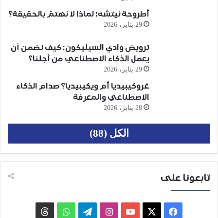
أطروحة نيتشه: لماذا لا نهتمّ بالحقيقة؟
29 يناير، 2026
ترويض وادي السيليكون: كيف نضمن أن
يعمل الذكاء الاصطناعي من أجلنا؟
29 يناير، 2026
غروكيبيديا أم ويكيبيديا؟ صدام الذكاء
الاصطناعي والمعرفة
28 يناير، 2026
الكل (88)
تابعونا على