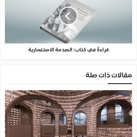
قراءةٌ في كتاب: الصدمة الاستعمارية
مقالات ذات صلة