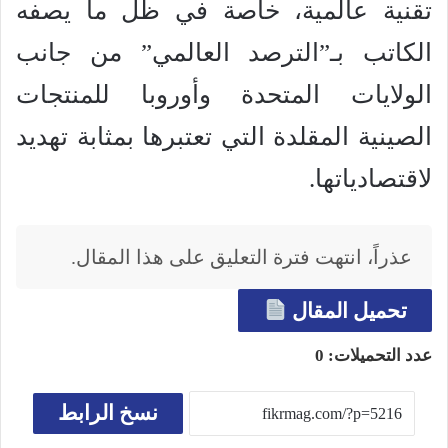
تقنية عالمية، خاصة في ظل ما يصفه
الكاتب بـ”الترصد العالمي” من جانب
الولايات المتحدة وأوروبا للمنتجات
الصينية المقلدة التي تعتبرها بمثابة تهديد
لاقتصادياتها.
عذراً، انتهت فترة التعليق على هذا المقال.
تحميل المقال
عدد التحميلات:
0
نسخ الرابط