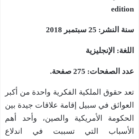
edition
سنة النشر: 25 سبتمبر 2018
اللغة: الإنجليزية
عدد الصفحات: 275 صفحة.
تعد حقوق الملكية الفكرية واحدة من أكبر
العوائق في سبيل إقامة علاقات جيدة بين
الحكومة الأمريكية والصين، وأحد أهم
الأسباب التي تسببت في اندلاع