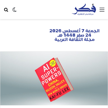
الجمعة 7 أغسطس 2026
24 صفر 1448 هـ
مجلة الثقافة العربية