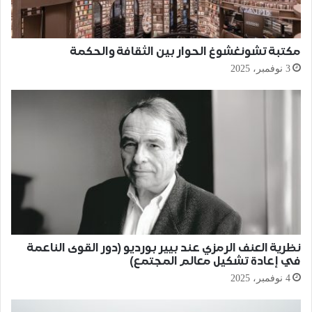
مكتبة تشونغشوغ الحوار بين الثقافة والحكمة
3 نوفمبر، 2025
نظرية العنف الرمزي عند بيير بورديو (دور القوى الناعمة
في إعادة تشكيل معالم المجتمع)
4 نوفمبر، 2025