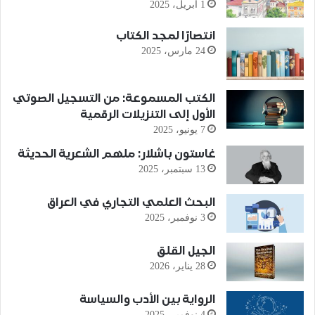
1 أبريل، 2025
انتصارًا لمجد الكتاب
24 مارس، 2025
الكتب المسموعة: من التسجيل الصوتي
الأول إلى التنزيلات الرقمية
7 يونيو، 2025
غاستون باشلار: ملهم الشعرية الحديثة
13 سبتمبر، 2025
البحث العلمي التجاري في العراق
3 نوفمبر، 2025
الجيل القلق
28 يناير، 2026
الرواية بين الأدب والسياسة
4 نوفمبر، 2025