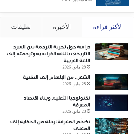
الأكثر قراءة
الأخيرة
تعليقات
دراسة حول تجربة الترجمة بين السرد
التاريخي باللغة الفرنسية وترجمته إلى
اللغة العربية
28 مايو، 2026
الشعر.. من الإلهام إلى التقنية
28 مايو، 2026
تكنولوجيا التّعليم وبناء اقتصاد
المعرفة
28 مايو، 2026
تضخّم المعرفة: رحلة من الحكاية إلى
المعنى