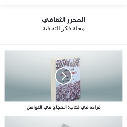
المحرر الثقافي
مجلة فكر الثقافية
قراءة في كتاب: الحجاج في التواصل