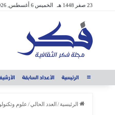
23 صفر 1448 هـ
الخميس 6 أغسطس, 2026
الرئيسية
الأعداد السابقة
الأرشي
الرئيسية
/
العدد الحالي
/
علوم وتكنولو