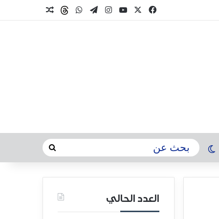
العدد الحالي