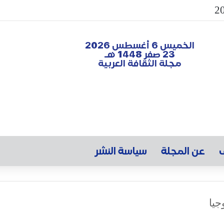
الخميس 6 أغسطس 2026
23 صفر 1448 هـ
مجلة الثقافة العربية
ف
عن المجلة
سياسة النشر
جيا