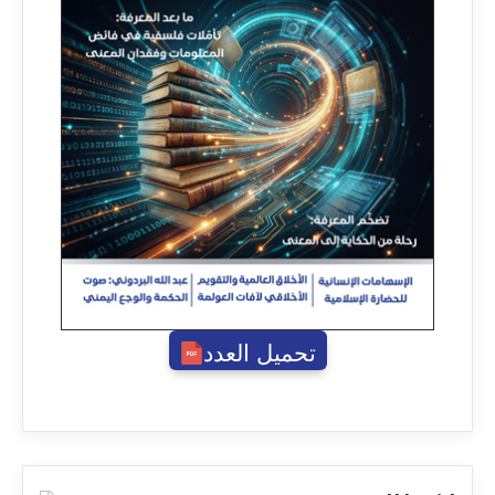
تحميل العدد