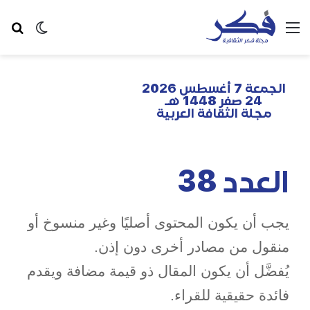
الجمعة 7 أغسطس 2026
24 صفر 1448 هـ
مجلة الثقافة العربية
العدد 38
يجب أن يكون المحتوى أصليًا وغير منسوخ أو
منقول من مصادر أخرى دون إذن.
يُفضَّل أن يكون المقال ذو قيمة مضافة ويقدم
فائدة حقيقية للقراء.