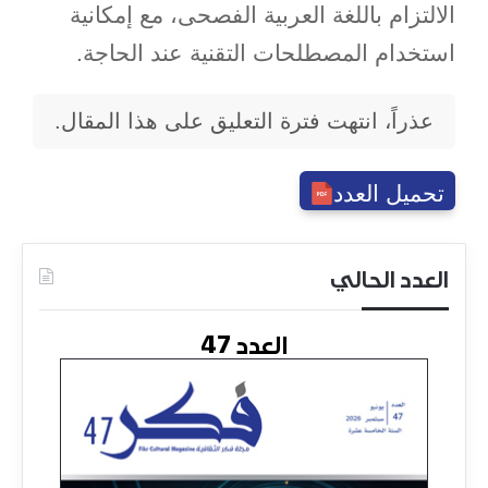
الالتزام باللغة العربية الفصحى، مع إمكانية
استخدام المصطلحات التقنية عند الحاجة.
عذراً، انتهت فترة التعليق على هذا المقال.
تحميل العدد
العدد الحالي
العدد 47