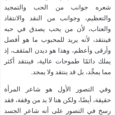
شعره جوانب من الحب والتمجيد
والتعظيم، وجوانب من النقد والانتقاد
والعتاب، لأن من يحب يصدق في حبه
فينتقد، لأنه يريد للمحبوب ما هو أفضل
وأرقى وأعظم، وهذا هو ديدن المثقف، إذ
يملك دائمًا طموحات عالية، فينتقد أكثر
مما يمجِّد، بل قد ينتقد ولا يمجد.
وفي التصور الأول هو شاعر المرأة
حقيقة، أيضًا، ولكن هنا لا بد من وقفة، فقد
رسخ في التصور على أنه شاعر الجسد