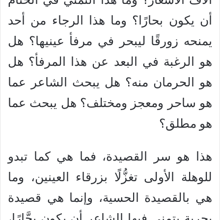
أن يكون بحارًا؟ وما هذا الرجاء من أحد
يمنحه زورقًا ليبحر في مرفأ عينيها؟ هل
هو الرغبة في البعد عن هذا المرفأ؟ هل
هو الحرمان منه؟ هل يبحث الشاعر عما
هو ساحر ومعجز ومختلف؟ هل يبحث عما
هو مطلق؟
هذا هو سر القصيدة، فما هي كما تبدو
للوهلة الأولى تغزُّلًا بزرقاء العينين، وما
هي بالقصيدة الحسية، وإنما هي قصيدة
بحرية يتمنى فيها الشاعر أن يكون بحَّارًا،