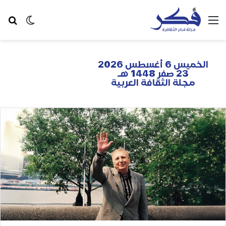
الخميس 6 أغسطس 2026
23 صفر 1448 هـ
مجلة الثقافة العربية