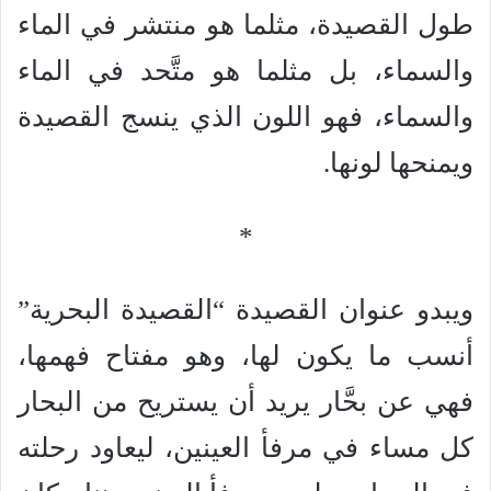
طول القصيدة، مثلما هو منتشر في الماء
والسماء، بل مثلما هو متَّحد في الماء
والسماء، فهو اللون الذي ينسج القصيدة
ويمنحها لونها.
*
ويبدو عنوان القصيدة “القصيدة البحرية”
أنسب ما يكون لها، وهو مفتاح فهمها،
فهي عن بحَّار يريد أن يستريح من البحار
كل مساء في مرفأ العينين، ليعاود رحلته