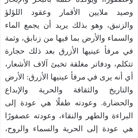
وصيد ملايين الأقمار وعقود اللؤلؤ
والزنبق، وهو بذلك يريد أن يجمع الماء
والسماء والأرض بما فيها من زنابق، وثمة
في مرفأ عينيها الأزرق بعد ذلك حجارة
تتكلم، ودفاتر مغلقة تخبئ آلاف الأشعار،
أي أنه يرى في مرفأ عينيها الأزرق: الأرض
والتاريخ والثقافة والحرية والإبداع
والحضارة. وعودته طفلًا هي عودة إلى
البراءة والطهر والنقاء، وعودته عصفورًا
هي عودة إلى الحرية والسماء والروح،