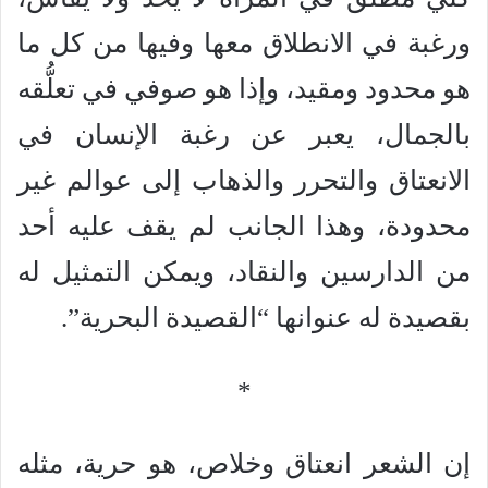
ورغبة في الانطلاق معها وفيها من كل ما
هو محدود ومقيد، وإذا هو صوفي في تعلُّقه
بالجمال، يعبر عن رغبة الإنسان في
الانعتاق والتحرر والذهاب إلى عوالم غير
محدودة، وهذا الجانب لم يقف عليه أحد
من الدارسين والنقاد، ويمكن التمثيل له
بقصيدة له عنوانها “القصيدة البحرية”.
*
إن الشعر انعتاق وخلاص، هو حرية، مثله