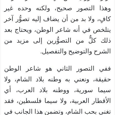
وهذا التصور صحيح، ولكنه وحده غير
كافٍ، ولا بد من أن يضاف إليه تصوُّر آخر
يتلخص في أنه شاعر الوطن، ويحتاج بعد
ذلك كلٌّ من التصوُّرين إلى مزيد من
الشرح والتوضيح والتفصيل.
ففي التصور الثاني هو شاعر الوطن
حقيقة، ونعني به وطنه بلاد الشام، ولا
سيما سورية، ووطنه بلاد العرب، أي
الأقطار العربية، ولا سيما فلسطين، فقد
تغنى بحب الشام، وتضمن هذا الجانب في