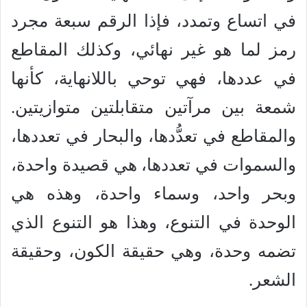
في اتساع وتمدد، فإذا الرقم سبعة مجرد
رمز لما هو غير نهائي، وكذلك المقاطع
في عددها، فهي توحي باللانهاية، كأنها
شمعة بين مرآتين متقابلتين متوازيتين.
والمقاطع في تعدُّدها، والبحار في تعددها،
والسموات في تعددها، هي قصيدة واحدة،
وبحر واحد، وسماء واحدة، وهذه هي
الوحدة في التنوع، وهذا هو التنوع الذي
تضمه وحدة، وهي حقيقة الكون، وحقيقة
الشعر.