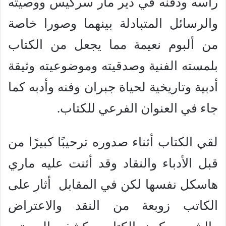
رأسه ودفنه في دير مار سركيس ووصيته
والرسائل المتبادلة بينهما وصورا خاصة
من ألبوم نعيمة مما يجعل من الكتاب
بلمسته الفنية وصدقيته وموضوعيته وثيقة
أدبية وتاريخية لحياة جبران وفنه وأدبه كما
جاء في العنوان الفرعي للكتاب.
لقي الكتاب أثناء صدوره ترحيبًا كبيرًا من
قبل الأدباء والنقاد وقد أثنت عليه ماري
هاسكل نفسها لكن في المقابل أثار على
الكاتب زوبعة من النقد والاعتراض