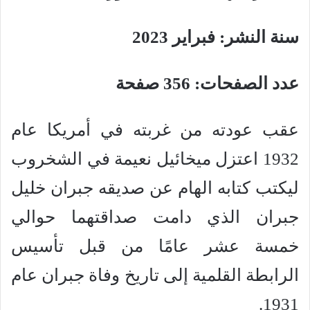
سنة النشر: فبراير 2023
عدد الصفحات: 356 صفحة
عقب عودته من غربته في أمريكا عام
1932 اعتزل ميخائيل نعيمة في الشخروب
ليكتب كتابه الهام عن صديقه جبران خليل
جبران الذي دامت صداقتهما حوالي
خمسة عشر عامًا من قبل تأسيس
الرابطة القلمية إلى تاريخ وفاة جبران عام
1931.