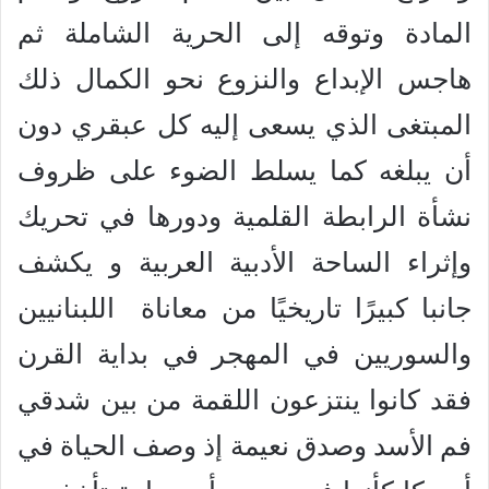
المادة وتوقه إلى الحرية الشاملة ثم
هاجس الإبداع والنزوع نحو الكمال ذلك
المبتغى الذي يسعى إليه كل عبقري دون
أن يبلغه كما يسلط الضوء على ظروف
نشأة الرابطة القلمية ودورها في تحريك
وإثراء الساحة الأدبية العربية و يكشف
جانبا كبيرًا تاريخيًا من معاناة اللبنانيين
والسوريين في المهجر في بداية القرن
فقد كانوا ينتزعون اللقمة من بين شدقي
فم الأسد وصدق نعيمة إذ وصف الحياة في