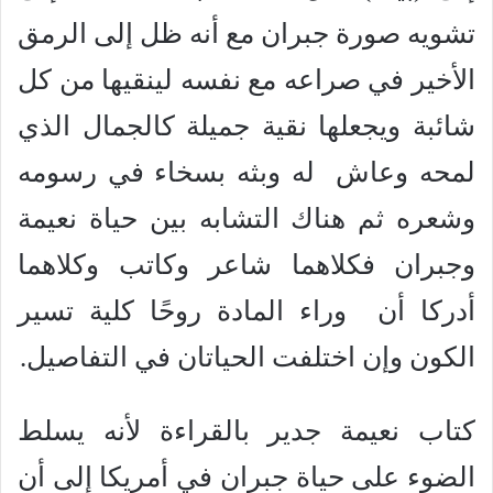
تشويه صورة جبران مع أنه ظل إلى الرمق
الأخير في صراعه مع نفسه لينقيها من كل
شائبة ويجعلها نقية جميلة كالجمال الذي
لمحه وعاش له وبثه بسخاء في رسومه
وشعره ثم هناك التشابه بين حياة نعيمة
وجبران فكلاهما شاعر وكاتب وكلاهما
أدركا أن وراء المادة روحًا كلية تسير
الكون وإن اختلفت الحياتان في التفاصيل.
كتاب نعيمة جدير بالقراءة لأنه يسلط
الضوء على حياة جبران في أمريكا إلى أن