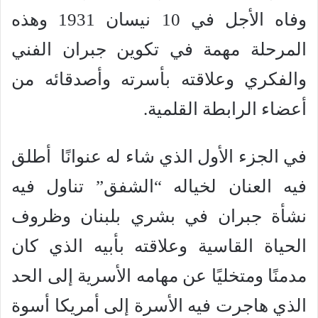
وفاه الأجل في 10 نيسان 1931 وهذه
المرحلة مهمة في تكوين جبران الفني
والفكري وعلاقته بأسرته وأصدقائه من
أعضاء الرابطة القلمية.
في الجزء الأول الذي شاء له عنوانًا أطلق
فيه العنان لخياله “الشفق” تناول فيه
نشأة جبران في بشري بلبنان وظروف
الحياة القاسية وعلاقته بأبيه الذي كان
مدمنًا ومتخليًا عن مهامه الأسرية إلى الحد
الذي هاجرت فيه الأسرة إلى أمريكا أسوة