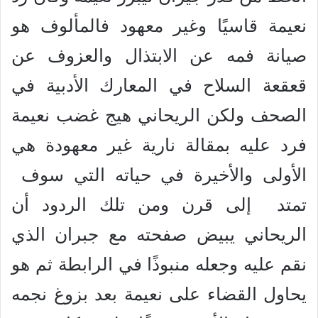
نعيمة قاسيًا وغير معهود فالمألوف هو
صيانة فمه عن الابتذال والعزوف عن
قعقعة السلاح في المعارك الأدبية في
الصحف ولكن الريحاني هيج غضب نعيمة
فرد عليه بمقالة نارية غير معهودة هي
الأولى والأخيرة في حياته التي سوف
تمتد إلى قرن ومن تلك الردود أن
الريحاني يبيض صفحته مع جبران الذي
نقم عليه وجعله منبوذًا في الرابطة ثم هو
يحاول القضاء على نعيمة بعد بزوغ نجمه