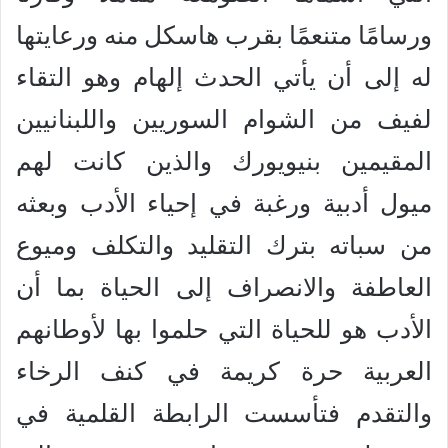
ورسامًا متنعمًا بقرب هاسكل منه ورعايتها
له إلى أن يأتي الحدث إلهام وهو التقاء
لفيف من الشوام السوريين واللبنانيين
المقيمين بنيويورك والذين كانت لهم
ميول أدبية ورغبة في إحياء الأدب وبعثه
من سباته بترك التقليد والتكلف وميوع
العاطفة والانصراف إلى الحياة بما أن
الأدب هو للحياة التي حلموا بها لأوطانهم
العربية حرة كريمة في كنف الرخاء
والتقدم فتأسست الرابطة القلمية في