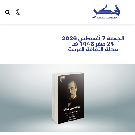
الجمعة 7 أغسطس 2026
24 صفر 1448 هـ
مجلة الثقافة العربية