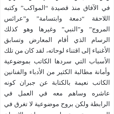
في الآفاق منذ قصيدة “المواكب” وكتبه
اللاحقة “دمعة وابتسامة” و”عرائس
المروج” و”النبي” وغيرها وهو كذلك
الرسام الذي أقام المعارض وتسابق
الأغنياء إلى اقتناء لوحاته، لقد كان من تلك
الأسباب التي سردها الكاتب بموضوعية
وأمانة مطالبة الكثير من الأدباء والفنانين
الكاتب نعيمة بالكتابة عن جبران كونه
عاشره وساهم معه في العمل في
الرابطة ولكن بروح موضوعية لا تغرق في