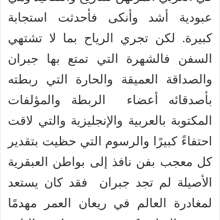
عبودية أشد وأنكى فأحدثت استجابة
كبيرة. لكن تجري الرياح بما لا تشتهي
السفن فالشهرة التي تمتع بها جبران
والصداقة العميقة والحارة التي ربطته
بأصدقائه أعضاء الربطة والمؤلفات
المكتوبة بالعربية والإنجليزية والتي لاقت
احتفاءً كبيرًا والرسوم التي حظيت بتقدير
كل معجب بفن نافذ إلى بواطن العبقرية
الأصيلة لم تجد جبران فقد كان يستعد
لمغادرة العالم في ريعان العمر مهدمًا