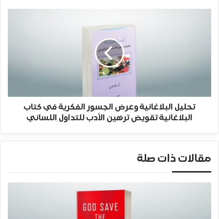
تحليل البلاغانية وعرض الجسور الفكرية في كتاب
البلاغانية تقويض ترهين الأدب للتداول اللساني
مقالات ذات صلة