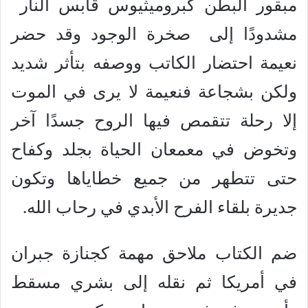
مبقور البطن كبروميثيوس قابس النار
مشدودًا إلى صخرة الوجود وقد حضر
نعيمة احتضار الكاتب ووصفه بتأثر شديد
ولكن بشجاعة فنعيمة لا يرى في الموت
إلا رحلة تتقمص فيها الروح جسدًا آخر
وتخوض في معمعان الحياة بجلد وكفاح
حتى تتطهر من جميع خطاياها وتكون
جديرة بلقاء الفرح الأبدي في رحاب الله.
ضم الكتاب ملاحق مهمة كجنازة جبران
في أمريكا ثم نقله إلى بشري مسقط