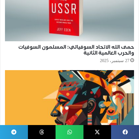
حمى الله الاتحاد السوفياتي: المسلمون السوفيات
والحرب العالمية الثانية
27 سبتمبر، 2025