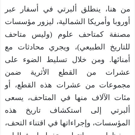
من هنا، ينطلق ألبرتي في أسفار عبر
أوروبا وأمريكا الشمالية، ليزور مؤسسات
مصنفة كمتاحف علوم (وليس متاحف
للتاريخ الطبيعي)، ويجري محادثات مع
أمنائها. ومن خلال تسليط الضوء على
عشرات من القطع الأثرية ضمن
مجموعات من عشرات هذه القطع، أو
مئات الآلاف منها في المتاحف، يسعى
ألبرتي إلى استكشاف تاريخ هذه
المؤسسات، وإجراءاتها في اقتناء التحف،