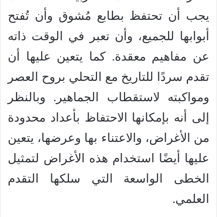
يجب أن تحتفظ بطابع مُشوق وأن تُفتح
أبوابها للجميع، وأن تعبر في الوقت ذاته
عن مفاهيم معقدة. كما يتعين عليها أن
تقدم سردًا للتاريخ مع التحلي بروح العصر
ومواكبته لاستقطاب الجماهير. وبالنظر
إلى أنه بإمكانها الاحتفاظ بأعداد محدودة
من الأغراض، والاعتناء بها وعرضها، يتعين
عليها أيضًا استخدام هذه الأغراض لتمثيل
الخطى الواسعة التي سلكها التقدم
العلمي.