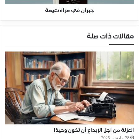
جبران في مرآة نعيمة
مقالات ذات صلة
العزلة من أجل الإبداع أن تكون وحيدًا
28 مارس، 2025