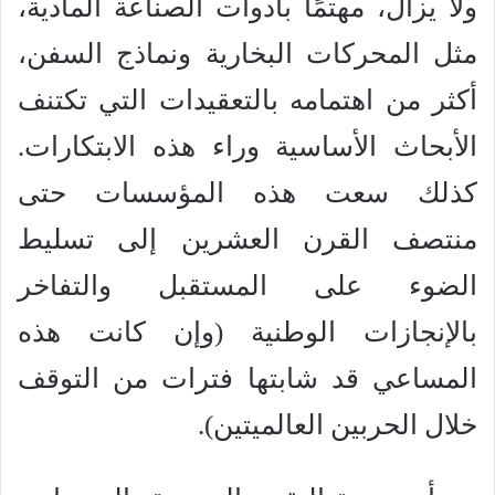
ولا يزال، مهتمًا بأدوات الصناعة المادية،
مثل المحركات البخارية ونماذج السفن،
أكثر من اهتمامه بالتعقيدات التي تكتنف
الأبحاث الأساسية وراء هذه الابتكارات.
كذلك سعت هذه المؤسسات حتى
منتصف القرن العشرين إلى تسليط
الضوء على المستقبل والتفاخر
بالإنجازات الوطنية (وإن كانت هذه
المساعي قد شابتها فترات من التوقف
خلال الحربين العالميتين).