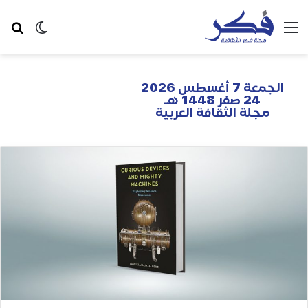
الجمعة 7 أغسطس 2026
24 صفر 1448 هـ
مجلة الثقافة العربية