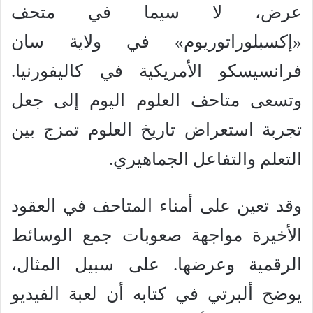
عرض، لا سيما في متحف
«إكسبلوراتوريوم» في ولاية سان
فرانسيسكو الأمريكية في كاليفورنيا.
وتسعى متاحف العلوم اليوم إلى جعل
تجربة استعراض تاريخ العلوم تمزج بين
التعلم والتفاعل الجماهيري.
وقد تعين على أمناء المتاحف في العقود
الأخيرة مواجهة صعوبات جمع الوسائط
الرقمية وعرضها. على سبيل المثال،
يوضح ألبرتي في كتابه أن لعبة الفيديو