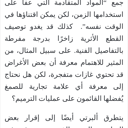
جمع “المواد المتقادمة التي عفا على
استخدامها الزمن، لكن يمكن اقتناؤها في
الوقت نفسه”. كذلك قد يغدو توصيف
القطع الأثرية زاخرًا بدرجة مفرطة
بالتفاصيل الفنية. على سبيل المثال، من
المثير للاهتمام معرفة أن بعض الأغراض
قد تحتوي غازات متفجرة، لكن هل نحتاج
إلى معرفة أي علامة تجارية للصمغ
يُفضلها القائمون على عمليات الترميم؟
يتطرق ألبرتي أيضًا إلى إقرار بعض