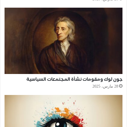
جون لوك ومقومات نشأة المجتمعات السياسية
28 مارس، 2025