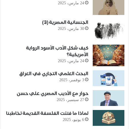
24 مارس، 2025
الجنسانية المصرية (3)
30 مارس، 2025
كيف شكل الأدب الأسود الرواية
الأمريكية؟
24 مارس، 2025
البحث العلمي التجاري في العراق
3 نوفمبر، 2025
حوار مع الأديب المصري علي حسن
27 سبتمبر، 2025
لماذا ما فتئت الفلسفة القديمة تخاطبنا
6 يونيو، 2025