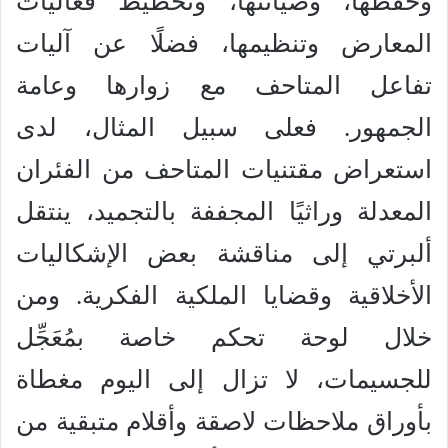
وحفظها، وصيانتها، وتخطيط فعاليات
المعارض وتنظيمها، فضلًا عن آليات
تفاعل المتاحف مع زوارها وعامة
الجمهور. فعلى سبيل المثال، لدى
استعراض مقتنيات المتاحف من الفئران
المعدلة وراثيًا المجففة بالتجميد، ينتقل
ألبرتي إلى مناقشة بعض الإشكاليات
الأخلاقية وقضايا الملكية الفكرية. ومن
خلال لوحة تحكم خاصة بمُعَجِّل
للجسيمات، لا تزال إلى اليوم مغطاة
بأوراق ملاحظات لاصقة وأقلام متبقية من