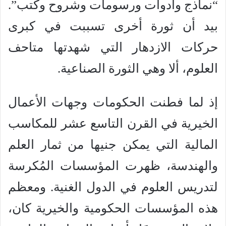
“نماذج وأدوات ورسومات وشروح وكتب”.
بيد أن ثورة أخرى تسببت في كبرى
حركات الازدهار التي شهدتها متاحف
العلوم، ألا وهي الثورة الصناعية.
إذ لما فطنت الحكومات وجهات الأعمال
الخيرية في القرن التاسع عشر للمكاسب
المالية التي يمكن جنيها من ثمار العلم
والهندسة، ظهرت المؤسسات المُكرسة
لتدريس العلوم في الدول الغنية. ومعظم
هذه المؤسسات الحكومية والخيرية كان،