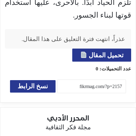
تلزم الحياد أبدًا. بالأحرى، عليها استخدام
قوتها لبناء الجسور.
عذراً، انتهت فترة التعليق على هذا المقال.
تحميل المقال
عدد التحميلات:
0
نسخ الرابط
المحرر الأدبي
مجلة فكر الثقافية