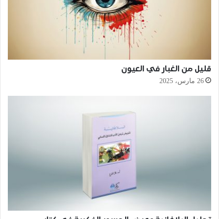
قليل من الغبار في العيون
26 مارس، 2025