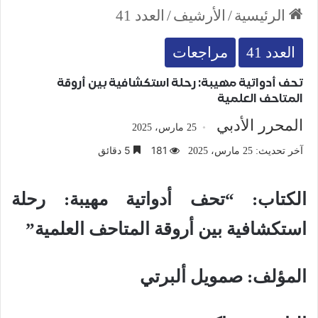
الرئيسية
/
الأرشيف
/
العدد 41
العدد 41
مراجعات
تحف أدواتية مهيبة: رحلة استكشافية بين أروقة
المتاحف العلمية
المحرر الأدبي
25 مارس، 2025
181
5 دقائق
آخر تحديث: 25 مارس، 2025
الكتاب: “تحف أدواتية مهيبة: رحلة
استكشافية بين أروقة المتاحف العلمية”
المؤلف: صمويل ألبرتي