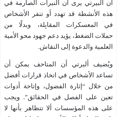
أن ألبيرتي يرى أن النبرات الصارمة في
هذه الأنشطة قد تهدد أو تنفر الأشخاص
في المعسكرات المقابِلة، وبدلًا من
حملات الضغط، يؤيد دعم جهود محو الأمية
العلمية والدعوة إلى النقاش.
ويُضيف ألبرتي أن المتاحف يمكن أن
تساعد الأشخاص في اتخاذ قرارات أفضل
من خلال “إثارة الفضول، وإتاحة أدوات
تعين على الفصل في الحقائق”. ويجب
على هذه المؤسسات ألا تتظاهر بأنها لا