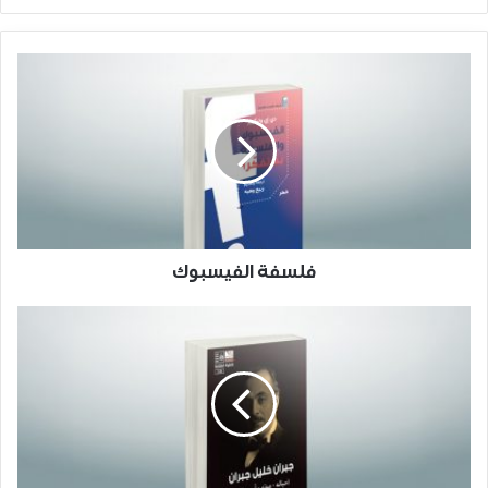
فلسفة الفيسبوك