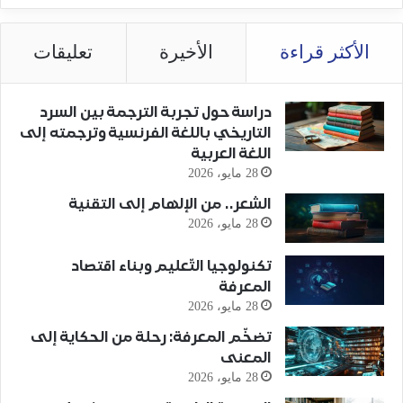
الأكثر قراءة
الأخيرة
تعليقات
دراسة حول تجربة الترجمة بين السرد
التاريخي باللغة الفرنسية وترجمته إلى
اللغة العربية
28 مايو، 2026
الشعر.. من الإلهام إلى التقنية
28 مايو، 2026
تكنولوجيا التّعليم وبناء اقتصاد
المعرفة
28 مايو، 2026
تضخّم المعرفة: رحلة من الحكاية إلى
المعنى
28 مايو، 2026