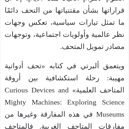
قراراتها بشأن مقتنياتها من التحف دائمًا
ما تمثل تيارات سياسية، تعكس وجهات
نظر عالمية وأولويات اجتماعية، وتوجهات
مصادر تمويل المتحف.
ويتعمق ألبرتي في كتابه «تحف أدواتية
مهيبة: رحلة استكشافية بين أروقة
المتاحف العلمية» Curious Devices and
Mighty Machines: Exploring Science
Museums في هذه المفارقة وغيرها من
مفارقات المتاحف الغربية. فالمتاحف