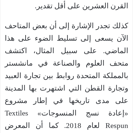
القرن العشرين على أقل تقدير.
كذلك تجدر الإشارة إلى أن بعض المتاحف
الآن يسعى إلى تسليط الضوء على هذا
الماضي. على سبيل المثال، اكتشف
متحف العلوم والصناعة في مانشستر
بالمملكة المتحدة روابط بين تجارة العبيد
وتجارة القطن التي اشتهرت بها المدينة
على مدى تاريخها في إطار مشروع
«إعادة نسج المنسوجات» Textiles
Respun لعام 2018. كما أن المعرض