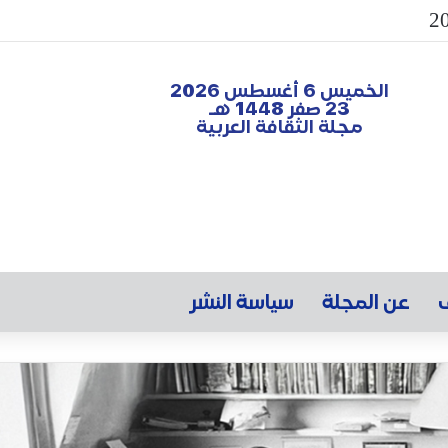
الخميس 6 أغسطس 2026
23 صفر 1448 هـ
مجلة الثقافة العربية
ف
عن المجلة
سياسة النشر