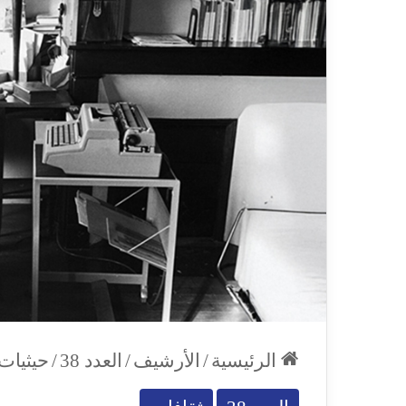
الرئيسية
/
الأرشيف
/
العدد 38
/
حيثيات