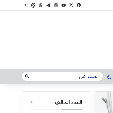
العدد الحالي