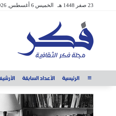
23 صفر 1448 هـ
الخميس 6 أغسطس, 2026
الرئيسية
الأعداد السابقة
الأرشي