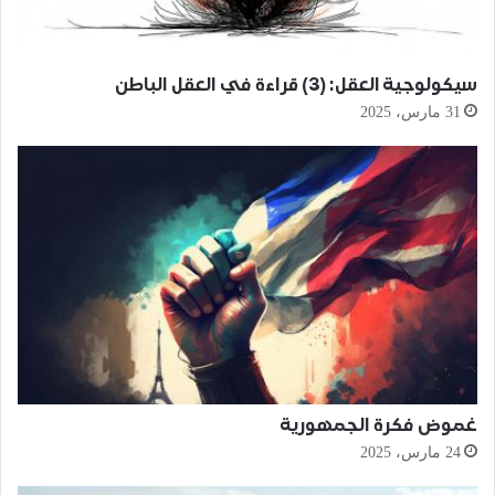
سيكولوجية العقل: (3) قراءة في العقل الباطن
31 مارس، 2025
غموض فكرة الجمهورية
24 مارس، 2025