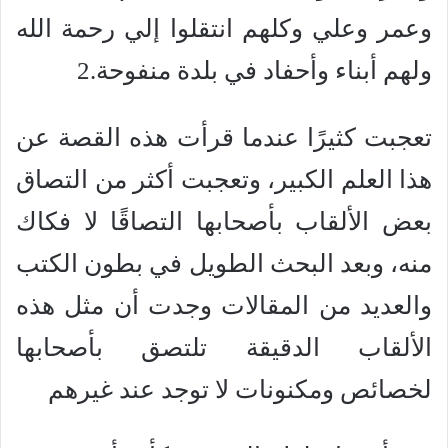
وعمر وعلي وكلهم انتقلوا إلي رحمة الله
ولهم أبناء وأحفاد في بلدة منفوحة.2
تعجبت كثيرًا عندما قرأت هذه القصة عن
هذا العلم الكبير، وتعجبت أكثر من التصاق
بعض الألقاب بأصحابها التصاقًا لا فكاك
منه، وبعد البحث الطويل في بطون الكتب
والعديد من المقالات وجدت أن مثل هذه
الألقاب الدقيقة تلتصق بأصحابها
لخصائص ومكنونات لا توجد عند غيرهم