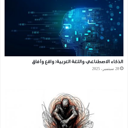
الذكاء الاصطناعي واللغة العربية: واقع وآفاق
28 سبتمبر، 2025