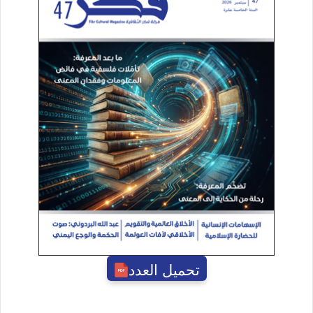
تحميل العدد