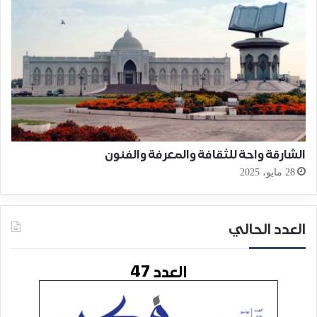
الشارقة واحة للثقافة والمعرفة والفنون
28 مايو، 2025
العدد الحالي
العدد 47