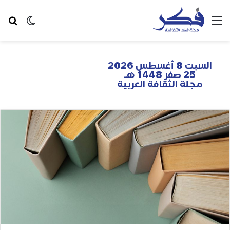
السبت 8 أغسطس 2026
25 صفر 1448 هـ
مجلة الثقافة العربية