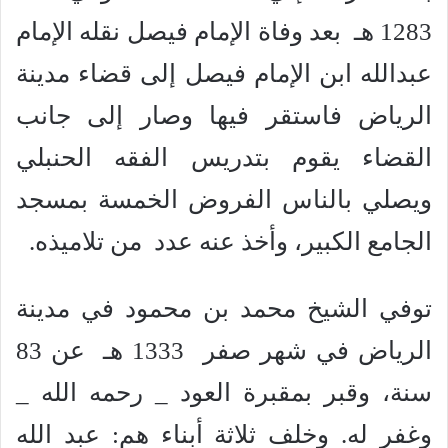
1283 هـ بعد وفاة الإمام فيصل نقله الإمام
عبدالله ابن الإمام فيصل إلى قضاء مدينة
الرياض فاستقر فيها وصار إلى جانب
القضاء يقوم بتدريس الفقه الحنبلي
ويصلي بالناس الفروض الخمسة بمسجد
الجامع الكبير، وأخذ عنه عدد من تلاميذه.
توفي الشيخ محمد بن محمود في مدينة
الرياض في شهر صفر 1333 هـ عن 83
سنة، وقبر بمقبرة العود _ رحمه الله _
وغفر له. وخلف ثلاثة أبناء هم: عبد الله