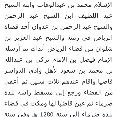
الإسلام محمد بن عبدالوهاب وابنه الشيخ
عبد اللطيف ابن الشيخ عبد الرحمن
والشيخ عبد الرحمن بن عدوان أحد قضاة
الرياض في زمنه والشيخ عبد العزيز بن
شلوان من قضاء الرياض آنذاك ثم أرسله
الإمام فيصل بن الإمام تركي بن عبدالله
بن محمد بن سعود لأهل وادي الدواسر
قاضيا وأقام عندهم ثلاث سنين ثم أعفي
من القضاء ورجع إلي مسقط رأسه بلدة
ضرماء ثم عين قاضيا لها ومكث في قضاء
بلدة ضرماء إلي سنة 1280 هـ وفي سنة