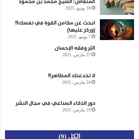
المنقاش: الشيخ محمد بن محمود
18 يونيو، 2025
ابحث عن مكامن القوة في نفسك!!
(وركز عليها)
7 يونيو، 2025
البِّر وفقه الإحسان
27 مارس، 2025
لا تخدعنك المظاهر!!
24 مارس، 2025
دور الذكاء الصناعي في مجال النشر
19 مارس، 2025
الكل (9)