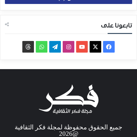
تابعونا على
جميع الحقوق محفوظة لمجلة فكر الثقافية
@2026