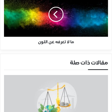
ما لا تعرفه عن اللون
مقالات ذات صلة