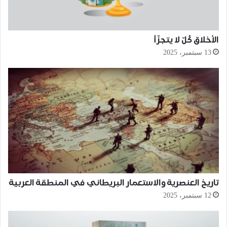
الأخلاق كُلّ لا يتجزّأ
13 سبتمبر، 2025
تاريخ العنصرية والاستعمار البريطاني في المنطقة العربية
12 سبتمبر، 2025