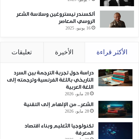
ألكسندر نيستروغين وسلاسة الشعر
الروسي المعاصر
16 يونيو، 2025
الأكثر قراءة
الأخيرة
تعليقات
دراسة حول تجربة الترجمة بين السرد
التاريخي باللغة الفرنسية وترجمته إلى
اللغة العربية
28 مايو، 2026
الشعر.. من الإلهام إلى التقنية
28 مايو، 2026
تكنولوجيا التّعليم وبناء اقتصاد
المعرفة