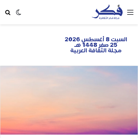
السبت 8 أغسطس 2026
25 صفر 1448 هـ
مجلة الثقافة العربية