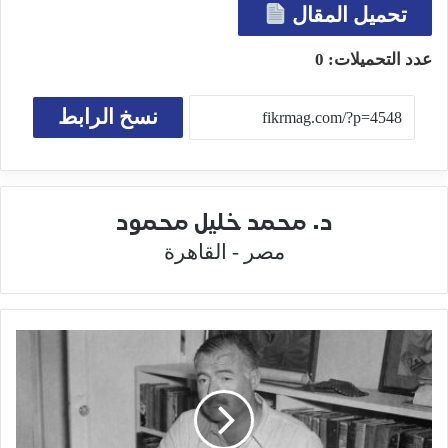
تحميل المقال
عدد التحميلات:
0
نسخ الرابط
د. محمد خليل محمود
مصر - القاهرة