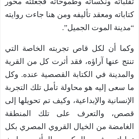
تقلباته ونكساته وطموحاته فجعلته محور
كتاباته ومعقد تأليفه ومن هنا جاءت روايته
“مدينة الموت الجميل”.
وكما أن لكل قاص تجربته الخاصة التي
تنتج عنها آراؤه، فقد أثرت كل من القرية
والمدينة في الكتابة القصصية عنده. وكل
ما سعى إليه هو محاولة تأمل تلك التجربة
الإنسانية والإبداعية، وكيف تم تحويلها إلى
قصص، والتعرف على تلك المنطقة
الغامضة من الخيال القروي المصري بكل