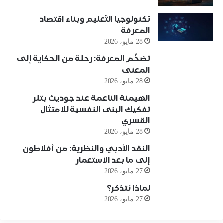
تكنولوجيا التّعليم وبناء اقتصاد
المعرفة
28 مايو، 2026
تضخّم المعرفة: رحلة من الحكاية إلى
المعنى
28 مايو، 2026
الهيمنة الناعمة عند جوديث بتلر
تفكيك البنى النفسية للامتثال
القسري
28 مايو، 2026
النقد الأدبي والنظرية: من أفلاطون
إلى ما بعد الاستعمار
27 مايو، 2026
لماذا نتذكر؟
27 مايو، 2026