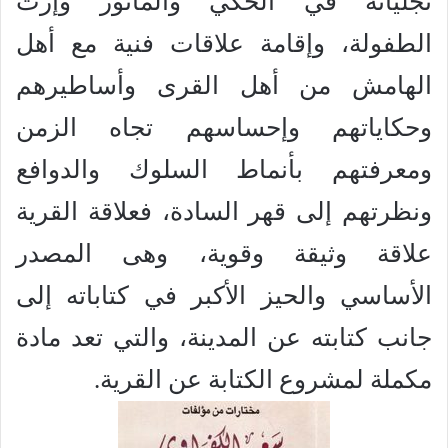
تجلياته في الحكي والمأثور وإرث
الطفولة، وإقامة علاقات فنية مع أهل
الهامش من أهل القرى وأساطيرهم
وحكاياتهم وإحساسهم تجاه الزمن
ومعرفتهم بأنماط السلوك والدوافع
ونظرتهم إلى قهر السادة، فعلاقة القرية
علاقة وثيقة وقوية، وهى المصدر
الأساسي والحيز الأكبر في كتاباته إلى
جانب كتابته عن المدينة، والتي تعد مادة
مكملة لمشروع الكتابة عن القرية.