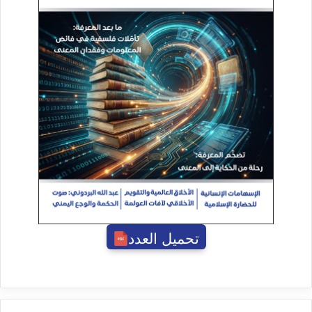
تحميل العدد