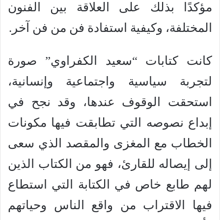
مؤكدًا بذلك على العلاقة بين الفنون
المختلفة، وكيفية استفادة فن من فن آخر.
كانت كتابات “سعيد الكفراوي” صورة
لتجربة سياسية واجتماعية وإنسانية،
استحقت الوقوف عندها، وقد نجح في
إبداع نصوصه التي تطابقت فيها مكونات
الخطاب مع المغزى والمقصد الذي سعى
إلى إيصاله للقارئ، فهو من الكتاب الذين
لهم طابع خاص في الكتابة التي استطاع
فيها الاقتراب من واقع الناس وحياتهم