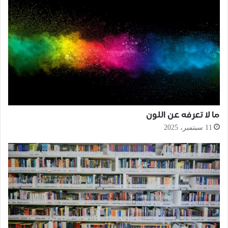
ما لا تعرفه عن اللون
11 سبتمبر، 2025