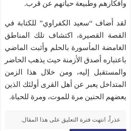
وأفكارهم وطبيعة حياتهم عن قرب.
لقد أضاف “سعيد الكفراوي” للكتابة في
القصة القصيرة، اكتشاف تلك المناطق
الغامضة المأسورة بالحلم وأثبت الماضي
باعتباره أصدق الأزمنة حيث يذهب الحاضر
والمستقبل إليه، ومن خلال هذا الزمن
المتداخل يعبر عن أهل القرى أولئك الذين
يعضهم الحنين مرة للموت، ومرة للحياة.
عذراً، انتهت فترة التعليق على هذا المقال.