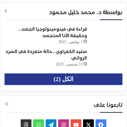
بواسطة د. محمد خليل محمود
قراءة في فينومينولوجيا الجسد..
وحقيقة الأنا المتجسد
1 نوفمبر، 2025
سعيد الكفراوي.. حالة متفردة في السرد
الروائي
12 سبتمبر، 2025
الكل (2)
تابعونا على