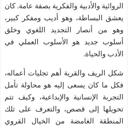
الروائية والأدبية والفكرية بصفة عامة. كان
يعشق البساطة، وهو أديب ومفكر كبير،
وهو من أنصار التجديد اللغوي وخلق
أسلوب جديد هو الأسلوب العملي في
الأدب والحياة.
شكل الريف والقرية أهم تجليات أعماله،
فكل ما كان يسعى إليه هو محاولة تأمل
التجربة الإنسانية والإبداعية، وكيف تتم
تحويلها إلى قصص، والتعرف على تلك
المنطقة الغامضة من الخيال القروي