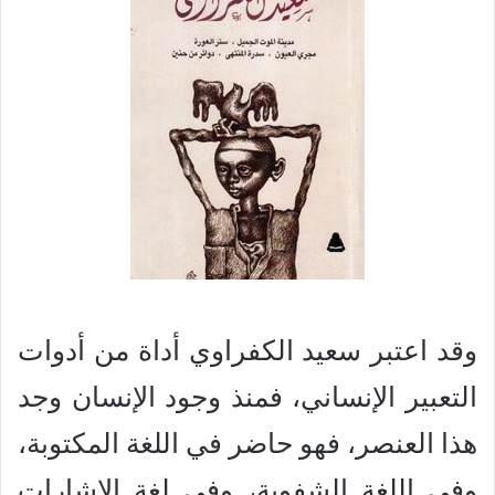
وقد اعتبر سعيد الكفراوي أداة من أدوات
التعبير الإنساني، فمنذ وجود الإنسان وجد
هذا العنصر، فهو حاضر في اللغة المكتوبة،
وفى اللغة الشفوية، وفى لغة الإشارات