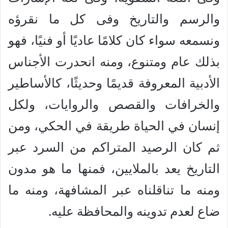
والرسم والتاريخ وفى كل ما نقرؤه
ونسمعه سواء كان كلامًا عاديًا أو فنيًا، فهو
بذلك عام ومتنوع، ومنه انحدرت الأجناس
الأدبية المعروفة قديمًا وحديثًا، كالأساطير
والخرافات والقصص والروايات، ولكل
إنسان في الحياة طريقة في الحكي، ومن
ثم كان الرصيد المتراكم من السرد عبر
التاريخ يعد بالملايين، فمنها ما هو مدون
ومنه ما تناقلناه عبر المشافهة، ومنه ما
ضاع لعدم تدوينه والمحافظة عليه.