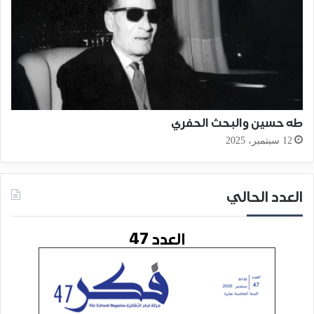
طه حسين والبحث الحفري
12 سبتمبر، 2025
العدد الحالي
العدد 47