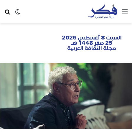
السبت 8 أغسطس 2026
25 صفر 1448 هـ
مجلة الثقافة العربية