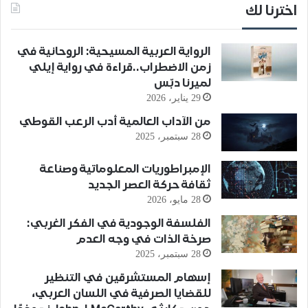
اخترنا لك
الرواية العربية المسيحية: الروحانية في
زمن الاضطراب..قراءة في رواية إيلي
لميرنا دبّس
29 يناير، 2026
من الآداب العالمية أدب الرعب القوطي
28 سبتمبر، 2025
الإمبراطوريات المعلوماتية وصناعة
ثقافة حركة العصر الجديد
28 مايو، 2026
الفلسفة الوجودية في الفكر الغربي:
صرخة الذات في وجه العدم
28 سبتمبر، 2025
إسهام المستشرقين في التنظير
للقضايا الصرفية في اللسان العربي،