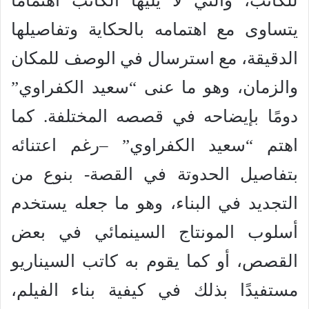
للكاتب، والتي لا يليها الكاتب اهتمامًا
يتساوى مع اهتمامه بالحكاية وتفاصيلها
الدقيقة، مع استرسال في الوصف للمكان
والزمان، وهو ما عنى “سعيد الكفراوي”
دومًا بإيضاحه في قصصه المختلفة. كما
اهتم “سعيد الكفراوي” –رغم اعتنائه
بتفاصيل الحدوتة في القصة- بنوع من
التجديد في البناء، وهو ما جعله يستخدم
أسلوب المونتاج السينمائي في بعض
القصص، أو كما يقوم به كاتب السيناريو
مستفيدًا بذلك في كيفية بناء الفيلم،