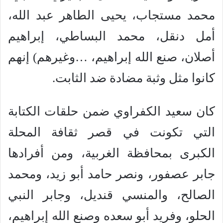
محمد مستجاب، يحيى الطاهر عبد الله،
أمل دنقل، محمد البساطي، إبراهيم
أصلان، صنع الله إبراهيم، …وغيرهم) إنهم
كانوا مثل وثبة مضادة ضد الثابت.
كان سعيد الكفراوي ضمن حلقات الكتابة
التي تكونت في قصر ثقافة المحلة
الكبرى بمحافظة الغربية، ومن أفرادها
جابر عصفور، ونصر حامد أبو زيد، ومحمد
الصالح، والمنسي قنديل، وجابر النبي
الحلو، وفريد أبو سعده وصنع الله إبراهيم،