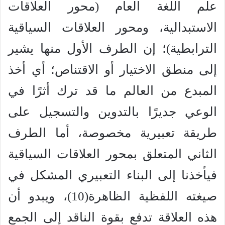
علم اللغة العام (محور العلاقات
الاستبدالية، ومحور العلاقات السياقية
الترابطية)؛ إن الطرف الأول منها يشير
إلى منطق الاختيار أو الاقتناص؛ أي أخذ
المبدع من العالم ما قد ترك أثرًا في
الوعي جديرًا بالتدوين والتسجيل على
طريقة تعبيرية مخصوصة، أما الطرف
الثاني المتعلق بمحور العلاقات السياقية
فيأخذنا إلى البناء التعبيري المشكل في
صيغته اللفظية الظاهرة(10)، ويبدو أن
هذه العلاقة تدفع بقوة الناقد إلى الجمع