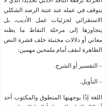
الحركة برفقة الناقد الأدبي تحديدًا الذي لا
يتوقف في عمله عند عتبة الرصد الشكلي
الاستقرائي لجزئيات عمل الأديب، بل
يتجاوزها إلى مرحلة التقاط ما يظنه
معاني أو دلالات مختبئة خلف قشرة النص
الظاهرة لنقف أمام ملمحين مهمين:
– التفسير أو الشرح.
– التأويل.
اللغة إذًا بوجهيها المنطوق والمكتوب أحد