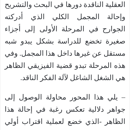
العقلية الناقدة دورها في البحث والتشريح
وإحالة المجمل الكلي الذي أدركته
الجوارح في المرحلة الأولى إلى أجزاء
صغيرة تخضع للدراسة بشكل يبدو شبه
مستقل عن غيرها داخل هذا المجمل. وفي
هذه المرحلة تبدو قضية الفيزيقي الظاهر
هي الشغل الشاغل لآلة الفكر الناقد.
– يلي هذا المحور محاولة الوصول إلى
جواهر دلالية تعكس رغبة في إحالة هذا
الظاهر -الذي خضع لعملية اقتراب أولي