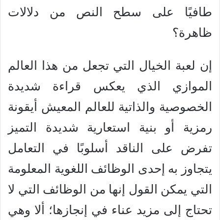
طافيًا على سطح النص من دلالات
ظاهرة؟
إن لعبة الخيال التي تجعل من هذا العالم
الموازي الذي يعكس قراءة شديدة
الخصوصية والذاتية للعالم المعيش أيقونة
رمزية أو بنية استعارية شديدة التميز
تفرض على الناقد أسلوبًا في التعامل
يتجاوز به إحدى الوظائف اللغوية المعلومة
التي يمكن القول إنها من الوظائف التي لا
تحتاج إلى مزيد عناء في إنجازها؛ ألا وهي