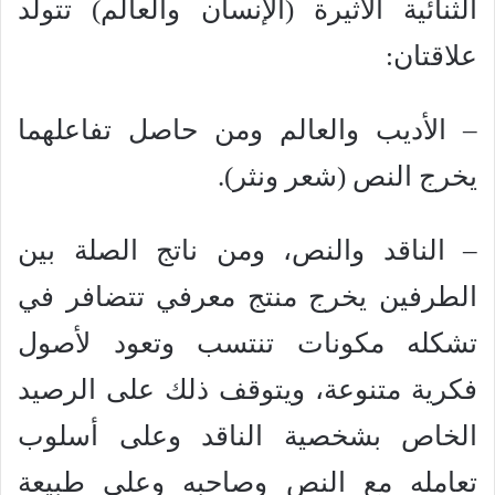
الثنائية الأثيرة (الإنسان والعالم) تتولد
علاقتان:
– الأديب والعالم ومن حاصل تفاعلهما
يخرج النص (شعر ونثر).
– الناقد والنص، ومن ناتج الصلة بين
الطرفين يخرج منتج معرفي تتضافر في
تشكله مكونات تنتسب وتعود لأصول
فكرية متنوعة، ويتوقف ذلك على الرصيد
الخاص بشخصية الناقد وعلى أسلوب
تعامله مع النص وصاحبه وعلى طبيعة