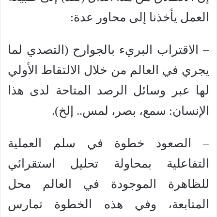
العمل يأخذنا إلى محاور عدة:
– الاقتراب البريء بالجوارح (التصدي لما
يجري في العالم من خلال الالتقاط الأولي
لها عبر وسائل الرصد المتاحة لدى هذا
الإنسان: سمع، بصر، لمس.. إلخ).
– الصعود خطوة في سلم العملية
التفاعلية بمحاولة تحليل استقرائي
للظاهرة الموجودة في العالم محل
المتابعة، وفي هذه الخطوة تمارس