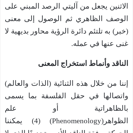
الاثنين يجعل من آليتي الرصد المبني على
الوصف الظاهري ثم الوصول إلى معنى
(خبر) به تلتئم دائرة الرؤية محاور بديهية لا
غنى عنها في عمله.
الناقد وأنماط استخراج المعنى
إننا من خلال هذه الثنائية (الذات والعالم)
واتصالها في حقل الفلسفة بما يسمى
بالظاهراتية أو علم
الظواهر(Phenomenology) (4) يمكننا