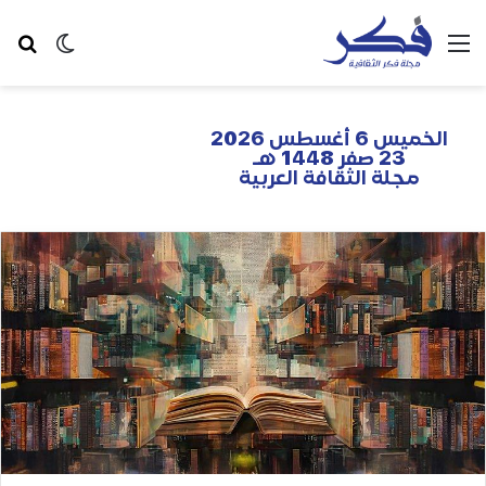
الخميس 6 أغسطس 2026
23 صفر 1448 هـ
مجلة الثقافة العربية