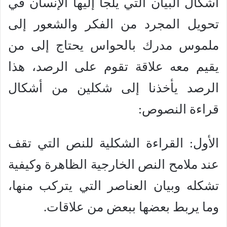
أشكال البيان التي يلجأ إليها الإنسان في
تحويل المجرد من الفكر والشعور إلى
ملموس مدرك بالحواس يحتاج إلى من
يقيم معه علاقة تقوم على الرصد، هذا
الرصد يأخذنا إلى شكلين من أشكال
قراءة النصوص:
الأول: القراءة الشكلية للنص التي تقف
عند ملامح النص الخارجية الظاهرة وكيفية
تشكله وبيان العناصر التي يتركب منها،
وما يربط بعضها ببعض من علاقات.