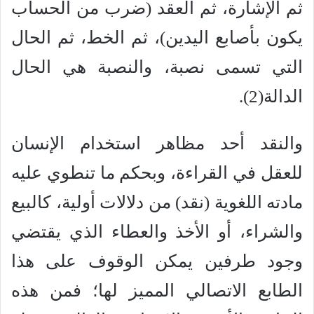
ثم الإشارة، ثم العقد (ضرب من الحساب
يكون بأصابع اليدين)، ثم الخط، ثم الحال
التي تسمى نصبة، والنصبة هي الحال
الدالة(2).
والنقد أحد مظاهر استخدام الإنسان
للعقل في القراءة، وبحكم ما تنطوي عليه
مادته اللغوية (نقد) من دلالات أولية، كالبيع
والشراء، أو الأخذ والعطاء الذي يقتضي
وجود طرفين يمكن الوقوف على هذا
الطابع الاتصالي المميز لها؛ فمن هذه