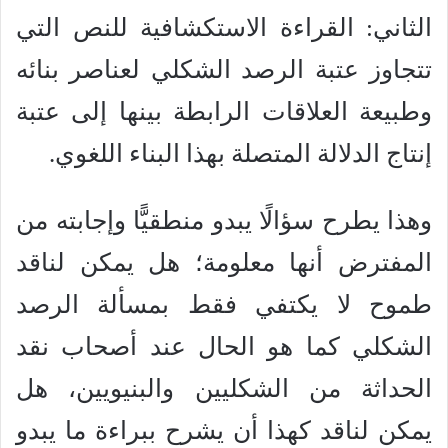
الثاني: القراءة الاستكشافية للنص التي
تتجاوز عتبة الرصد الشكلي لعناصر بنائه
وطبيعة العلاقات الرابطة بينها إلى عتبة
إنتاج الدلالة المتصلة بهذا البناء اللغوي.
وهذا يطرح سؤالًا يبدو منطقيًّا وإجابته من
المفترض أنها معلومة؛ هل يمكن لناقد
طموح لا يكتفي فقط بمسألة الرصد
الشكلي كما هو الحال عند أصحاب نقد
الحداثة من الشكليين والبنيويين، هل
يمكن لناقد كهذا أن يشرح ببراءة ما يبدو