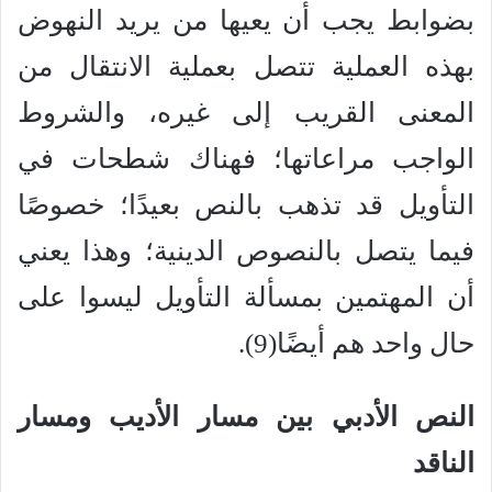
بضوابط يجب أن يعيها من يريد النهوض
بهذه العملية تتصل بعملية الانتقال من
المعنى القريب إلى غيره، والشروط
الواجب مراعاتها؛ فهناك شطحات في
التأويل قد تذهب بالنص بعيدًا؛ خصوصًا
فيما يتصل بالنصوص الدينية؛ وهذا يعني
أن المهتمين بمسألة التأويل ليسوا على
حال واحد هم أيضًا(9).
النص الأدبي بين مسار الأديب ومسار
الناقد