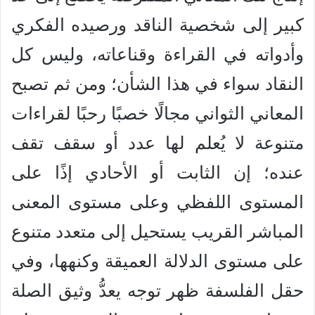
كبير إلى شخصية الناقد ورصيده الفكري
وأدواته في القراءة وقناعاته، وليس كل
النقاد سواء في هذا الشأن؛ ومن ثم تصبح
المعاني الثواني مجالًا خصبًا رحبًا لقراءات
متنوعة لا يُعلم لها عدد أو سقف تقف
عنده؛ إن الثابت أو الأحادي إذًا على
المستوى اللفظي وعلى مستوى المعنى
المباشر القريب يستحيل إلى متعدد متنوع
على مستوى الدلالة العميقة وكنهها، وفي
حقل الفلسفة ظهر توجه يعدُّ وثيق الصلة