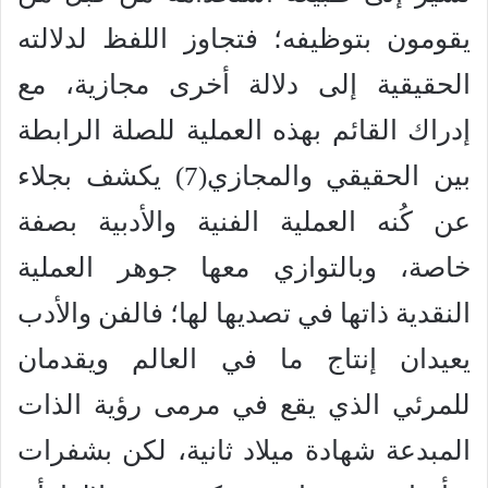
يقومون بتوظيفه؛ فتجاوز اللفظ لدلالته
الحقيقية إلى دلالة أخرى مجازية، مع
إدراك القائم بهذه العملية للصلة الرابطة
بين الحقيقي والمجازي(7) يكشف بجلاء
عن كُنه العملية الفنية والأدبية بصفة
خاصة، وبالتوازي معها جوهر العملية
النقدية ذاتها في تصديها لها؛ فالفن والأدب
يعيدان إنتاج ما في العالم ويقدمان
للمرئي الذي يقع في مرمى رؤية الذات
المبدعة شهادة ميلاد ثانية، لكن بشفرات