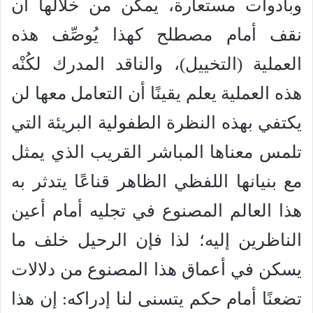
وبأدوات مستعارة، يمكن من خلالها أن
نقف أمام مصطلح كهذا يُوصِّف هذه
العملية (التخييل)، والناقد المدرك لكُنْه
هذه العملية يعلم يقينًا أن التعامل معها لن
يكتفي بهذه النظرة الطفولية البريئة التي
تلمس معناها المباشر القريب الذي يمثل
مع بنيانها اللفظي الظاهر قناعًا يتدثر به
هذا العالم المصنوع في تجليه أمام أعين
الناظرين إليه؛ لذا فإن الرحيل خلف ما
يسكن في أعماق هذا المصنوع من دلالات
تضعنًا أمام حكم يتسنى لنا إدراكه: إن هذا