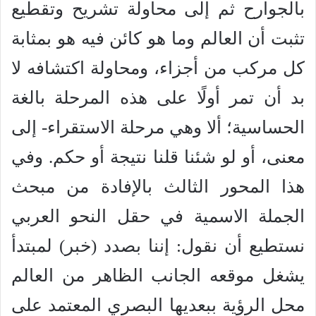
بالجوارح ثم إلى محاولة تشريح وتقطيع
تثبت أن العالم وما هو كائن فيه هو بمثابة
كل مركب من أجزاء، ومحاولة اكتشافه لا
بد أن تمر أولًا على هذه المرحلة بالغة
الحساسية؛ ألا وهي مرحلة الاستقراء- إلى
معنى، أو لو شئنا قلنا نتيجة أو حكم. وفي
هذا المحور الثالث بالإفادة من مبحث
الجملة الاسمية في حقل النحو العربي
نستطيع أن نقول: إننا بصدد (خبر) لمبتدأ
يشغل موقعه الجانب الظاهر من العالم
محل الرؤية ببعديها البصري المعتمد على