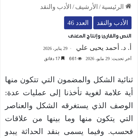
الرئيسية
/
الأرشيف
/
الأدب والنقد
الأدب والنقد
العدد 46
النص والقارئ وإنتاج المعنى
أ. د. أحمد يحيى علي
29 يناير، 2026
661
17 دقائق
آخر تحديث: 29 مايو، 2026
ثنائية الشكل والمضمون التي تتكون منها
أية علامة لغوية تأخذنا إلى عمليات عدة:
الوصف الذي يستغرقه الشكل والعناصر
التي يتكون منها وما بينها من علاقات
فحسب. وفيما يسمى بنقد الحداثة يبدو