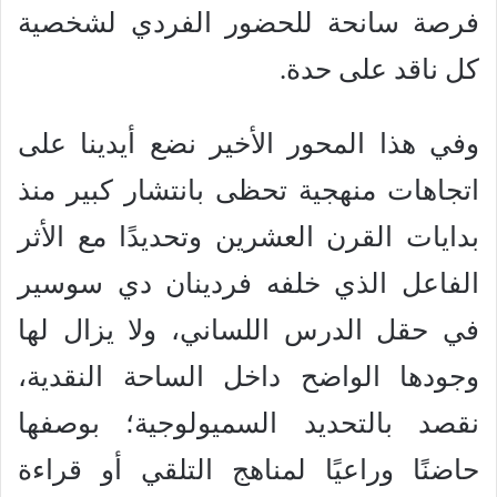
فرصة سانحة للحضور الفردي لشخصية
كل ناقد على حدة.
وفي هذا المحور الأخير نضع أيدينا على
اتجاهات منهجية تحظى بانتشار كبير منذ
بدايات القرن العشرين وتحديدًا مع الأثر
الفاعل الذي خلفه فردينان دي سوسير
في حقل الدرس اللساني، ولا يزال لها
وجودها الواضح داخل الساحة النقدية،
نقصد بالتحديد السميولوجية؛ بوصفها
حاضنًا وراعيًا لمناهج التلقي أو قراءة