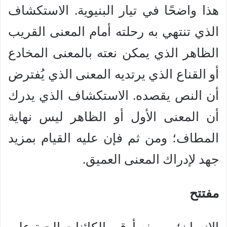
هذا واضحًا في تيار البنيوية. الاستكشاف
الذي تنتهي به رحلته أمام المعنى القريب
الظاهر الذي يمكن نعته بالمعنى المخادع
أو القناع الذي يرتديه المعنى الذي يُفترض
أن النص يقصده. الاستكشاف الذي يدرك
أن المعنى الأول أو الظاهر ليس نهاية
المطاف؛ ومن ثم فإن عليه القيام بمزيد
جهد لإدراك المعنى العميق.
مفتتح