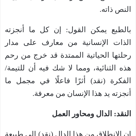
النص ذاته.
بالطبع يمكن القول: إن كل ما أنجزته
الذات الإنسانية من معارف على مدار
رحلتها الحياتية الممتدة قد خرج من رحم
هذه الثنائية، ومما لا شك فيه أن للتيمة/
الفكرة (نقد) أثرًا فاعلًا في مجمل ما
أنجزته يد هذا الإنسان من معرفة.
النقد: الدال ومحاور العمل
إن الانطلاق من هذا الدال (نقد) إلى طبيعة