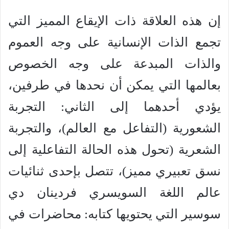
إن هذه العلاقة ذات الإيقاع المميز التي
تجمع الذات الإنسانية على وجه العموم
والذات المبدعة على وجه الخصوص
بعالمها التي يمكن أن نحدها في طرفين،
يؤدي أحدهما إلى الثاني: التجربة
الشعورية (التفاعل مع العالم)، والتجربة
الشعرية (تحول هذه الحالة التفاعلية إلى
نسق تعبيري مميز)، تتصل بإحدى ثنائيات
عالم اللغة السويسري فردينان دي
سوسير التي يحتويها كتابه: محاضرات في