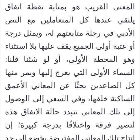
المعنى القريب هو بمثابة نقطة اتفاق
يلتقي عندها كل المتعاملين مع النص
الأدبي في رحلة متابعتهم له، ويمثل درجة
أو عتبة أولى الجميع يقف عليها بلا استثناء
وهو المحطة الأولى، أو لو شئنا قلنا:
السماء الأولى التي يعرج إليها ويمر منها
كل الصاعدين بحثًا عن المعاني الأعمق
الساكنة خلفها، وفي السعي إلى الوصول
إلى تلك المعاني تتبدد حالة الاتفاق هذه
لتصير فرقة واختلافًا بدرجة كبيرة؛ إن
إنتاج تلك المعاني المفترضة يخضع إلى حد