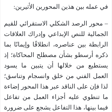
في عمله بين هذين المحورين الأثيرين:
– محور الرصد الشكلي الاستقرائي للقيم
الجمالية للنص الإبداعي وإدراك العلاقات
الرابطة بين عناصره، انطلاقًا وإيمانًا بما
ذكره أرسطو بشأن مصطلح المحاكاة؛ إذ
يستطيع من خلالها أن يتبين ما يسود
العمل الفني من خلق وانسجام وتناسق؛
لذا فإن على الناقد عبر هذا المحور إضاءة
ما تنطوي عليه أجزاء العمل من تفاعل
فيما بينها، هذا التفاعل يشجع على ضرورة