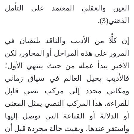
العين والعقلي المعتمد على التأمل
الذهني(3).
إن كلًّا من الأديب والناقد يلتقيان في
المرور على هذه المراحل أو المحاور، لكن
الأخير يبدأ عمله من حيث ينتهي الأول؛
فالأديب يحيل العالم في سياق زماني
ومكاني محدد إلى مركب نصي قابل
للقراءة، هذا المركب النصي يمثل المعنى
أو الدلالة أو القناعة التي توصل إليها
واستقر عندها، وبقيت حالة مجردة قبل أن