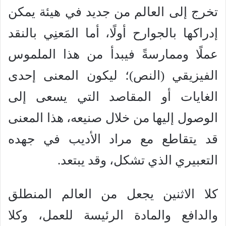
تخرج إلى العالم من جديد في هيئة يمكن
إدراكها بالجوارح أولًا، أما المَعنِي بالنقد
عملًا وممارسةً فيبدأ من هذا الملموس
الفيزيقي (النص)؛ ليكون المعنى إحدى
الغايات أو المقاصد التي يسعى إلى
الوصول إليها من خلال صنيعه، هذا المعنى
قد يتقاطع مع مراد الأديب في جهده
التعبيري الذي تشكل، وقد يبتعد.
كلا الاثنين يجعل من العالم المنطلق
والدافع والمادة الرئيسة للعمل، وكلا