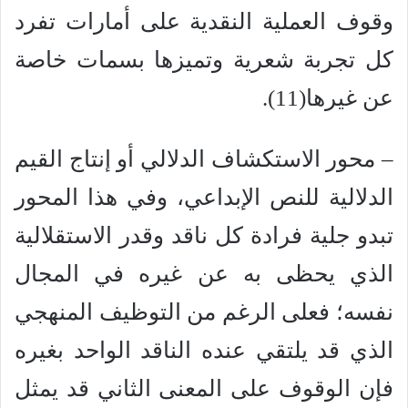
وقوف العملية النقدية على أمارات تفرد
كل تجربة شعرية وتميزها بسمات خاصة
عن غيرها(11).
– محور الاستكشاف الدلالي أو إنتاج القيم
الدلالية للنص الإبداعي، وفي هذا المحور
تبدو جلية فرادة كل ناقد وقدر الاستقلالية
الذي يحظى به عن غيره في المجال
نفسه؛ فعلى الرغم من التوظيف المنهجي
الذي قد يلتقي عنده الناقد الواحد بغيره
فإن الوقوف على المعنى الثاني قد يمثل