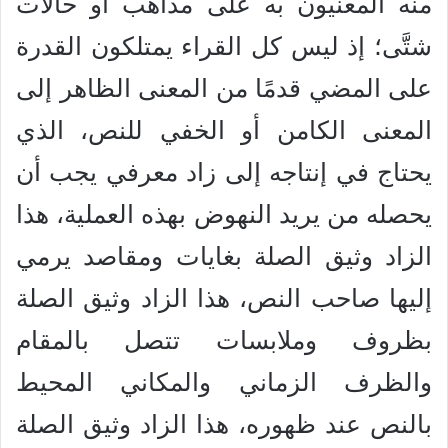
منه المعنيون به على مذاهب أو حالات
شتَّى؛ إذ ليس كل القراء يمتلكون القدرة
على المضي قدمًا من المعنى الظاهر إلى
المعنى الكامن أو الخفي للنص، الذي
يحتاج في إنتاجه إلى زاد معرفي يجب أن
يحصله من يريد النهوض بهذه العملية، هذا
الزاد وثيق الصلة بغايات ومقاصد يرمي
إليها صاحب النص، هذا الزاد وثيق الصلة
بظروف وملابسات تتصل بالمقام
والظرف الزماني والمكاني المحيط
بالنص عند ظهوره، هذا الزاد وثيق الصلة