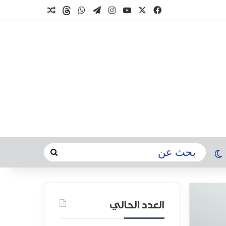
العدد الحالي