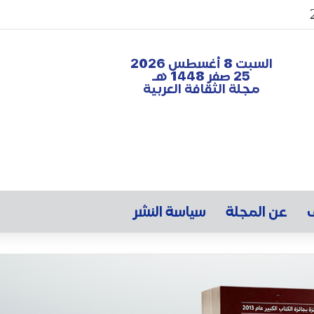
السبت 8 أغسطس 2026
25 صفر 1448 هـ
مجلة الثقافة العربية
ف
عن المجلة
سياسة النشر