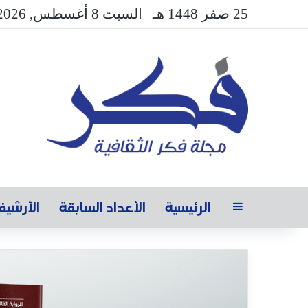
25 صفر 1448 هـ
السبت 8 أغسطس, 2026
الرئيسية
الأعداد السابقة
الأرشي