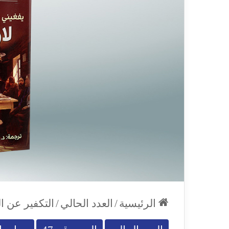
الرئيسية
/
العدد الحالي
/
التكفير عن ا