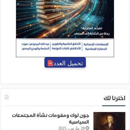
تحميل العدد
اخترنا لك
جون لوك ومقومات نشأة المجتمعات
السياسية
28 مارس، 2025