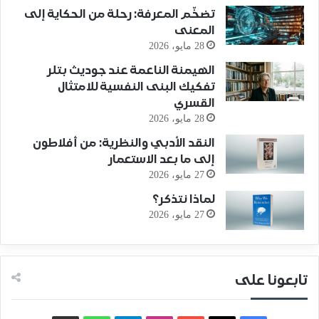
تضخّم المعرفة: رحلة من الحكاية إلى
المعنى
28 مايو، 2026
الهيمنة الناعمة عند جوديث بتلر
تفكيك البنى النفسية للامتثال
القسري
28 مايو، 2026
النقد الأدبي والنظرية: من أفلاطون
إلى ما بعد الاستعمار
27 مايو، 2026
لماذا نتذكر؟
27 مايو، 2026
تابعونا على