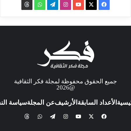
جميع الحقوق محفوظة لمجلة فكر الثقافية
@2026
ئيسية
الأعداد السابقة
الأرشيف
عن المجلة
سياسة الن