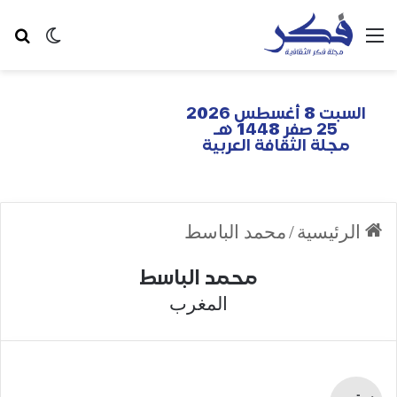
السبت 8 أغسطس 2026
25 صفر 1448 هـ
مجلة الثقافة العربية
الرئيسية
/
محمد الباسط
محمد الباسط
المغرب