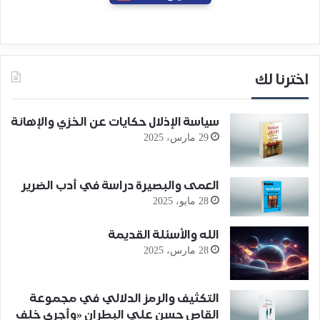
اخترنا لك
سياسة الإذلال حكايات عن الخزي والإهانة
29 مارس، 2025
العمى والبصيرة دراسة في أدب الضرير
28 مايو، 2025
الله والأسئلة القديمة
28 مارس، 2025
التكثيف والرمز الدلالي في مجموعة
القاص حسن علي البطران «وأجري خلف