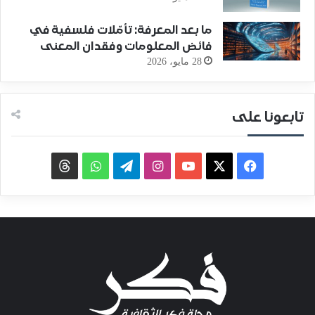
ما بعد المعرفة: تأمّلات فلسفية في
فائض المعلومات وفقدان المعنى
28 مايو، 2026
تابعونا على