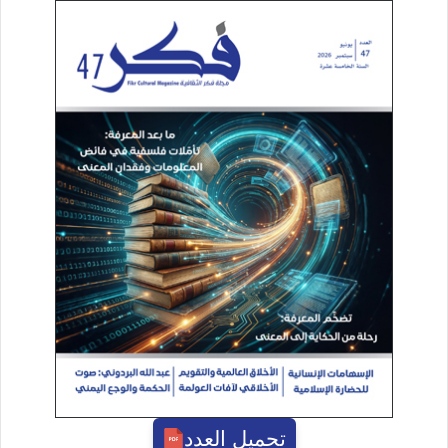
تحميل العدد