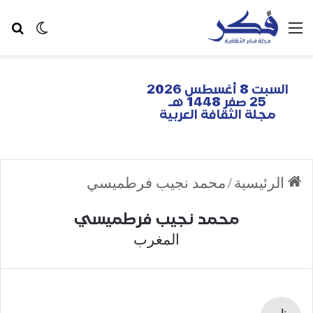
السبت 8 أغسطس 2026
25 صفر 1448 هـ
مجلة الثقافة العربية
الرئيسية
/
محمد نجيب فرطميسي
محمد نجيب فرطميسي
المغرب