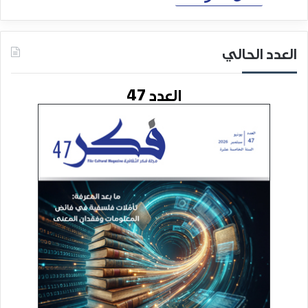
العدد الحالي
العدد 47