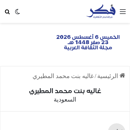
الخميس 6 أغسطس 2026
23 صفر 1448 هـ
مجلة الثقافة العربية
الرئيسية
/
غاليه بنت محمد المطيري
غاليه بنت محمد المطيري
السعودية