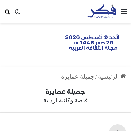
الأحد 9 أغسطس 2026
26 صفر 1448 هـ
مجلة الثقافة العربية
الرئيسية
/
جميلة عمايرة
جميلة عمايرة
قاصة وكاتبة أردنية