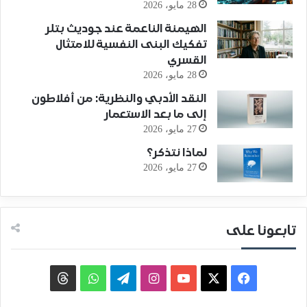
28 مايو، 2026
الهيمنة الناعمة عند جوديث بتلر
تفكيك البنى النفسية للامتثال
القسري
28 مايو، 2026
النقد الأدبي والنظرية: من أفلاطون
إلى ما بعد الاستعمار
27 مايو، 2026
لماذا نتذكر؟
27 مايو، 2026
تابعونا على