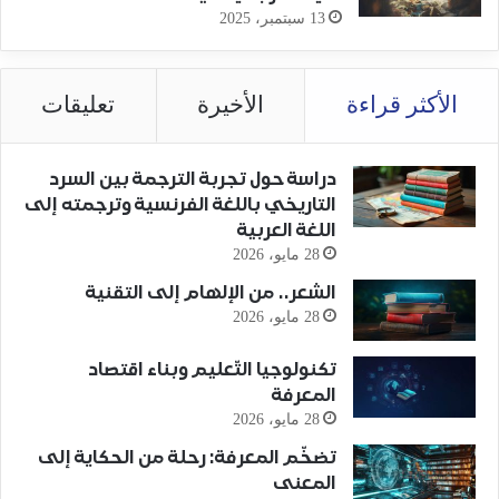
13 سبتمبر، 2025
الأكثر قراءة
الأخيرة
تعليقات
دراسة حول تجربة الترجمة بين السرد
التاريخي باللغة الفرنسية وترجمته إلى
اللغة العربية
28 مايو، 2026
الشعر.. من الإلهام إلى التقنية
28 مايو، 2026
تكنولوجيا التّعليم وبناء اقتصاد
المعرفة
28 مايو، 2026
تضخّم المعرفة: رحلة من الحكاية إلى
المعنى