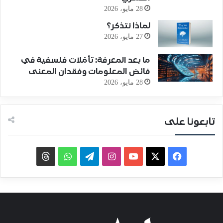
28 مايو، 2026
لماذا نتذكر؟
27 مايو، 2026
ما بعد المعرفة: تأمّلات فلسفية في
فائض المعلومات وفقدان المعنى
28 مايو، 2026
تابعونا على