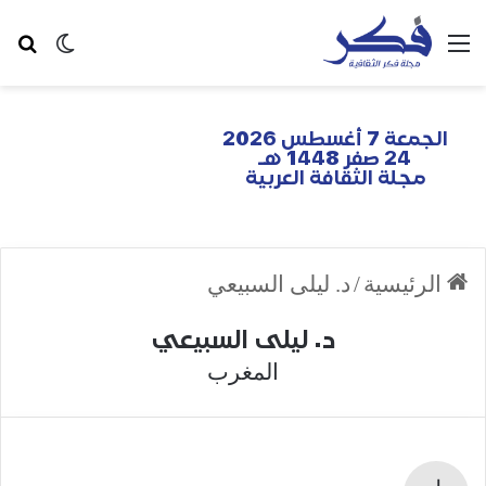
الجمعة 7 أغسطس 2026
24 صفر 1448 هـ
مجلة الثقافة العربية
الرئيسية
/
د. ليلى السبيعي
د. ليلى السبيعي
المغرب