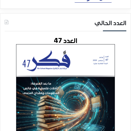
العدد الحالي
العدد 47