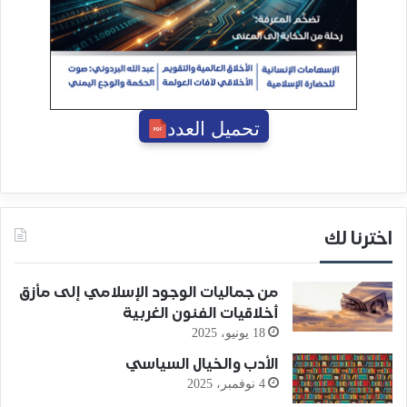
تحميل العدد
اخترنا لك
من جماليات الوجود الإسلامي إلى مأزق
أخلاقيات الفنون الغربية
18 يونيو، 2025
الأدب والخيال السياسي
4 نوفمبر، 2025