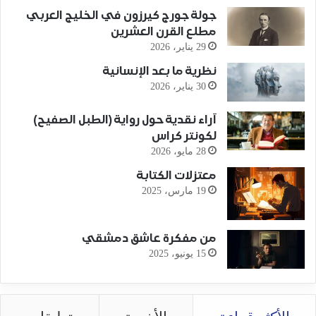
جولة جورج كيرزون في الخليج العربي
مطلع القرن العشرين
29 يناير، 2026
نظرية ما بعد الإنسانية
30 يناير، 2026
آراء نقدية حول رواية (الطبل الصفيح)
لكونتر كراس
28 مايو، 2026
معتزلات الكتابة
19 مارس، 2025
من مفكرة عاشق دمشقي
15 يونيو، 2025