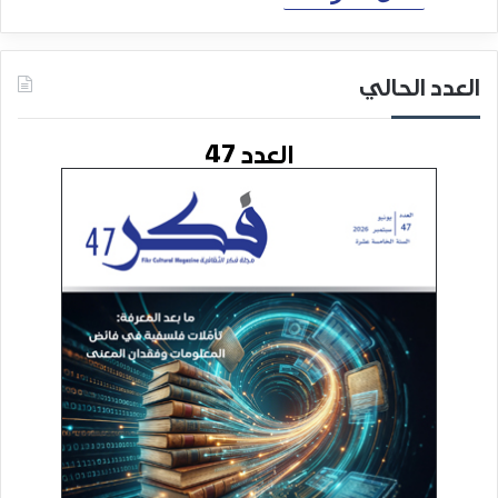
العدد الحالي
العدد 47