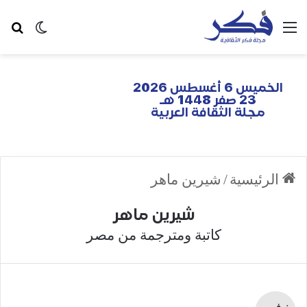
الخميس 6 أغسطس 2026
23 صفر 1448 هـ
مجلة الثقافة العربية
الرئيسية
/
شيرين ماهر
شيرين ماهر
كاتبة ومترجمة من مصر