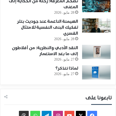
تضخّم المعرفة: رحلة من الحكاية إلى
المعنى
28 مايو، 2026
الهيمنة الناعمة عند جوديث بتلر
تفكيك البنى النفسية للامتثال
القسري
28 مايو، 2026
النقد الأدبي والنظرية: من أفلاطون
إلى ما بعد الاستعمار
27 مايو، 2026
لماذا نتذكر؟
27 مايو، 2026
تابعونا على