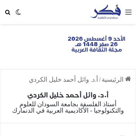
الأحد 9 أغسطس 2026
26 صفر 1448 هـ
مجلة الثقافة العربية
الرئيسية
/
أ.د. وائل أحمد خليل الكردي
أ.د. وائل أحمد خليل الكردي
أستاذ الفلسفة بجامعة السودان للعلوم
والتكنولوجيا - الأكاديمية العربية في الدنمارك