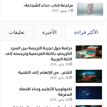
مراجعة كتاب «نداء الشجاعة»
5 يونيو، 2025
الأكثر قراءة
الأخيرة
تعليقات
دراسة حول تجربة الترجمة بين السرد
التاريخي باللغة الفرنسية وترجمته إلى
اللغة العربية
28 مايو، 2026
الشعر.. من الإلهام إلى التقنية
28 مايو، 2026
تكنولوجيا التّعليم وبناء اقتصاد
المعرفة
28 مايو، 2026