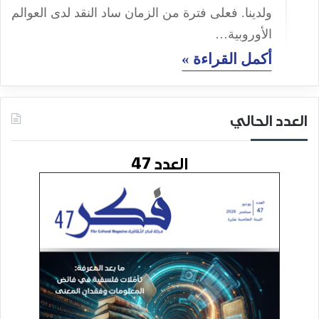
ولدينا. فعلى فترة من الزمان ساد النقد لدى العوالم
الأوروبية…
أكمل القراءة »
العدد الحالي
العدد 47