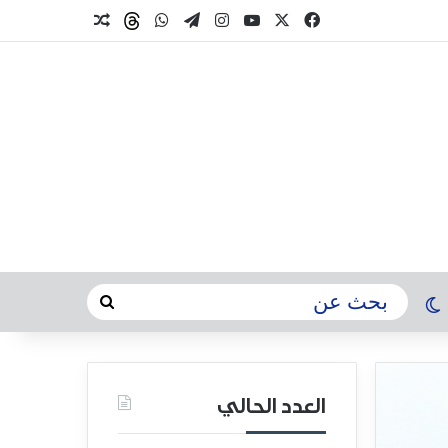
العدد الحالي