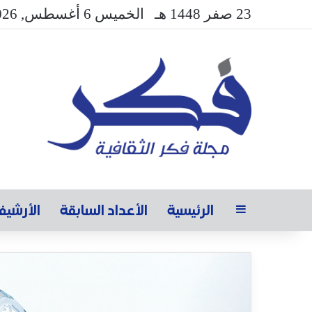
23 صفر 1448 هـ
الخميس 6 أغسطس, 2026
الرئيسية
الأعداد السابقة
الأرشي