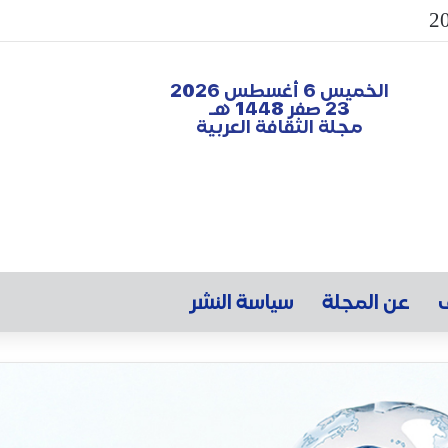
الخميس 6 أغسطس 2026
23 صفر 1448 هـ
مجلة الثقافة العربية
ف
عن المجلة
سياسة النشر