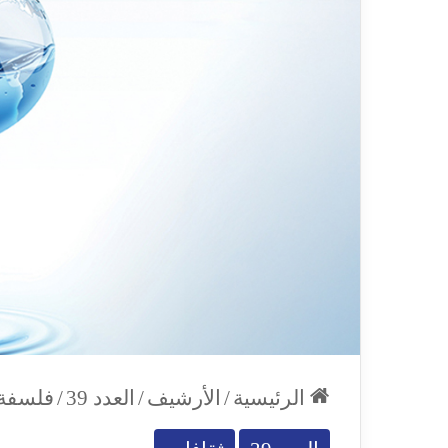
الرئيسية
/
الأرشيف
/
العدد 39
/
فلسفة 