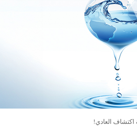
اكتشاف العادي!