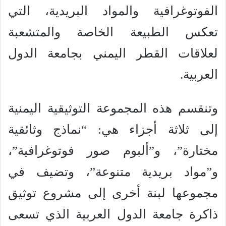
الفوتوغرافية والمواد البريدية، التي
تعكس الطبيعة الخاصة والمتشعبة
لعلاقات القطر اليمني بجامعة الدول
العربية.
وتنقسم هذه المجموعة التوثيقية اليمنية
إلى ثلاثة أجزاء هي: “نماذج وثائقية
مختارة”، و”ألبوم صور فوتوغرافية”،
و”مواد بريدية متنوعة”، وتضيف في
مجموعها لبنة أخرى إلى مشروع توثيق
ذاكرة جامعة الدول العربية الذي تسعى