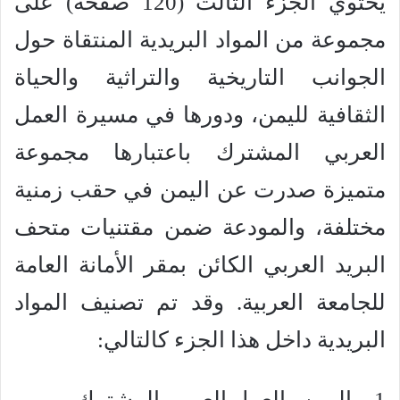
يحتوي الجزء الثالث (120 صفحة) على
مجموعة من المواد البريدية المنتقاة حول
الجوانب التاريخية والتراثية والحياة
الثقافية لليمن، ودورها في مسيرة العمل
العربي المشترك باعتبارها مجموعة
متميزة صدرت عن اليمن في حقب زمنية
مختلفة، والمودعة ضمن مقتنيات متحف
البريد العربي الكائن بمقر الأمانة العامة
للجامعة العربية. وقد تم تصنيف المواد
البريدية داخل هذا الجزء كالتالي:
1 – اليمن والعمل العربي المشترك.