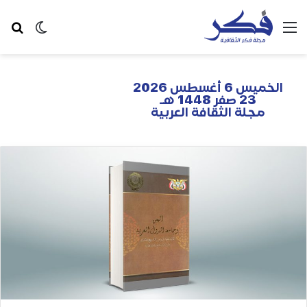
الخميس 6 أغسطس 2026
23 صفر 1448 هـ
مجلة الثقافة العربية