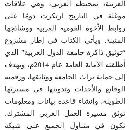
العربية، بمحيطه العربي، وهي علاقات
موغلة في التاريخ ارتكزت دومًا على
روابط الأخوة القومية العربية ووشائجها
المتينة. ويأتي الكتاب في إطار مشروع
“توثيق ذاكرة جامعة الدول العربية” الذي
أطلقته الأمانة العامة عام 2014م، ويهدف
إلى حماية تراث الجامعة ووثائقها، ورقمنه
الوقائع والأحداث وتدوينها في مسيرتها
الطويلة، وإنشاء قاعدة بيانات ومعلومات
توثق مسيرة العمل العربي المشترك،
تكون في متناول الجميع على شبكة