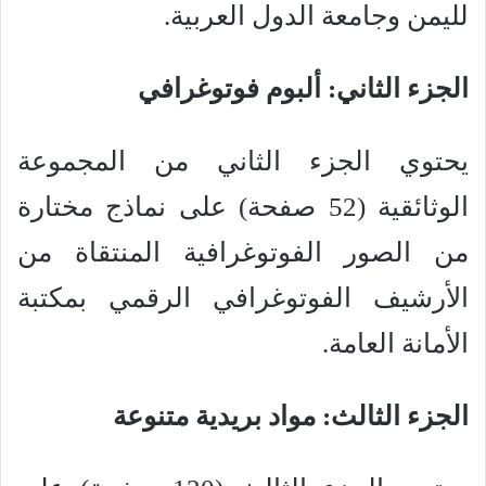
لليمن وجامعة الدول العربية.
الجزء الثاني: ألبوم فوتوغرافي
يحتوي الجزء الثاني من المجموعة
الوثائقية (52 صفحة) على نماذج مختارة
من الصور الفوتوغرافية المنتقاة من
الأرشيف الفوتوغرافي الرقمي بمكتبة
الأمانة العامة.
الجزء الثالث: مواد بريدية متنوعة