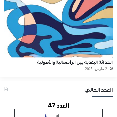
الحداثة البعدية بين الرأسمالية والأصولية
21 مارس، 2025
العدد الحالي
العدد 47