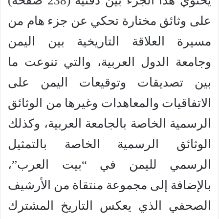
يحتوي هذا الجزء بين دفتيه (238 صفحة)
على وثائق مختارة تحكي عن جزء هام من
مسيرة العلاقة التاريخية بين اليمن
وجامعة الدول العربية، والتي تنوعت ما
بين تصديقات وتوقيعات اليمن على
الاتفاقيات والمعاهدات وغيرها من الوثائق
الرسمية الخاصة بالجامعة العربية، وكذلك
الوثائق الرسمية الخاصة بالتمثيل
الرسمي لليمن في “بيت العرب”،
بالإضافة إلى مجموعة منتقاة من الأرشيف
الصحفي الذي يعكس التاريخ المشترك