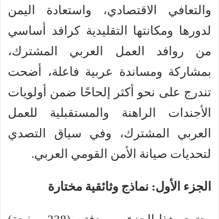
والتعافي الاقتصادي، واستعادة اليمن
لدورها ومكانتها التقليدية كرافد أساسي
من روافد العمل العربي المشترك،
بمشاركة ومساندة عربية فاعلة، أضحت
تندرج على نحو أكثر إلحاحًا ضمن أولويات
الأجندات الراهنة والمستقبلية للعمل
العربي المشترك، وفي سياق التصدي
لتحديات صيانة الأمن القومي العربي.
الجزء الأول: نماذج وثائقية مختارة