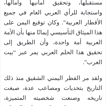
مستقبلها، وتحقيق أمانيها وآمالها،
واستجابة للرأي العربي العام في جميع
الأقطار العربية”. وكان توقيع اليمن على
هذا الميثاق التأسيسي إيمانًا منها بأن الأمة
العربية أمة واحدة، وأن الطريق إلى
تحقيق هذا الحلم العربي يمر عبر “بيت
العرب”.
ولقد مر القطر اليمني الشقيق منذ ذلك
التاريخ بتحديات ومصاعب عدة، صبغت
تاريخه وصنعت شخصيته المتميزة،