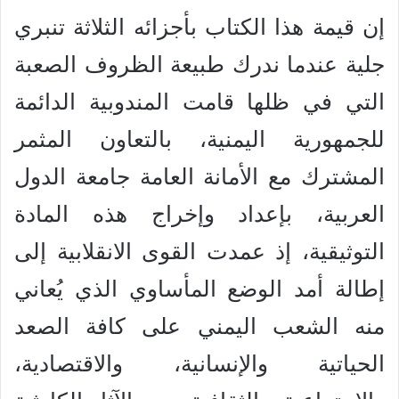
إن قيمة هذا الكتاب بأجزائه الثلاثة تنبري
جلية عندما ندرك طبيعة الظروف الصعبة
التي في ظلها قامت المندوبية الدائمة
للجمهورية اليمنية، بالتعاون المثمر
المشترك مع الأمانة العامة جامعة الدول
العربية، بإعداد وإخراج هذه المادة
التوثيقية، إذ عمدت القوى الانقلابية إلى
إطالة أمد الوضع المأساوي الذي يُعاني
منه الشعب اليمني على كافة الصعد
الحياتية والإنسانية، والاقتصادية،