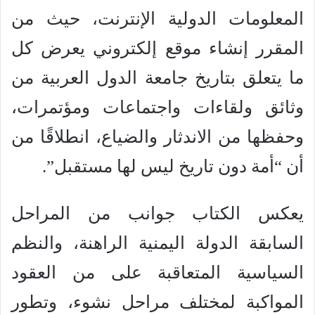
المعلومات الدولية الإنترنت، حيث من
المقرر إنشاء موقع إلكتروني يعرض كل
ما يتعلق بتاريخ جامعة الدول العربية من
وثائق ولقاءات واجتماعات ومؤتمرات،
وحفظها من الاندثار والضياع، انطلاقًا من
أن “أمة دون تاريخ ليس لها مستقبل”.
يعكس الكتاب جوانب من المراحل
السابقة الدولة اليمنية الراهنة، والنظم
السياسية المتعاقبة على من العقود
المواكبة لمختلف مراحل نشوء، وتطور