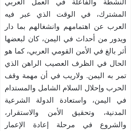
النشطة والفاعلة في العمل العربي
المشترك، في الوقت الذي عبر فيه
العرب عن اهتمامهم وانشغالهم بما دار
ويدور من أحداث في اليمن، كان لبعضها
أثر بالغ في الأمن القومي العربي، كما هو
الحال في الظرف العصيب الراهن الذي
تمر به اليمن. ولاريب في أن مهمة وقف
الحرب وإحلال السلام الشامل والمستدام
في اليمن، واستعادة الدولة الشرعية
المدنية، وتحقيق الأمن والاستقرار،
والشروع في مرحلة إعادة الإعمار