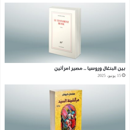
بين البنغال وروسيا .. مصير امرأتين
15 يونيو، 2025