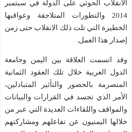
الانقلاب الحوثي على الدولة في سبتمبر
2014 والتطورات المتلاحقة وعواقبها
الخطيرة التي تلت ذلك الانقلاب حتى زمن
إصدار هذا العمل.
وقد اتسمت العلاقة بين اليمن وجامعة
الدول العربية خلال تلك العقود الثمانية
المنصرمة بالحضور والتأثير المتبادلين،
الأمر الذي تجسد في القرارات والبيانات
والمواقف واللقاءات العديدة التي عبر من
خلالها اليمنيون عن تفاعلهم ومشاركتهم