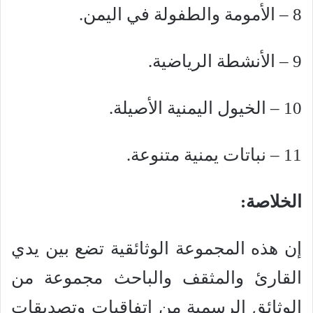
8 – الأمومة والطفولة في اليمن.
9 – الأنشطة الرياضية.
10 – الخيول اليمنية الأصيلة.
11 – نباتات يمنية متنوعة.
الخلاصة:
إن هذه المجموعة الوثائقية تضع بين يدي
القارئ والمثقف والباحث مجموعة من
الوثائق الرسمية من اتفاقيات وتصديقات