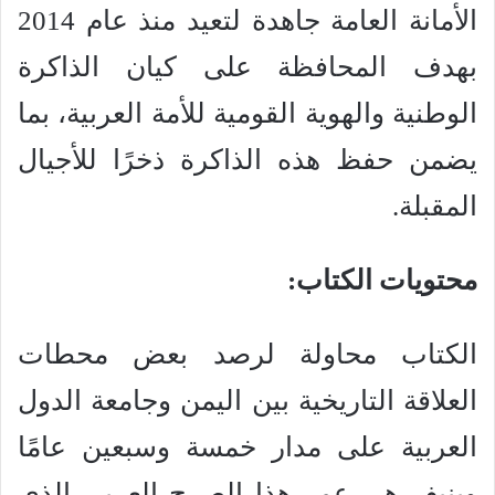
الأمانة العامة جاهدة لتعيد منذ عام 2014
بهدف المحافظة على كيان الذاكرة
الوطنية والهوية القومية للأمة العربية، بما
يضمن حفظ هذه الذاكرة ذخرًا للأجيال
المقبلة.
محتويات الكتاب:
الكتاب محاولة لرصد بعض محطات
العلاقة التاريخية بين اليمن وجامعة الدول
العربية على مدار خمسة وسبعين عامًا
وينيف هي عمر هذا الصرح العربي الذي