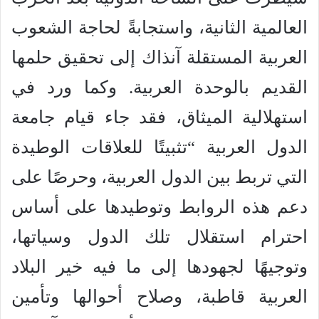
العالمية الثانية، واستجابةً لحاجة الشعوب
العربية المستقلة آنذاك إلى تحقيق حلمها
القديم بالوحدة العربية. وكما ورد في
استهلالية الميثاق، فقد جاء قيام جامعة
الدول العربية “تثبيتًا للعلاقات الوطيدة
التي تربط بين الدول العربية، وحرصًا على
دعم هذه الروابط وتوطيدها على أساس
احترام استقلال تلك الدول وسياتها،
وتوجيهًا لجهودها إلى ما فيه خير البلاد
العربية قاطبة، وصلاح أحوالها وتأمين