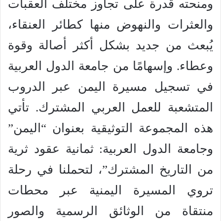
ومنحته قدرة على تجاوز مختلف العقبات
والعثرات والنهوض منها كطائر العنقاء،
يُبعث من جديد بشكل أكثر أصالة وقوة
وعطاء. وإسهامًا من جامعة الدول العربية
في تسجيل مسيرة اليمن عبر الدروب
المتشعبة للعمل العربي المشترك. تأتي
هذه المجموعة التوثيقية بعنوان “اليمن”
وجامعة الدول العربية: ثمانية عقود ثرية
من التاريخ المشترك”، لتحملنا في رحلة
تروي المسيرة اليمنية عبر محطات
منتقاة من الوثائق الرسمية والصور