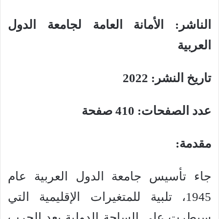
الناشر: الأمانة العامة لجامعة الدول
العربية
تاريخ النشر: 2022
عدد الصفحات: 410 صفحة
مقدمة:
جاء تأسيس جامعة الدول العربية عام
1945، تلبية للمتغيرات الإقليمية التي
سيطرت على الساحة الدولية بعد الحرب