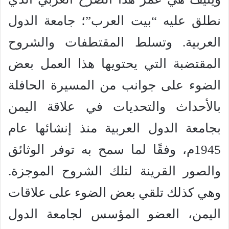
نطلق عليه “بيت العرب”؛ جامعة الدول
العربية. وتسلط المقتطفات والشروح
المقتضبة التي يحتويها هذا العمل بعض
الضوء على جوانب من المسيرة الحافلة
بالأحداث والتحديات في علاقة اليمن
بجامعة الدول العربية منذ إنشائها عام
1945م، وفقًا لما سمح به توفر الوثائق
والصور القرينة لتلك الشروح الموجزة.
وهي كذلك تلقي بعض الضوء على علاقات
اليمن، العضو المؤسس لجامعة الدول