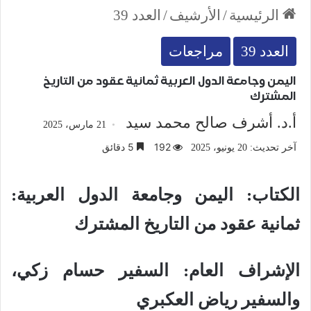
الرئيسية
/
الأرشيف
/
العدد 39
العدد 39
مراجعات
اليمن وجامعة الدول العربية ثمانية عقود من التاريخ
المشترك
أ.د. أشرف صالح محمد سيد
21 مارس، 2025
192
5 دقائق
آخر تحديث: 20 يونيو، 2025
الكتاب: اليمن وجامعة الدول العربية:
ثمانية عقود من التاريخ المشترك
الإشراف العام: السفير حسام زكي،
والسفير رياض العكبري