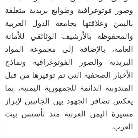
وصور فوتوغرافية وطوابع بريدية متعلقة
باليمن وعلاقتها بجامعة الدول العربية
والمحفوظة بالأرشيف الوثائقي للأمانة
العامة، بالإضافة إلى مجموعة المواد
البريدية والصور الفوتوغرافية ونماذج
الأخبار الصحفية التي تم توفيرها من قبل
المندوبية الدائمة للجمهورية اليمنية، بما
يعكس تضافر الجهود بين الجانبين لإبراز
مسيرة اليمن العربية منذ تأسيس بيت
العرب.