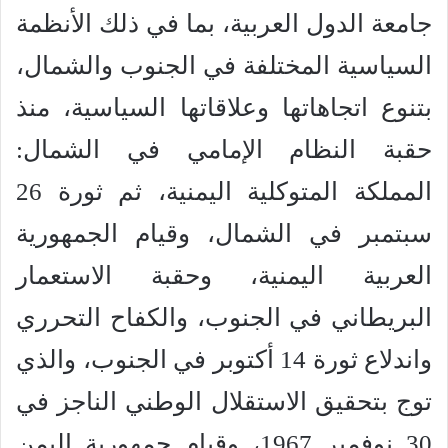
جامعة الدول العربية، بما في ذلك الأنظمة
السياسية المختلفة في الجنوب والشمال،
بتنوع اتجاهاتها وعلاقاتها السياسية، منذ
حقبة النظام الإمامي في الشمال:
المملكة المتوكلية اليمنية، ثم ثورة 26
سبتمبر في الشمال، وقيام الجمهورية
العربية اليمنية، وحقبة الاستعمار
البريطاني في الجنوب، والكفاح التحرري
واندلاع ثورة 14 أكتوبر في الجنوب، والذي
توج بتحقيق الاستقلال الوطني الناجز في
30 نوفمبر 1967، وقيام جمهورية اليمن