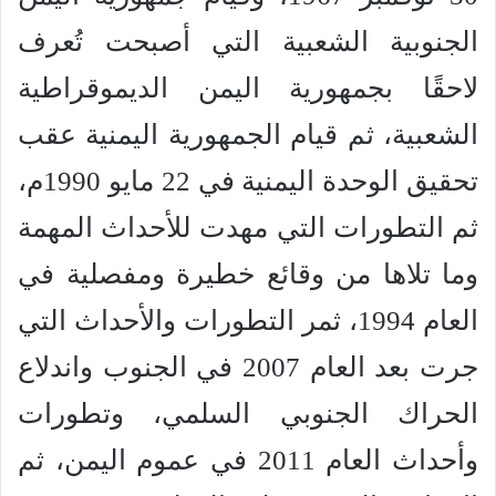
الجنوبية الشعبية التي أصبحت تُعرف
لاحقًا بجمهورية اليمن الديموقراطية
الشعبية، ثم قيام الجمهورية اليمنية عقب
تحقيق الوحدة اليمنية في 22 مايو 1990م،
ثم التطورات التي مهدت للأحداث المهمة
وما تلاها من وقائع خطيرة ومفصلية في
العام 1994، ثمر التطورات والأحداث التي
جرت بعد العام 2007 في الجنوب واندلاع
الحراك الجنوبي السلمي، وتطورات
وأحداث العام 2011 في عموم اليمن، ثم