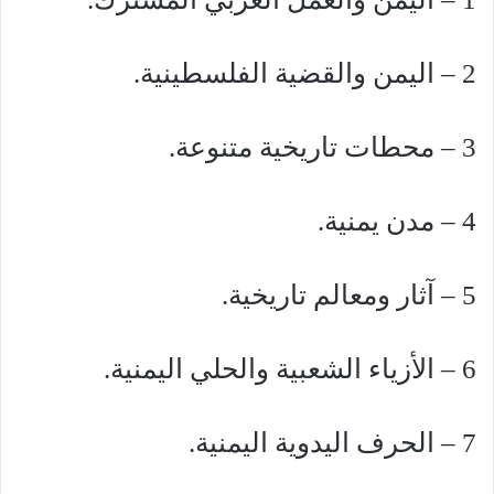
2 – اليمن والقضية الفلسطينية.
3 – محطات تاريخية متنوعة.
4 – مدن يمنية.
5 – آثار ومعالم تاريخية.
6 – الأزياء الشعبية والحلي اليمنية.
7 – الحرف اليدوية اليمنية.