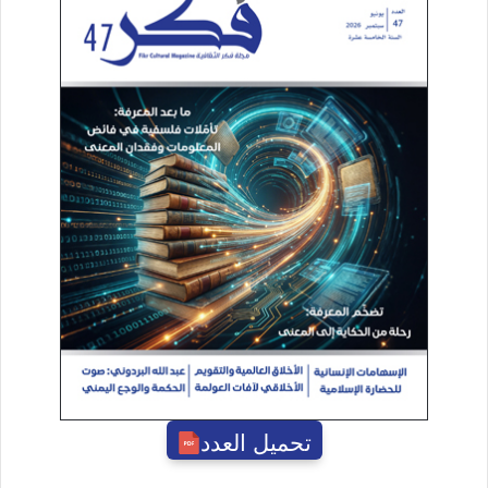
تحميل العدد