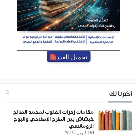
تحميل العدد
اخترنا لك
مقامات زفرات القلوب لمحمد الصالح
خبشاش بين الطرح الإصلاحي والبوح
الرومانسي
1 أبريل، 2025