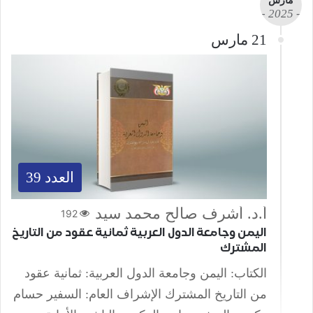
مارس
- 2025 -
21 مارس
العدد 39
أ.د. أشرف صالح محمد سيد
192
اليمن وجامعة الدول العربية ثمانية عقود من التاريخ
المشترك
الكتاب: اليمن وجامعة الدول العربية: ثمانية عقود
من التاريخ المشترك الإشراف العام: السفير حسام