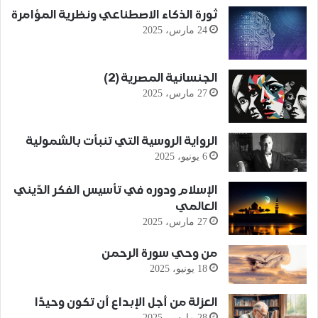
ثورة الذكاء الاصطناعي ونظرية المؤامرة
24 مارس، 2025
الجنسانية المصرية (2)
27 مارس، 2025
الرواية الروسية التي تنبأت بالشمولية
6 يونيو، 2025
الإسلام ودوره في تأسيس الفكر الدّيني
العالمي
27 مارس، 2025
من وحي سورة الرحمن
18 يونيو، 2025
العزلة من أجل الإبداع أن تكون وحيدًا
28 مارس، 2025