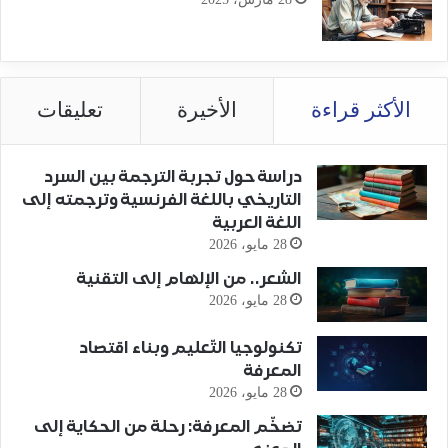
الأكثر قراءة
الأخيرة
تعليقات
دراسة حول تجربة الترجمة بين السرد
التاريخي باللغة الفرنسية وترجمته إلى
اللغة العربية
28 مايو، 2026
الشعر.. من الإلهام إلى التقنية
28 مايو، 2026
تكنولوجيا التّعليم وبناء اقتصاد
المعرفة
28 مايو، 2026
تضخّم المعرفة: رحلة من الحكاية إلى