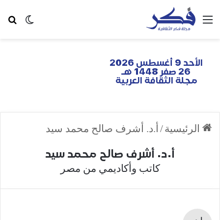
الأحد 9 أغسطس 2026
26 صفر 1448 هـ
مجلة الثقافة العربية
الرئيسية
/
أ.د. أشرف صالح محمد سيد
أ.د. أشرف صالح محمد سيد
كاتب وأكاديمي من مصر