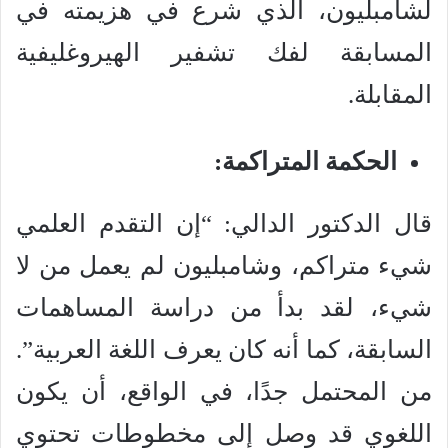
لشامبليون، الذي شرع في هزيمته في
المسابقة لفك تشفير الهيروغليفية
المقابلة.
الحكمة المتراكمة:
قال الدكتور الدالي: “إن التقدم العلمي
شيء متراكم، وشامبليون لم يعمل من لا
شيء، لقد بدأ من دراسة المساهمات
السابقة، كما أنه كان يعرف اللغة العربية”.
من المحتمل جدًا، في الواقع، أن يكون
اللغوي قد وصل إلى مخطوطات تحتوي