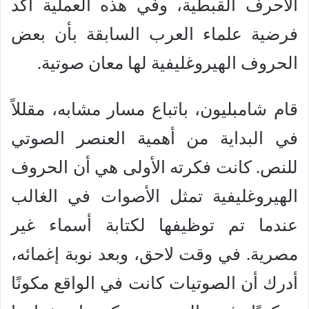
الأحرف القبطية، وفي هذه العملية أكد
فرضية علماء العرب السابقة بأن بعض
الحروف الهيروغليفية لها معان صوتية.
قام شامبليون، باتباع مسار مشابه، مقللاً
في البداية من أهمية العنصر الصوتي
للنص. كانت فكرته الأولى هي أن الحروف
الهيروغليفية تمثل الأصوات في الغالب
عندما تم توظيفها لكتابة أسماء غير
مصرية. في وقت لاحق، وبعد نوبة إغمائه،
أدرك أن الصوتيات كانت في الواقع مكونًا