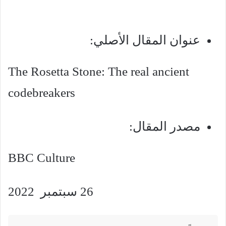
عنوان المقال الأصلي:
The Rosetta Stone: The real ancient
codebreakers
مصدر المقال:
BBC Culture
26 سبتمبر 2022