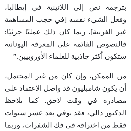
بترجمة نص إلى اللاتينية في إيطاليا،
وفعل الشيء نفسه [في حجب المساهمة
غير الغربية]. ربما كان ذلك عمليًا جزئيًا:
فالنصوص القائمة على المعرفة اليونانية
ستكون أكثر جاذبية للعلماء الأوروبيين.”
من الممكن، وإن كان من غير المحتمل،
أن يكون شامبليون قد واصل الاعتماد على
مصادره في وقت لاحق. كما يلاحظ
الدكتور دالي، فقد توفي بعد عشر سنوات
فقط من اختراقه في فك الشفرات، وربما