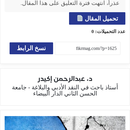
عذراً، انتهت فترة التعليق على هذا المقال.
تحميل المقال
عدد التحميلات:
0
نسخ الرابط
د. عبدالرحمن إكيدر
أستاذ باحث في النقد الأدبي والبلاغة - جامعة
الحسن الثاني الدار البيضاء