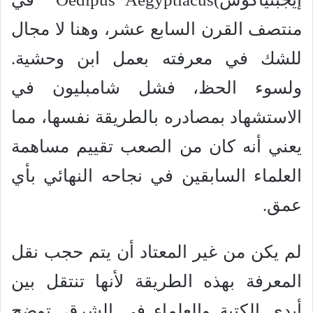
منتصف القرن السابع عشر، وهنا لا مجال
للشك في معرفته بعمل ابن وحشية.
ولسوء الحظ، فشل شامبليون في
الاستشهاد بمصادره بالطريقة نفسها، مما
يعني أنه كان من الصعب تقييم مساهمة
العلماء السابقين في نجاحه النهائي بأي
عمق.
لم يكن من غير المعتاد أن يتم حجب نقل
المعرفة بهذه الطريقة لأنها تنتقل بين
أيدي الكتبة والعلماء في الشرق. توضح