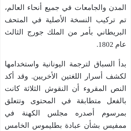
المدن والجامعات في جميع أنحاء العالم،
تم تركيب النسخة الأصلية في المتحف
البريطاني بأمر من الملك جورج الثالث
عام 1802.
بدأ السباق لترجمة اليونانية واستخدامها
لكشف أسرار اللغتين الأخريين. وقد أكد
النص المقروء أن النقوش الثلاثة كانت
بالفعل متطابقة في المحتوى وتتعلق
بمرسوم أصدره مجلس الكهنة في
ممفيس بشأن عبادة بطليموس الخامس