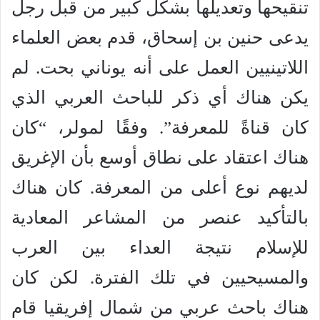
تنقيحها وتعديلها بشكل كبير من قبل رجل
يدعى حنين بن إسحاق، قدم بعض العلماء
اللاتينيين العمل على أنه يوناني بحت. لم
يكن هناك أي ذكر للباحث العربي الذي
كان قناةً للمعرفة”. وفقًا لمولر، “كان
هناك اعتقاد على نطاق أوسع بأن الإغريق
لديهم نوع أعلى من المعرفة. كان هناك
بالتأكيد عنصر من المشاعر المعادية
للإسلام نتيجة العداء بين العرب
والمسيحيين في تلك الفترة. لكن كان
هناك باحث عربي من شمال إفريقيا قام