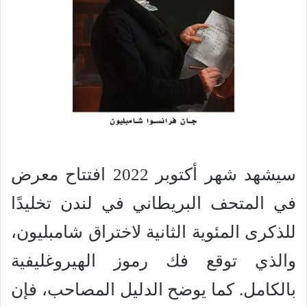
سيشهد شهر أكتوبر 2022 افتتاح معرض
في المتحف البريطاني في لندن تخليدًا
للذكرى المئوية الثانية لاختراق شامبليون،
والذي توقع فك رموز الهيروغليفية
بالكامل. كما يوضح الدليل المصاحب، فإن