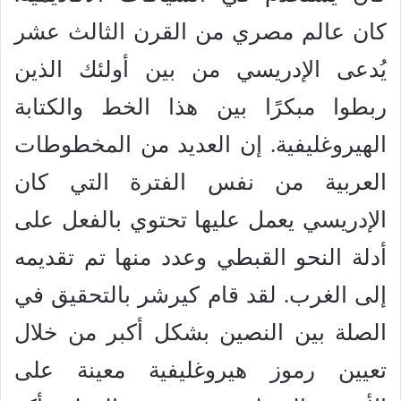
كان عالم مصري من القرن الثالث عشر
يُدعى الإدريسي من بين أولئك الذين
ربطوا مبكرًا بين هذا الخط والكتابة
الهيروغليفية. إن العديد من المخطوطات
العربية من نفس الفترة التي كان
الإدريسي يعمل عليها تحتوي بالفعل على
أدلة النحو القبطي وعدد منها تم تقديمه
إلى الغرب. لقد قام كيرشر بالتحقيق في
الصلة بين النصين بشكل أكبر من خلال
تعيين رموز هيروغليفية معينة على