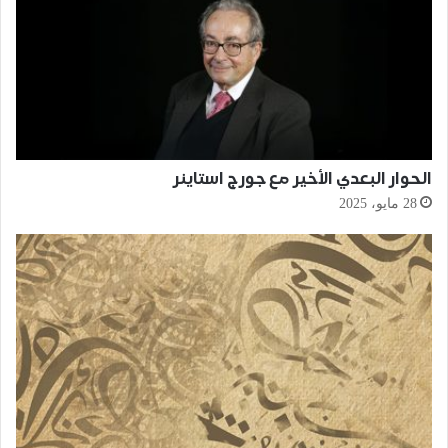
الحوار البعدي الأخير مع جورج استاينر
28 مايو، 2025