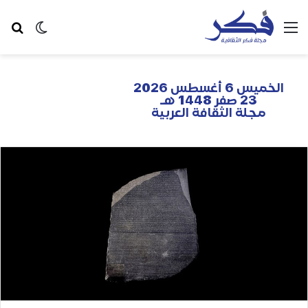
الخميس 6 أغسطس 2026
23 صفر 1448 هـ
مجلة الثقافة العربية