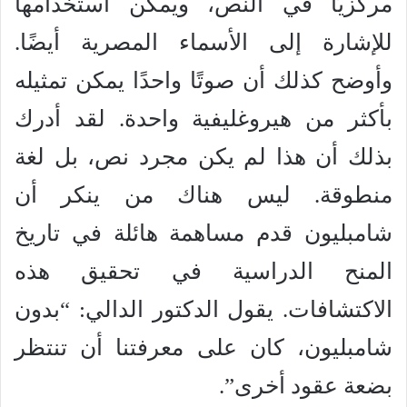
مركزيًا في النص، ويمكن استخدامها
للإشارة إلى الأسماء المصرية أيضًا.
وأوضح كذلك أن صوتًا واحدًا يمكن تمثيله
بأكثر من هيروغليفية واحدة. لقد أدرك
بذلك أن هذا لم يكن مجرد نص، بل لغة
منطوقة. ليس هناك من ينكر أن
شامبليون قدم مساهمة هائلة في تاريخ
المنح الدراسية في تحقيق هذه
الاكتشافات. يقول الدكتور الدالي: “بدون
شامبليون، كان على معرفتنا أن تنتظر
بضعة عقود أخرى”.