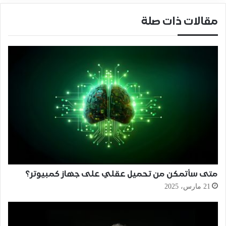
مقالات ذات صلة
متى سأتمكن من تحميل عقلي على جهاز كمبيوتر؟
21 مارس، 2025