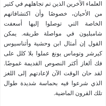
العلماء الآخرين الذين تم تجاهلهم في كثير
من الأحيان، خصوصًا وأن اكتشافاتهم
الخاصة التي توصلوا إليها أسعفت
شامبليون في مواصلة طريقه. يمكن
القول إن أمثال ابن وحشية وأثناسيوس
كيرشر وتوماس يونغ عملوا بلا كلل على
فك ألغاز أكثر النصوص القديمة غموضًا.
لقد حان الوقت الآن لإعادتهم إلى اللغز
الذي شرعوا فيه بحماسة شديدة طوال
تلك القرون الماضية.