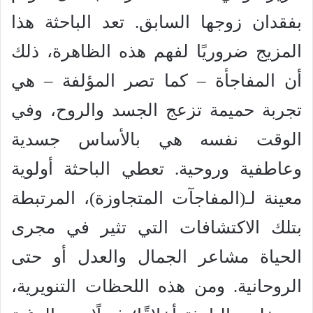
بفقدان زوجها السابق. تعد الباحثة هذا
المزيج ضروريًا لفهم هذه الظاهرة، ذلك
أن المفاجأة – كما تصر المؤلفة – هي
تجربة حميمة تزعج الجسد والروح، وفي
الوقت نفسه هي بالأساس جسدية
وعاطفية وروحية. تعطي الباحثة أولوية
معينة لـ(المفاجآت المتجاوزة)، المرتبطة
بتلك الاكتشافات التي تثير في مجرى
الحياة مشاعر الجمال والعدل أو حتى
الروحانية. ومن هذه اللحظات التنويرية،