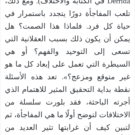
Derrida في الكتابة والاختلاف). ومع ذلك،
تلعب المفاجأة دورًا يتجدد باستمرار في
حياة كل فرد. فلماذا هذا الصمت؟ هل
يمكن أن يكون ذلك بسبب العقلانية التي
تسعى إلى التوحيد والفهم؟ أو هي
السيطرة التي تعمل على إبعاد كل ما هو
غير متوقع ومزعج؟». تعد هذه الأسئلة
نقطة بداية التحقيق المثير للاهتمام الذي
أجرته الباحثة، فقد بلورت سلسلة من
الاختلافات لتوضح أولًا ما هي المفاجأة، ثم
لتبين كيف أن غرابتها تثير العديد من