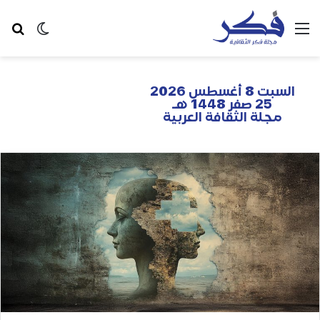
السبت 8 أغسطس 2026
25 صفر 1448 هـ
مجلة الثقافة العربية