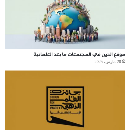
موقع الدين في المجتمعات ما بعد العلمانية
28 مارس، 2025