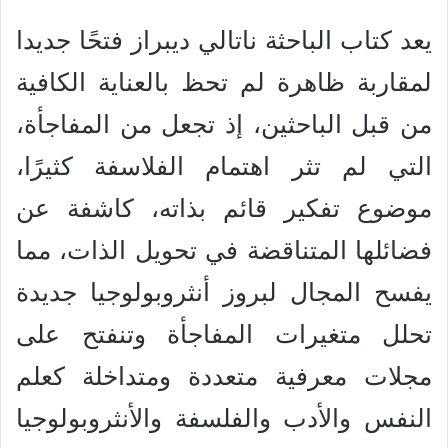
يعد كتاب الباحثة ناتالي ديبراز فتحًا جديدا
لمقاربة ظاهرة لم تحظ بالعناية الكافية
من قبل الباحثين، إذ تجعل من المفاجأة،
التي لم تثر اهتمام الفلاسفة كثيرًا،
موضوع تفكير قائم بذاته، كاشفة عن
فضائلها المتناقضة في تحويل الذات، مما
يفسح المجال لبروز أنثروبولوجيا جديدة
تحلل متغيرات المفاجأة وتنفتح على
مجلات معرفية متعددة ومتداخلة كعلم
النفس والأدب والفلسفة والأنثروبولوجيا