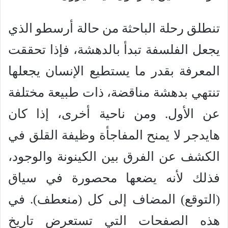
تنطلق رحلة الباحثة من حالة أرسطو الذي
يجعل الفلسفة تبدأ بالدهشة، فإذا تحققت
المعرفة بقدر ما يستطيع الإنسان يجعلها
تنتهي بدهشة مناقضة، ذات طبيعة مختلفة
عن الأول. ومن ناحية أخرى، إذا كان
هايدجر لا يمنح المفاجأة وظيفة القلق في
الكشف عن الفرق بين الكينونة والوجود،
فذلك لأنه يضعها محصورة في سياق
(التوقع) المضاف إلى كل (منعطف). في
هذه الصفحات التي تستعرض تاريخ