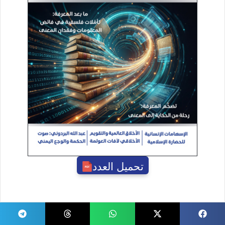
تحميل العدد