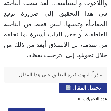
واللاهوت والسياسة… لقد سعت الباحثة
في هذا التحقيق إلى ضرورة توقع
المفاجأة وتقبلها، ليس فقط من الناحية
العاطفية أو جعل الذات أسيرة لما تخلفه
من صدمة، بل الانطلاق أبعد من ذلك من
خلال تحويلها إلى «ترحيب يقظ».
عذراً، انتهت فترة التعليق على هذا المقال.
تحميل المقال
عدد التحميلات:
0