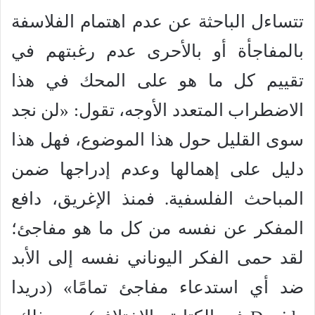
تتساءل الباحثة عن عدم اهتمام الفلاسفة
بالمفاجأة أو بالأحرى عدم رغبتهم في
تقييم كل ما هو على المحك في هذا
الاضطراب المتعدد الأوجه، تقول: «لن نجد
سوى القليل حول هذا الموضوع، فهل هذا
دليل على إهمالها وعدم إدراجها ضمن
المباحث الفلسفية. فمنذ الإغريق، دافع
المفكر عن نفسه من كل ما هو مفاجئ؛
لقد حمى الفكر اليوناني نفسه إلى الأبد
ضد أي استدعاء مفاجئ تمامًا» (دريدا