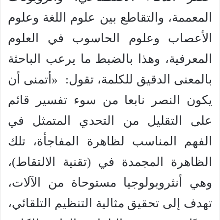
المعممة، والتقاطع بين علوم اللغة وعلوم
الأعصاب وعلوم الحاسوب في العلوم
المعرفية، وهذا بالضبط ما يرعب الباحثة
بالمعنى الدقيق للكلمة، تقول: «أتمنى أن
يكون النصر نابعا من سوء تفسير قائم
على التقليل من التحدي المتمثل في
الفهم المناسب لظاهرة المفاجأة، تلك
الظاهرة المجمدة في (تقنية الالتقاط)،
وهي أنثروبولوجيا مستوحاة من الآلات،
تهدف إلى تحقيق مثالية التنظيم التلقائي،