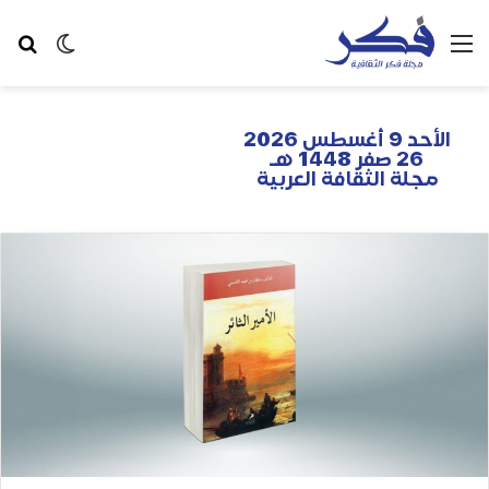
الأحد 9 أغسطس 2026
26 صفر 1448 هـ
مجلة الثقافة العربية