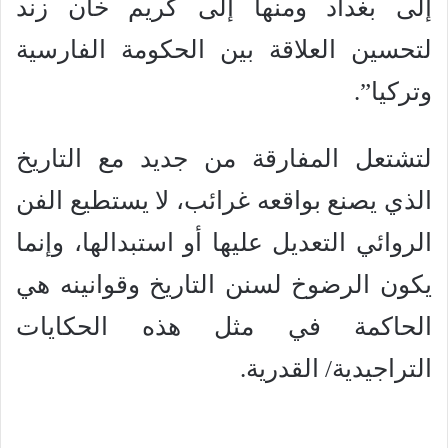
إلى بغداد ومنها إلى كريم خان زند
لتحسين العلاقة بين الحكومة الفارسية
وتركيا”.
لتشتعل المفارقة من جديد مع التاريخ
الذي يصنع بواقعه غرائب، لا يستطيع الفن
الروائي التعديل عليها أو استبدالها، وإنما
يكون الرضوخ لسنن التاريخ وقوانينه هي
الحاكمة في مثل هذه الحكايات
التراجيدية/ القدرية.