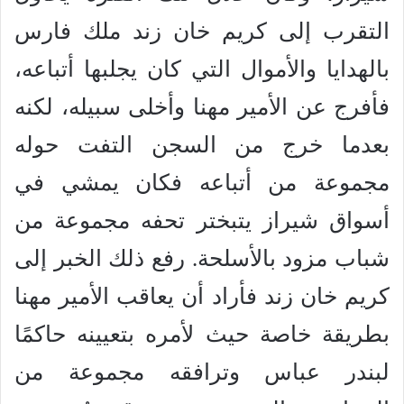
التقرب إلى كريم خان زند ملك فارس
بالهدايا والأموال التي كان يجلبها أتباعه،
فأفرج عن الأمير مهنا وأخلى سبيله، لكنه
بعدما خرج من السجن التفت حوله
مجموعة من أتباعه فكان يمشي في
أسواق شيراز يتبختر تحفه مجموعة من
شباب مزود بالأسلحة. رفع ذلك الخبر إلى
كريم خان زند فأراد أن يعاقب الأمير مهنا
بطريقة خاصة حيث لأمره بتعيينه حاكمًا
لبندر عباس وترافقه مجموعة من