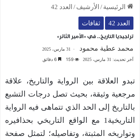
الرئيسية
/
الأرشيف
/
العدد 42
العدد 42
ثقافات
تراجيديا التاريخ.. في «الأمير الثائر»
محمد عطية محمود
31 مارس، 2025
159
6 دقائق
آخر تحديث: 31 مارس، 2025
تبدو العلاقة بين الرواية والتاريخ، علاقة
مرجعية وثيقة، بحيث تصل درجات التشبع
بالتاريخ إلى الحد الذي تتماهى فيه الرواية
التاريخية1 مع الواقع التاريخي بحذافيره
وتواريخه المثبتة، وتفاصيله؛ لتمثل صفحة