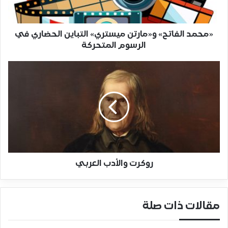
«محمد الفاتح» و«مارتن ميستري» التباين الحضاري في
الرسوم المتحركة
روكرت والأدب العربي
مقالات ذات صلة