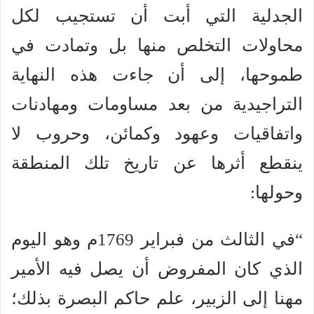
الجدلية التي أبت أن تستجيب لكل
محاولات التخلص منها بل وتمادت في
طموحها، إلى أن جاءت هذه النهاية
التراجيدية من بعد مساومات ومهادنات
واتفاقيات وعهود وكمائن، وحروب لا
ينقطع أثرها عن تاريخ تلك المنطقة
وحولها:
“في الثالث من فبراير 1769م وهو اليوم
الذي كان المفروض أن يصل فيه الأمير
مهنا إلى الزبير، علم حاكم البصرة بذلك؛