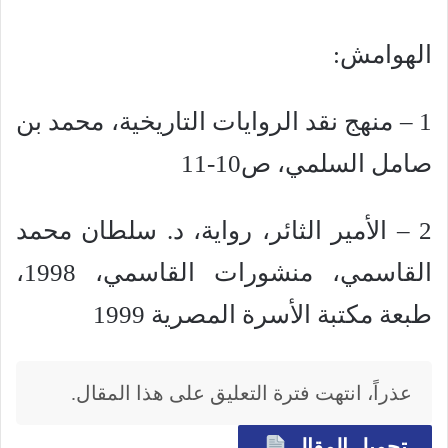
الهوامش:
1 – منهج نقد الروايات التاريخية، محمد بن
صامل السلمي، ص10-11
2 – الأمير الثائر، رواية، د. سلطان محمد
القاسمي، منشورات القاسمي، 1998،
طبعة مكتبة الأسرة المصرية 1999
عذراً، انتهت فترة التعليق على هذا المقال.
تحميل المقال