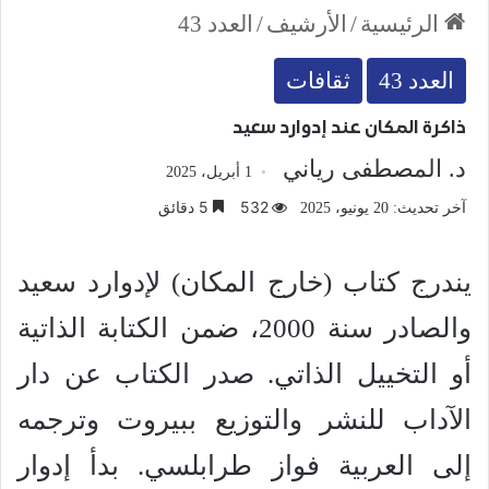
الرئيسية
/
الأرشيف
/
العدد 43
العدد 43
ثقافات
ذاكرة المكان عند إدوارد سعيد
د. المصطفى رياني
1 أبريل، 2025
532
5 دقائق
آخر تحديث: 20 يونيو، 2025
يندرج كتاب (خارج المكان) لإدوارد سعيد
والصادر سنة 2000، ضمن الكتابة الذاتية
أو التخييل الذاتي. صدر الكتاب عن دار
الآداب للنشر والتوزيع ببيروت وترجمه
إلى العربية فواز طرابلسي. بدأ إدوار