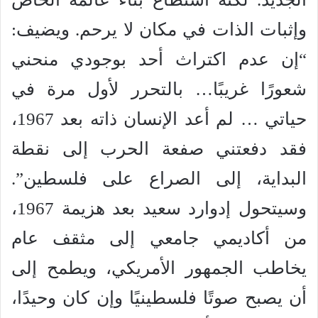
وإثبات الذات في مكان لا يرحم. ويضيف:
“إن عدم اكتراث أحد بوجودي منحني
شعورًا غريبًا… بالتحرر لأول مرة في
حياتي … لم أعد الإنسان ذاته بعد 1967،
فقد دفعتني صفعة الحرب إلى نقطة
البداية، إلى الصراع على فلسطين”.
وسيتحول إدوارد سعيد بعد هزيمة 1967،
من أكاديمي جامعي إلى مثقف عام
يخاطب الجمهور الأمريكي، ويطمح إلى
أن يصبح صوتًا فلسطينيًا وإن كان وحيدًا،