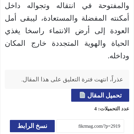
والمفتوحة في انتقاله وتجواله داخل
أمكنته المفضلة والمستعادة، ليبقى أمل
العودة إلى أرض الانتماء راسخا يغذي
الحياة والهوية المتجددة خارج المكان
وداخله.
عذراً، انتهت فترة التعليق على هذا المقال.
تحميل المقال
عدد التحميلات:
4
نسخ الرابط