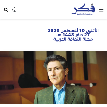
الأثنين 10 أغسطس 2026
27 صفر 1448 هـ
مجلة الثقافة العربية