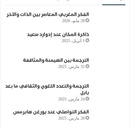
الفكر المغربي المعاصر بين الذات والآخر
28 مايو، 2026
ذاكرة المكان عند إدوارد سعيد
1 أبريل، 2025
الترجمة بين الهيمنة والمثاقفة
31 مارس، 2025
الترجمة والتعدد اللغوي والثقافي ما بعد
بابل
24 مارس، 2025
الفكر التواصلي عند يورغن هابرمس
20 مارس، 2025