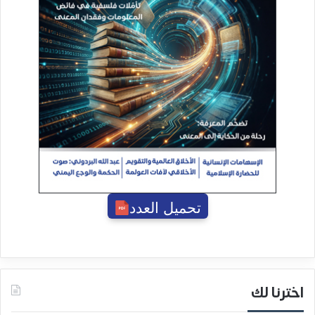
تحميل العدد
اخترنا لك