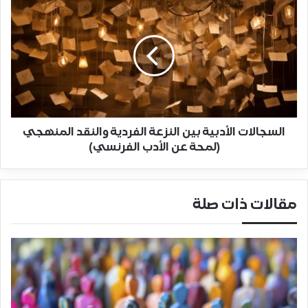
السجالات الأدبية بين النزعة الفردية والنقد المنهجي
(لمحة عن الأدب الفرنسي)
مقالات ذات صلة