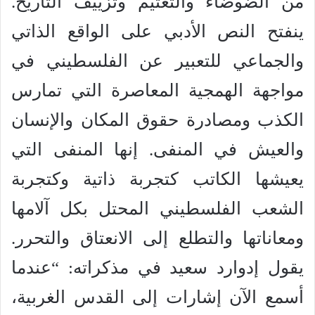
من الضوضاء والتعتيم وتزييف التاريخ.
ينفتح النص الأدبي على الواقع الذاتي
والجماعي للتعبير عن الفلسطيني في
مواجهة الهمجية المعاصرة التي تمارس
الكذب ومصادرة حقوق المكان والإنسان
والعيش في المنفى. إنها المنفى التي
يعيشها الكاتب كتجربة ذاتية وكتجربة
الشعب الفلسطيني المحتل بكل آلامها
ومعاناتها والتطلع إلى الانعتاق والتحرر.
يقول إدوارد سعيد في مذكراته: “عندما
أسمع الآن إشارات إلى القدس الغربية،