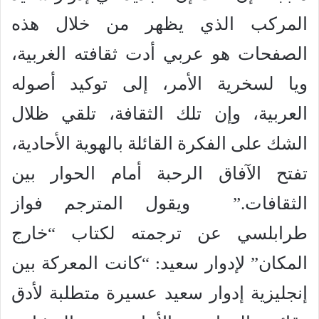
المركب الذي يظهر من خلال هذه
الصفحات هو عربي أدت ثقافته الغربية،
ويا لسخرية الأمر، إلى توكيد أصوله
العربية، وإن تلك الثقافة، تلقي ظلال
الشك على الفكرة القائلة بالهوية الأحادية،
تفتح الآفاق الرحبة أمام الحوار بين
الثقافات.” ويقول المترجم فواز
طرابلسي عن ترجمته لكتاب “خارج
المكان” لإدوار سعيد: “كانت المعركة بين
إنجليزية إدوار سعيد عسيرة متطلبة لأدق