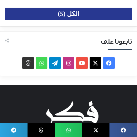
الكل (5)
تابعونا على