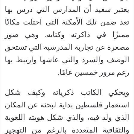
يعتبر سعيد أن المدارس التي درس بها
تعد ضمن تلك الأمكنة التي احتلت مكانًا
مميزًا في ذاكرته وكتابه. وهي صور
مصغرة عن تجاربه المدرسية التي تستحق
الوصف والسرد والتي عاشها وارتبط بها
رغم مرور خمسين عامًا.
ويحكي الكاتب ذكرياته وكيف شكل
استعمار فلسطين بداية لبحثه عن المكان
الذي ولد فيه، والذي شكل هويته اللغوية
والثقافية المتعددة بالرغم من التهجير