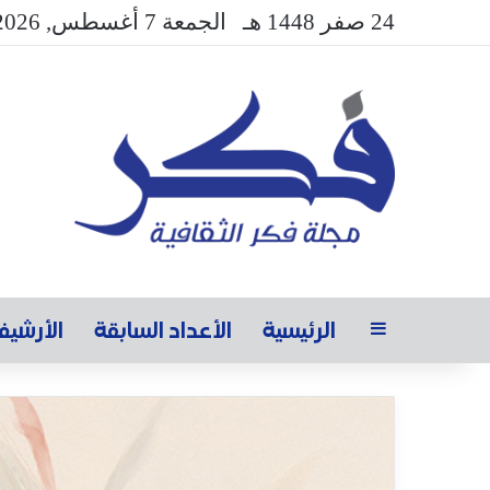
24 صفر 1448 هـ
الجمعة 7 أغسطس, 2026
الرئيسية
الأعداد السابقة
الأرشي