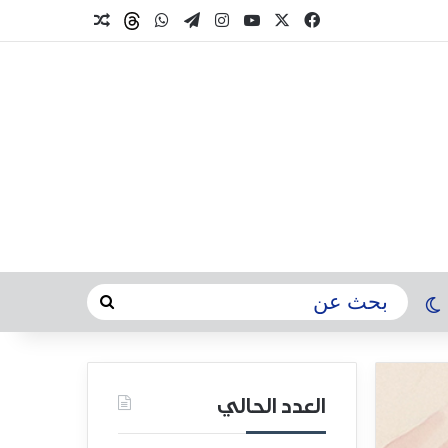
العدد الحالي