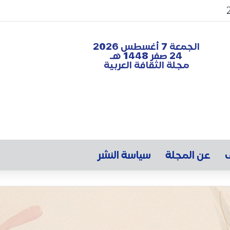
الجمعة 7 أغسطس 2026
24 صفر 1448 هـ
مجلة الثقافة العربية
ف
عن المجلة
سياسة النشر