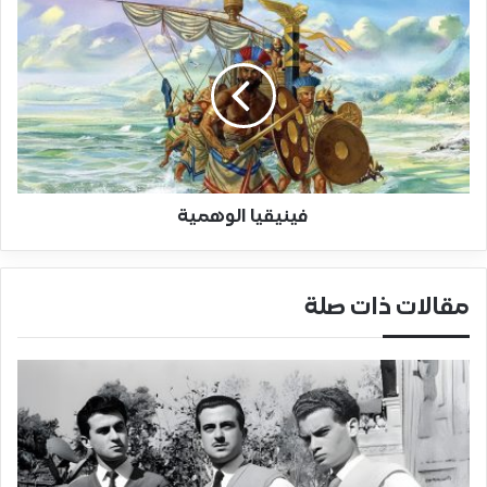
فينيقيا الوهمية
مقالات ذات صلة