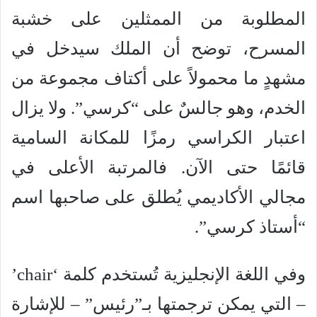
المطلوبة من الممثلين على خشبة
المسرح، توضح أن الملك سيدخل في
مشهدٍ ما محمولاً على أكتاف مجموعة من
الخدم، وهو جالسٌ على “كرسي”. ولا يزال
اعتبار الكراسي رمزًا للمكانة السامية
قائمًا حتى الآن. فالمرتبة الأعلى في
مجالي الأكاديمي يُطلق على صاحبها اسم
“أستاذ كرسي”.
وفي اللغة الإنجليزية تُستخدم كلمة ‘chair’
– التي يمكن ترجمتها بـ”رئيس” – للإشارة