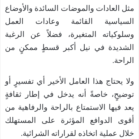
مثل العادات والموضات السائدة والأوضاع
السياسية القائمة وعادات العمل
وسلوكياته المتغيرة، فضلاً عن الرغبة
الشديدة في نيل أكبر قسطٍ ممكنٍ من
الراحة.
ولا يحتاج هذا العامل الأخير أي تفسيرٍ أو
توضيحٍ، خاصةً أنه يدخل في إطار ثقافةٍ
يعد فيها الاستمتاع بالراحة والرفاهية من
أقوى الدوافع المؤثرة على المستهلك
خلال عملية اتخاذه لقراراته الشرائية.