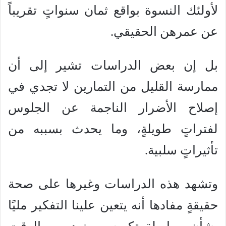
لأولئك النسوة بواقع ثمان سنواتٍ تقريباً
عن عمرهن الحقيقي.
بل إن بعض الدراسات تشير إلى أن
ممارسة القليل من التمارين لا تجدي في
إصلاح الأضرار الناجمة عن الجلوس
لفتراتٍ طويلةٍ، وما يحدث بسببه من
تأثيراتٍ سلبية.
وتشهد هذه الدراسات وغيرها على صحة
حقيقةٍ مفادها أنه يتعين علينا التفكير مليًا