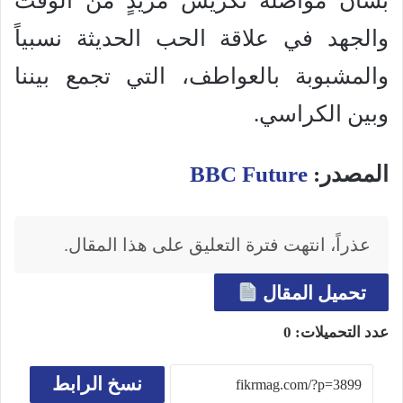
بشأن مواصلة تكريس مزيدٍ من الوقت
والجهد في علاقة الحب الحديثة نسبياً
والمشبوبة بالعواطف، التي تجمع بيننا
وبين الكراسي.
المصدر:
BBC Future
عذراً، انتهت فترة التعليق على هذا المقال.
تحميل المقال
عدد التحميلات:
0
نسخ الرابط