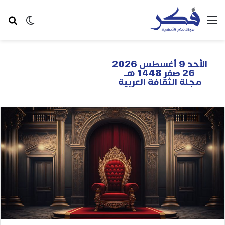
الأحد 9 أغسطس 2026
26 صفر 1448 هـ
مجلة الثقافة العربية