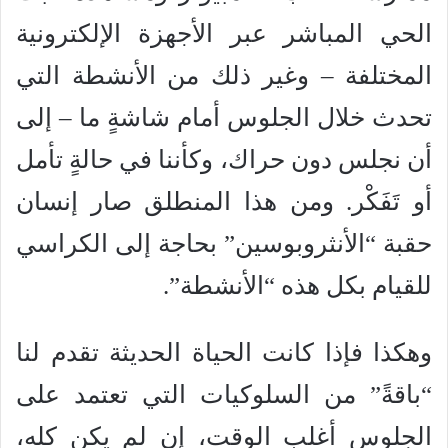
الحي المباشر عبر الأجهزة الإلكترونية
المختلفة – وغير ذلك من الأنشطة التي
تحدث خلال الجلوس أمام شاشةٍ ما – إلى
أن نجلس دون حراك، وكأننا في حالةٍ تأمل
أو تَفَكْر. ومن هذا المنطلق صار إنسان
حقبة “الأنثروبوسين” بحاجة إلى الكراسي
للقيام بكل هذه “الأنشطة”.
وهكذا فإذا كانت الحياة الحديثة تقدم لنا
“باقةً” من السلوكيات التي تعتمد على
الجلوس أغلب الوقت، إن لم يكن كله،