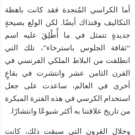
أما الكراسي المُنجدة فقد كانت باهظة
التكاليف وقتذاك أيضًا. لكن الولع بصيحةٍ
جديدةٍ تتمثل في ما أُطْلِقَ عليه اسم
“ثقافة الجلوس باسترخاء”، تلك التي
انطلقت من البلاط الملكي الفرنسي في
القرن الثامن عشر وانتشرت في بقاعٍ
أخرى في العالم، ساعدت على جعل
استخدام الكرسي في هذه الفترة المبكرة
من تاريخ علاقتنا به أكثر شيوعًا وانتشارًا.
وخلال القرون التي سبقت ذلك، كانت