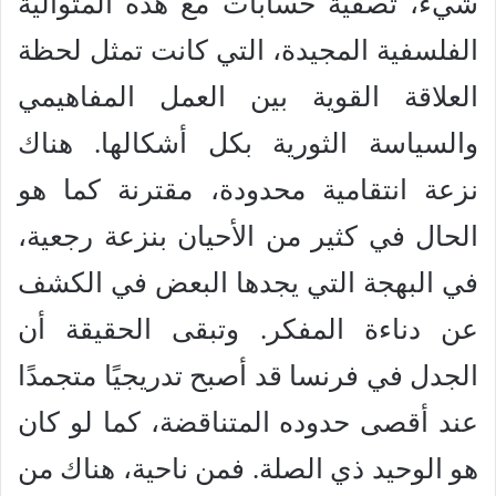
شيء، تصفية حسابات مع هذه المتوالية
الفلسفية المجيدة، التي كانت تمثل لحظة
العلاقة القوية بين العمل المفاهيمي
والسياسة الثورية بكل أشكالها. هناك
نزعة انتقامية محدودة، مقترنة كما هو
الحال في كثير من الأحيان بنزعة رجعية،
في البهجة التي يجدها البعض في الكشف
عن دناءة المفكر. وتبقى الحقيقة أن
الجدل في فرنسا قد أصبح تدريجيًا متجمدًا
عند أقصى حدوده المتناقضة، كما لو كان
هو الوحيد ذي الصلة. فمن ناحية، هناك من