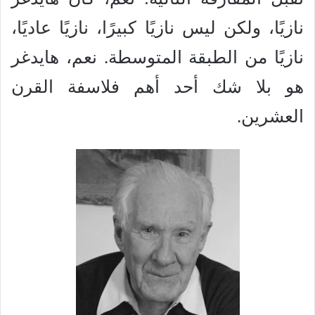
نازيًا، ولكن ليس نازيًا كبيرًا، نازيًا عاديًا،
نازيًا من الطبقة المتوسطة. نعم، هايدغر
هو بلا شك أحد أهم فلاسفة القرن
العشرين.