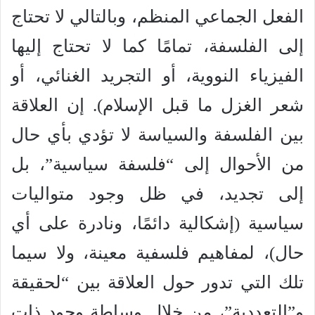
الفعل الجماعي المنظم، وبالتالي لا تحتاج
إلى الفلسفة، تمامًا كما لا تحتاج إليها
الفيزياء النووية، أو التجريد الغنائي، أو
شعر الغزل ما قبل الإسلام). إن العلاقة
بين الفلسفة والسياسة لا تؤدي بأي حال
من الأحوال إلى “فلسفة سياسية”، بل
إلى تجديد، في ظل وجود متواليات
سياسية (إشكالية دائمًا، ونادرة على أي
حال)، لمفاهيم فلسفية معينة، ولا سيما
تلك التي تدور حول العلاقة بين “لحقيقة
و”التعددية”، من خلال وساطة وجود ذات