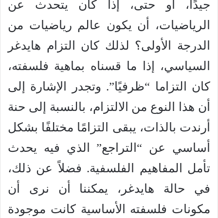
جيدًا، أو حتى، إذا كان يتحدث عن
الرياضيات، أن يكون عالم رياضيات من
الدرجة الأولى؟ لذلك كان التزام هايدغر
السياسي، إذا ما قسناه بماهية فلسفته،
كان التزاما “ظرفيًا”. وتجدر الإشارة إلى
أن هذا النوع من الالتزام، بالنسبة إلى حنة
أرندت بالذات، يبقى التزامًا مختلفًا بشكل
أساسي عن “التراجع” الذي فيه يحدث
تأمل المفاهيم الفلسفية. فضلاً عن ذلك،
في حالة هايدغر، يمكننا أن نرى أن
مكونات فلسفته الأساسية كانت موجودة