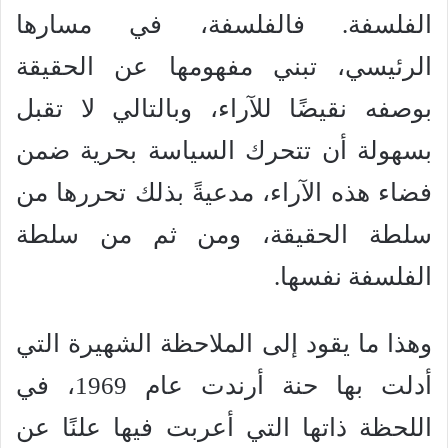
الفلسفة. فالفلسفة، في مسارها
الرئيسي، تبني مفهومها عن الحقيقة
بوصفه نقيضًا للآراء، وبالتالي لا تقبل
بسهولة أن تتحرك السياسة بحرية ضمن
فضاء هذه الآراء، مدعيةً بذلك تحررها من
سلطة الحقيقة، ومن ثم من سلطة
الفلسفة نفسها.
وهذا ما يقود إلى الملاحظة الشهيرة التي
أدلت بها حنة أرندت عام 1969، في
اللحظة ذاتها التي أعربت فيها علنًا عن