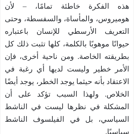
هذه الفكرة خاطئة تمامًا، – لأن
هوميروس، والمأساة، والسفسطة، وحتى
التعريف الأرسطي للإنسان باعتباره
حيوانًا موهوبًا بالكلمة، كلها تثبت ذلك كل
بطريقته الخاصة. ومن ناحية أخرى، فإن
الأمر خطير وليست لديها أي رغبة في
الاعتقاد بأنه حيثما يوجد الخطر، يوجد أيضًا
الخلاص. ولهذا السبب تؤكد على أن
المشكلة في نظرها ليست في الناشط
السياسي، بل في الفيلسوف الناشط
سياسيًا.