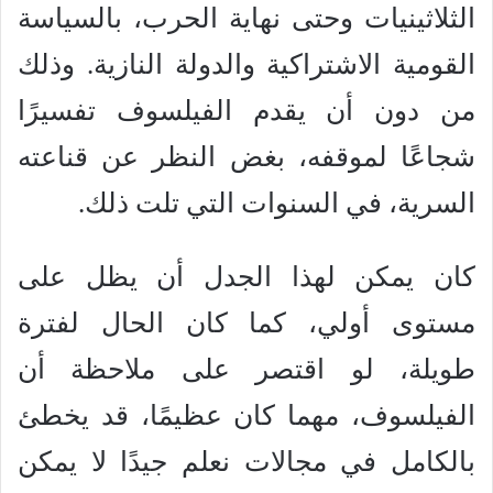
الثلاثينيات وحتى نهاية الحرب، بالسياسة
القومية الاشتراكية والدولة النازية. وذلك
من دون أن يقدم الفيلسوف تفسيرًا
شجاعًا لموقفه، بغض النظر عن قناعته
السرية، في السنوات التي تلت ذلك.
كان يمكن لهذا الجدل أن يظل على
مستوى أولي، كما كان الحال لفترة
طويلة، لو اقتصر على ملاحظة أن
الفيلسوف، مهما كان عظيمًا، قد يخطئ
بالكامل في مجالات نعلم جيدًا لا يمكن