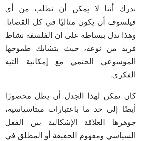
ندرك أننا لا يمكن أن نطلب من أي
فيلسوف أن يكون مثاليًا في كل القضايا.
وهذا يدل ببساطة على أن الفلسفة نشاط
فريد من نوعه، حيث يتشابك طموحها
الموسوعي الحتمي مع إمكانية التيه
الفكري.
كان يمكن لهذا الجدل أن يظل محصورًا
أيضًا إلى حد ما باعتبارات ميتاسياسية،
جوهرها العلاقة الإشكالية بين الفعل
السياسي ومفهوم الحقيقة أو المطلق في