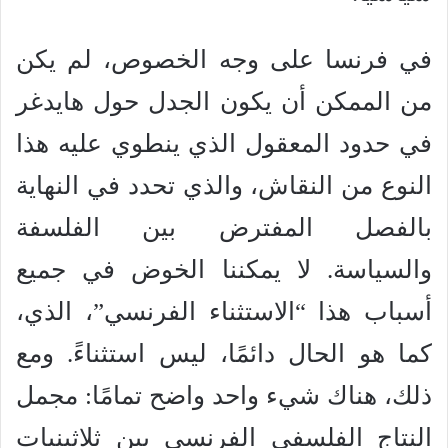
في فرنسا على وجه الخصوص، لم يكن
من الممكن أن يكون الجدل حول هايدغر
في حدود المعقول الذي ينطوي عليه هذا
النوع من النقاش، والذي تحدد في النهاية
بالفصل المفترض بين الفلسفة
والسياسة. لا يمكننا الخوض في جميع
أسباب هذا “الاستثناء الفرنسي”، الذي،
كما هو الحال دائمًا، ليس استثناءً. ومع
ذلك، هناك شيء واحد واضح تمامًا: مجمل
النتاج الفلسفي الفرنسي بين ثلاثينيات