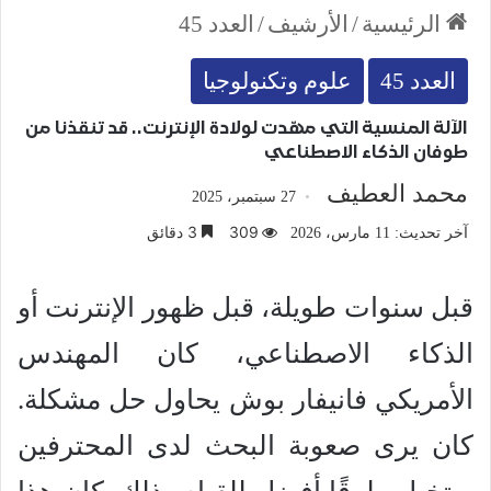
الرئيسية
/
الأرشيف
/
العدد 45
العدد 45
علوم وتكنولوجيا
الآلة المنسية التي مهّدت لولادة الإنترنت.. قد تنقذنا من
طوفان الذكاء الاصطناعي
محمد العطيف
27 سبتمبر، 2025
309
3 دقائق
آخر تحديث: 11 مارس، 2026
قبل سنوات طويلة، قبل ظهور الإنترنت أو
الذكاء الاصطناعي، كان المهندس
الأمريكي فانيفار بوش يحاول حل مشكلة.
كان يرى صعوبة البحث لدى المحترفين