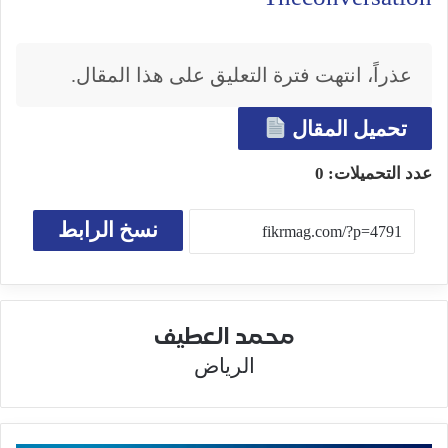
عذراً، انتهت فترة التعليق على هذا المقال.
تحميل المقال
عدد التحميلات:
0
نسخ الرابط
محمد العطيف
الرياض