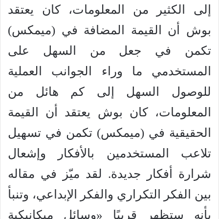
إلى الكثير من المعلومات، كان يعتقد
بوش أن القيمة المضافة في (ميمكس)
تكمن في جعل من السهل على
المستخدمي ما وراء الجوانب العملية
للوصول السهل إلى كم هائل من
المعلومات، كان بوش يعتقد أن القيمة
الحقيقية في (ميمكس) تكمن في تسهيل
تلاعب المستخدمين بالأفكار وإشعال
شرارة أفكار جديدة. لقد ميّز في مقاله
بين الفكر التكراري والفكر الإبداعي، وتنبأ
بأنه ستظهر قريبًا «وسائل ميكانيكية