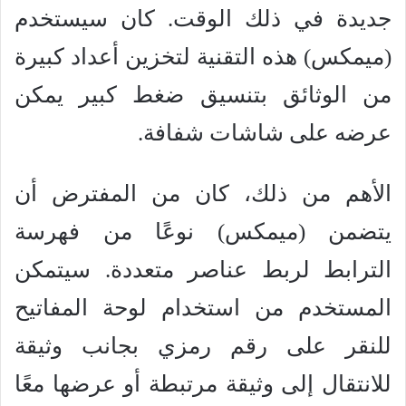
جديدة في ذلك الوقت. كان سيستخدم
(ميمكس) هذه التقنية لتخزين أعداد كبيرة
من الوثائق بتنسيق ضغط كبير يمكن
عرضه على شاشات شفافة.
الأهم من ذلك، كان من المفترض أن
يتضمن (ميمكس) نوعًا من فهرسة
الترابط لربط عناصر متعددة. سيتمكن
المستخدم من استخدام لوحة المفاتيح
للنقر على رقم رمزي بجانب وثيقة
للانتقال إلى وثيقة مرتبطة أو عرضها معًا