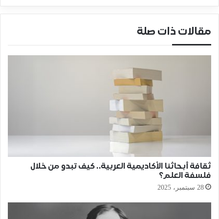
مقالات ذات صلة
ثقافة أبحاثنا الأكاديمية العربية.. كيف تبدو من خلال
فلسفة العلم؟
28 سبتمبر، 2025