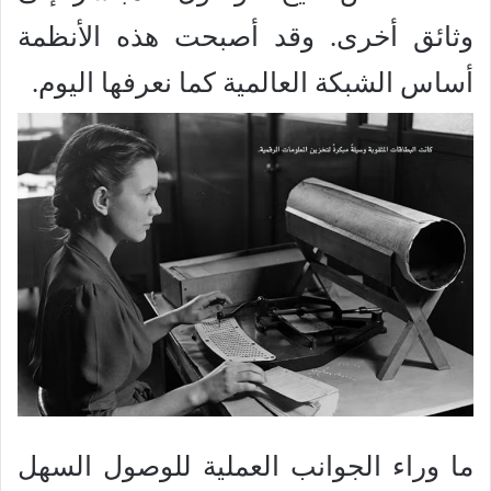
وثائق أخرى. وقد أصبحت هذه الأنظمة
أساس الشبكة العالمية كما نعرفها اليوم.
ما وراء الجوانب العملية للوصول السهل