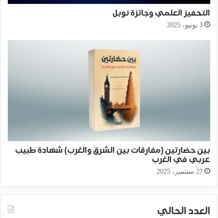
التحفيز العلمي وجائزة نوبل
3 يونيو، 2025
بين حضارتين (مفارقات بين الشرق والغرب) شهادة طبيب
عربي في الغرب
27 سبتمبر، 2025
العدد الحالي