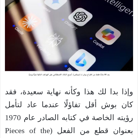
وإذا بدا لك هذا وكأنه نهاية سعيدة، فقد
كان بوش أقل تفاؤلًا عندما عاد لتأمل
رؤيته الخاصة في كتابه الصادر عام 1970
بعنوان قطع من الفعل (Pieces of the