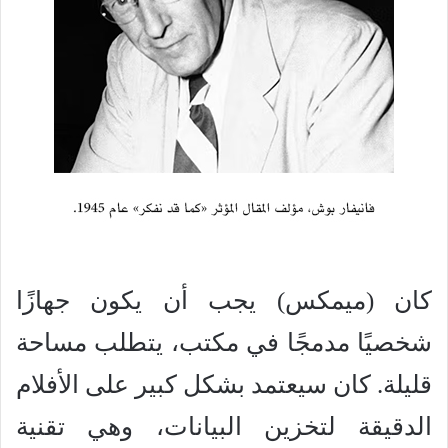
كان (ميمكس) يجب أن يكون جهازًا
شخصيًا مدمجًا في مكتب، يتطلب مساحة
قليلة. كان سيعتمد بشكل كبير على الأفلام
الدقيقة لتخزين البيانات، وهي تقنية