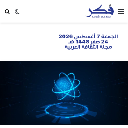
الجمعة 7 أغسطس 2026
24 صفر 1448 هـ
مجلة الثقافة العربية