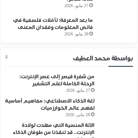
27 مايو، 2026
ما بعد المعرفة: تأمّلات فلسفية في
فائض المعلومات وفقدان المعنى
28 مايو، 2026
بواسطة محمد العطيف
من شفرة قيصر إلى عصر الإنترنت:
الرحلة الكاملة لعلم التشفير
27 مايو، 2026
لغة الذكاء الاصطناعي: مفاهيم أساسية
لفهم عالم الخوارزميات
28 يناير، 2026
الآلة المنسية التي مهّدت لولادة
الإنترنت.. قد تنقذنا من طوفان الذكاء