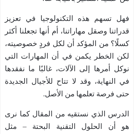
فهل تسهم هذه التكنولوجيا في تعزيز
قدراتنا وصقل مهاراتنا، أم أنها تجعلنا أكثر
كسلًا؟ من المؤكد أن لكل فردٍ خصوصيته،
لكن الخطر يكمن في أن المهارات التي
نوكل أمرها إلى الآلات، غالبًا ما نفقدها
في النهاية، وقد لا تتاح للأجيال الجديدة
حتى فرصة تعلمها من الأصل.
الدرس الذي نستقيه من المقال كما نرى
هو أن الحلول التقنية البحتة – مثل