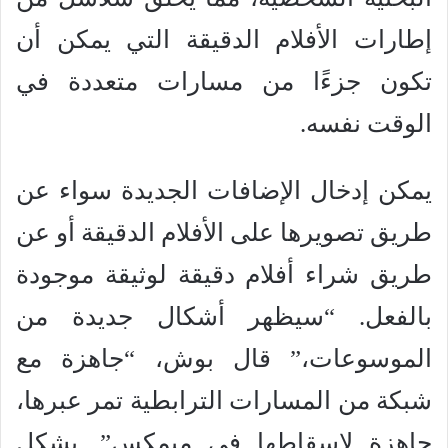
إطارات الأفلام الدقيقة التي يمكن أن
تكون جزءًا من مسارات متعددة في
الوقت نفسه.
يمكن إدخال الإضافات الجديدة سواء عن
طريق تصويرها على الأفلام الدقيقة أو عن
طريق شراء أفلام دقيقة لوثيقة موجودة
بالفعل. “سيظهر أشكال جديدة من
الموسوعات،” قال بوش، “جاهزة مع
شبكة من المسارات الترابطية تمر عبرها،
جاهزة لإسقاطها في ميمكس”. بشكل