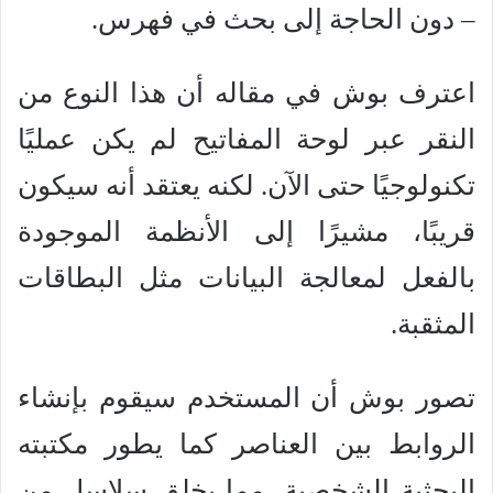
– دون الحاجة إلى بحث في فهرس.
اعترف بوش في مقاله أن هذا النوع من
النقر عبر لوحة المفاتيح لم يكن عمليًا
تكنولوجيًا حتى الآن. لكنه يعتقد أنه سيكون
قريبًا، مشيرًا إلى الأنظمة الموجودة
بالفعل لمعالجة البيانات مثل البطاقات
المثقبة.
تصور بوش أن المستخدم سيقوم بإنشاء
الروابط بين العناصر كما يطور مكتبته
البحثية الشخصية، مما يخلق سلاسل من