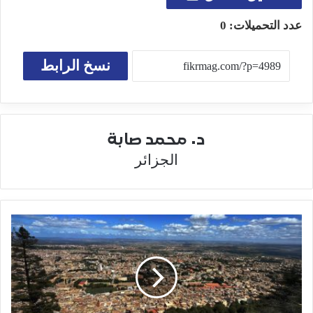
عدد التحميلات:
0
نسخ الرابط
د. محمد صابة
الجزائر