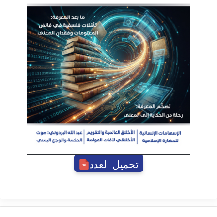
تحميل العدد