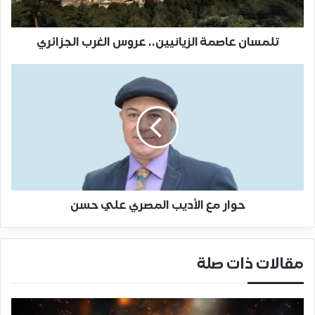
تلمسان عاصمة الزيانيين.. عروس الغرب الجزائري
حوار مع الأديب المصري علي حسن
مقالات ذات صلة