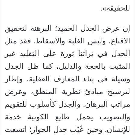
للحقيقة».
إن غرض الجدل الحميد؛ البرهنة لتحقيق
الاقناع، وليس الغلبة والاسقاط. فقد مثل
الجدل في تراثنا ثورة على التقليد غير
المثبت بالحجة والدليل، كما ظل الجدل
وسيلة في بناء المعارف العقلية، وإطار
لترسيخ مبادئ نظرية المنطق، وعرض
مراتب البرهان. والجدل كأسلوب للتقويم
والتصويب يحمل طابع الكونية خدمة
للإنسان. وحين غُيّب جدل الحوار؛ اتسعت