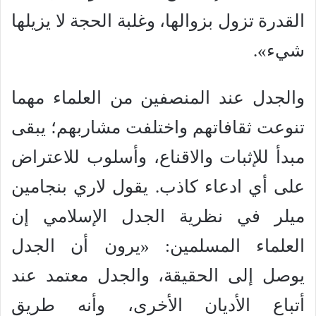
القدرة تزول بزوالها، وغلبة الحجة لا يزيلها
شيء».
والجدل عند المنصفين من العلماء مهما
تنوعت ثقافاتهم واختلفت مشاربهم؛ يبقى
مبدأ للإثبات والاقناع، وأسلوب للاعتراض
على أي ادعاء كاذب. يقول لاري بنجامين
ميلر في نظرية الجدل الإسلامي إن
العلماء المسلمين: «يرون أن الجدل
يوصل إلى الحقيقة، والجدل معتمد عند
أتباع الأديان الأخرى، وأنه طريق