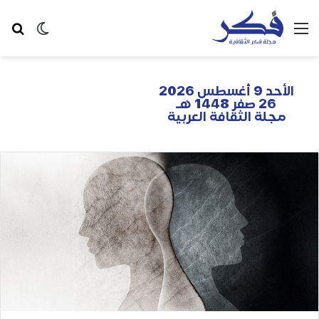
الأحد 9 أغسطس 2026
26 صفر 1448 هـ
مجلة الثقافة العربية