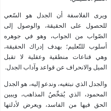
ويرى الفلاسفة أن الجدل هو السّعي
للحصول على الحقيقة، والوصول إلى
الصّواب من الجواب، وهو في جوهره
أسلوب للتّعليم؛ بهدف إدراك الحقيقة،
وهي قناعات منطقية وعقلية لا تقبل
الميل والانحراف عن قواعد وآداب الجدل.
والجدل الذي نبتغيه، وندعو إليه، هو الجدل
المحمود، الذي يُمَحِّصُ المذاهب، ويبين
الحق فيها من الفاسد، ويعرض لأدلتها