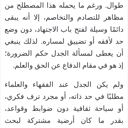
طوال. ورغم ما يحمله هذا المصطلح من
مظاهر للتصادم والتخاصم، إلا أنه يبقى
دائمًا وسيلة لفتح باب الاجتهاد، دون وضع
حد لأفقه أو تضييق لمساره. لذلك ينبغي
أن يعطى لمسألة الجدل حكم الضرورة؛
إذ هو في مقام الدفاع عن الحق والعلم.
ولم يكن الجدل عند الفقهاء والعلماء
مطلبًا في حد ذاته، أو مجرد ترف فكري،
أو سياحة ثقافية دون ضوابط وقواعد،
بقدر ما كان أرضية مشتركة لبحث