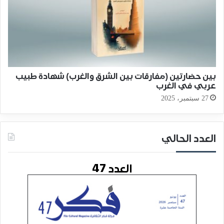
بين حضارتين (مفارقات بين الشرق والغرب) شهادة طبيب
عربي في الغرب
27 سبتمبر، 2025
العدد الحالي
العدد 47