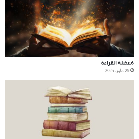
مُعضلة القراءة
29 مايو، 2025