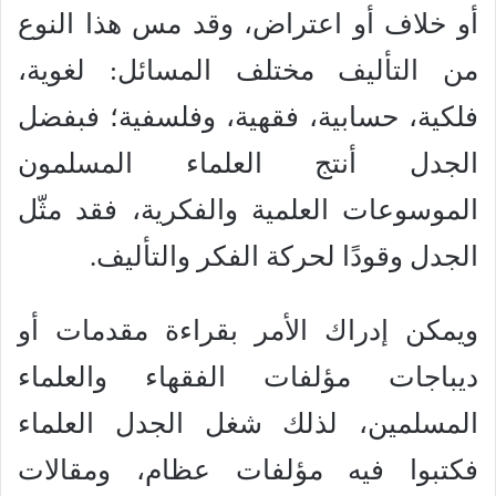
أو خلاف أو اعتراض، وقد مس هذا النوع
من التأليف مختلف المسائل: لغوية،
فلكية، حسابية، فقهية، وفلسفية؛ فبفضل
الجدل أنتج العلماء المسلمون
الموسوعات العلمية والفكرية، فقد مثّل
الجدل وقودًا لحركة الفكر والتأليف.
ويمكن إدراك الأمر بقراءة مقدمات أو
ديباجات مؤلفات الفقهاء والعلماء
المسلمين، لذلك شغل الجدل العلماء
فكتبوا فيه مؤلفات عظام، ومقالات