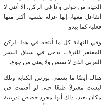
الحياة من حولي وأنا في الركن، إلا أنني لا
أتفاعل معها، إنها عزلة نفسية أكثر منها
فعلية كما يبدو.
وفي النهاية كل ما أنتجه في هذا الركن
المفتقر للترف، يدخل في سياق النشر
العربي الذي لا يسمن ولا يغني من جوع.
هناك أيضًا ما يسمى بورش الكتابة وتلك
ليست معتزلاً طبعًا حتى لو أقيمت في
مكان بعيد، ذلك أنها مجرد حصص تدريبية