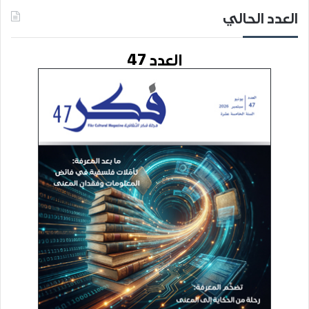
العدد الحالي
العدد 47