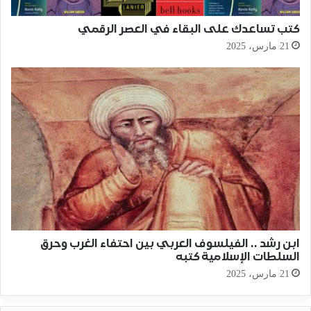
كتب تساعدك على البقاء في العصر الرقمي
21 مارس، 2025
ابن رشد .. الفيلسوف العربي بين احتفاء الغرب وحرق
السلطات الإسلامية كتبه
21 مارس، 2025