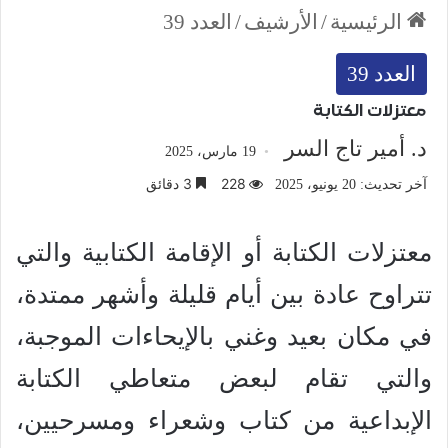
الرئيسية
/
الأرشيف
/
العدد 39
العدد 39
معتزلات الكتابة
د. أمير تاج السر
19 مارس، 2025
228
3 دقائق
آخر تحديث: 20 يونيو، 2025
معتزلات الكتابة أو الإقامة الكتابية والتي
تتراوح عادة بين أيام قليلة وأشهر ممتدة،
في مكان بعيد وغني بالإيحاءات الموجبة،
والتي تقام لبعض متعاطي الكتابة
الإبداعية من كتاب وشعراء ومسرحيين،