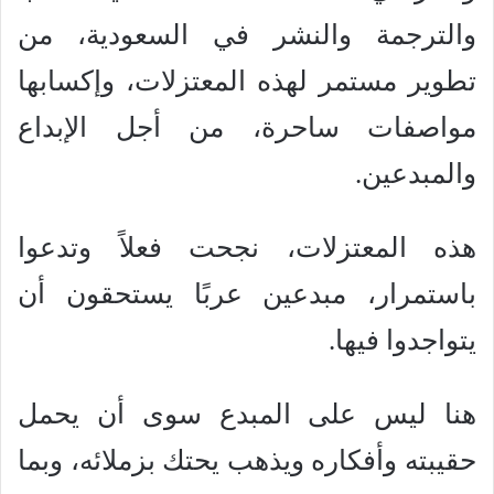
والترجمة والنشر في السعودية، من
تطوير مستمر لهذه المعتزلات، وإكسابها
مواصفات ساحرة، من أجل الإبداع
والمبدعين.
هذه المعتزلات، نجحت فعلاً وتدعوا
باستمرار، مبدعين عربًا يستحقون أن
يتواجدوا فيها.
هنا ليس على المبدع سوى أن يحمل
حقيبته وأفكاره ويذهب يحتك بزملائه، وبما