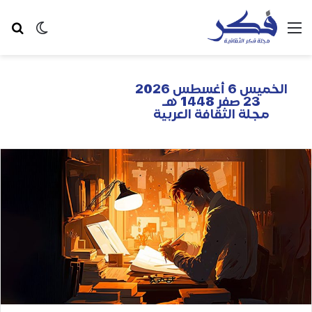
الخميس 6 أغسطس 2026
23 صفر 1448 هـ
مجلة الثقافة العربية