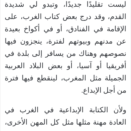
ليست تقليدًا جديدًا، وتبدو لي شديدة
القدم، وقد درج بعض كتاب الغرب، على
الإقامة في الفنادق، أو في أكواخ بعيدة
عن مدنهم وبيوتهم لفترة، ينجزون فيها
نصوصهم وهناك من يسافر إلى بلدة في
أفريقيا أو آسيا، أو بعض البلاد العربية
الجميلة مثل المغرب، لينقطع فيها فترة
من أجل الإبداع.
ولأن الكتابة الإبداعية في الغرب في
العادة مهنة مثلها مثل كل المهن الأخرى،