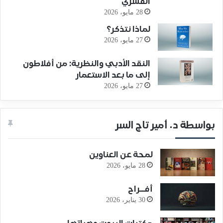
القسري
28 مايو، 2026
لماذا نتذكر؟
27 مايو، 2026
النقد الأدبي والنظرية: من أفلاطون
إلى ما بعد الاستعمار
27 مايو، 2026
بواسطة د. أمير تاج السر
لمحة عن العناوين
28 مايو، 2026
أفــراح
30 يناير، 2026