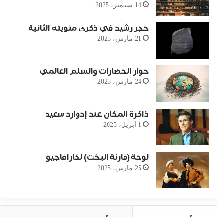
14 سبتمبر، 2025
حجر رشيد في ذكرى مئويته الثانية
21 مارس، 2025
حوار الحضارات والسلم العالمي
24 مارس، 2025
ذاكرة المكان عند إدوارد سعيد
1 أبريل، 2025
لوحة (قارئة البخت) لكارافاجيو
25 مارس، 2025