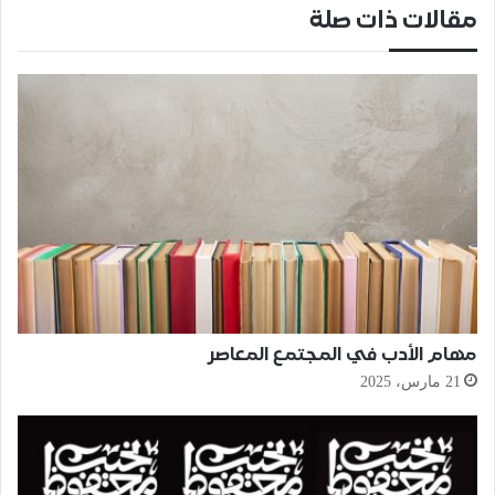
مقالات ذات صلة
مهام الأدب في المجتمع المعاصر
21 مارس، 2025