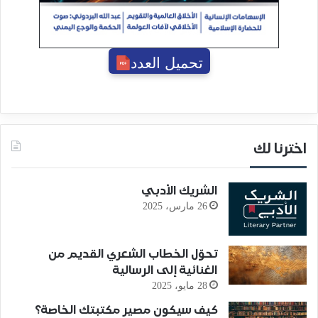
تحميل العدد
اخترنا لك
الشريك الأدبي
26 مارس، 2025
تحوّل الخطاب الشعري القديم من
الغنائية إلى الرسالية
28 مايو، 2025
كيف سيكون مصير مكتبتك الخاصة؟