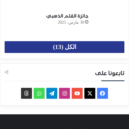
جائزة القلم الذهبي
30 مارس، 2025
الكل (13)
تابعونا على