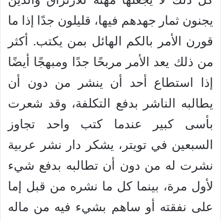
يجنون ثمار جهدهم فيها، قليلون جدًا إذا ما
قورن الأمر بالكم الهائل بمن يكتب. أكثر
من ذلك يعد الأمر مربحًا جدًا ومبهجًا أيضًا
إذا استطاع أحد أن ينشر من دون أن
يطالبه الناشر بدفع التكلفة، وقد شعرت
بأسى كبير عندما كتب واحد تجاوز
السبعين في تويتر، يشكر دار نشر عربية
نشرت له من دون أن تطالبه بدفع شيء
لأول مرة، بينما كل ما نشره من قبل إما
على نفقته أو ساهم بشيء فيه من ماله