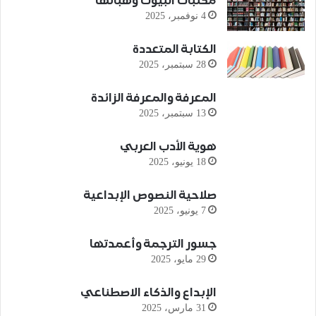
مكتبات البيوت وهباتها
4 نوفمبر، 2025
الكتابة المتعددة
28 سبتمبر، 2025
المعرفة والمعرفة الزائدة
13 سبتمبر، 2025
هوية الأدب العربي
18 يونيو، 2025
صلاحية النصوص الإبداعية
7 يونيو، 2025
جسور الترجمة وأعمدتها
29 مايو، 2025
الإبداع والذكاء الاصطناعي
31 مارس، 2025