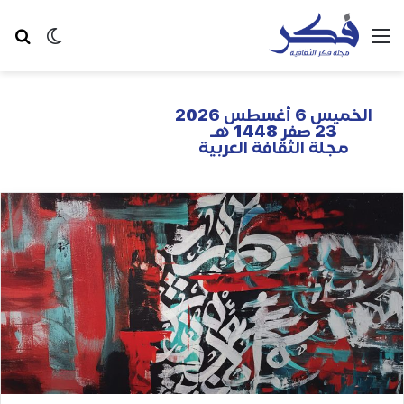
الخميس 6 أغسطس 2026
23 صفر 1448 هـ
مجلة الثقافة العربية