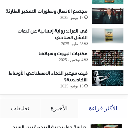
مجتمع الاتصال وتطورات التفكير الطارئة
17 يونيو، 2025
في العراء: رواية إسبانية عن تبعات
الفشل المناخي
28 مايو، 2025
مكتبات البيوت وهباتها
4 نوفمبر، 2025
كيف سيغير الذكاء الاصطناعي الأوساط
الأكاديمية؟
15 يونيو، 2025
الأكثر قراءة
الأخيرة
تعليقات
دراسة حول تجربة الترجمة بين السرد