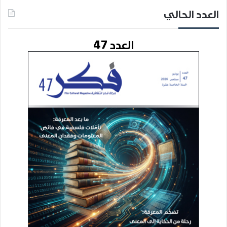
العدد الحالي
العدد 47