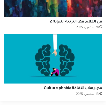
فن الكلام في التربية النبوية 2
28 سبتمبر، 2025
في رهاب الثقافة Culture phobia
13 سبتمبر، 2025