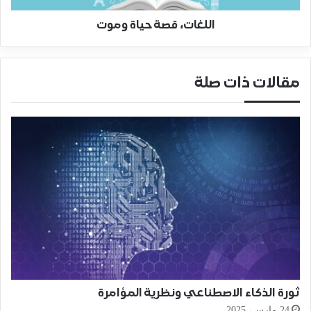
اللغات، قصة حياة وموت
مقالات ذات صلة
ثورة الذكاء الاصطناعي ونظرية المؤامرة
24 مارس، 2025