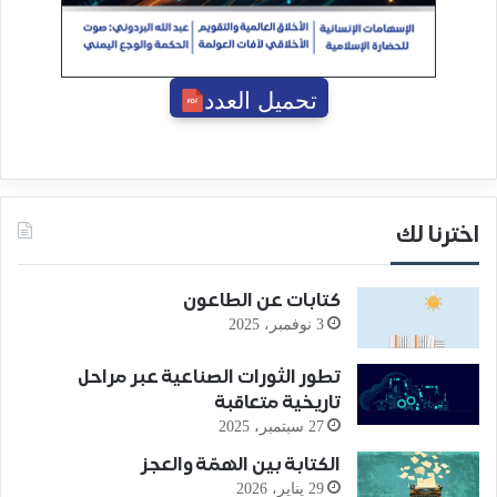
تحميل العدد
اخترنا لك
كتابات عن الطاعون
3 نوفمبر، 2025
تطور الثورات الصناعية عبر مراحل
تاريخية متعاقبة
27 سبتمبر، 2025
الكتابة بين الهمّة والعجز
29 يناير، 2026