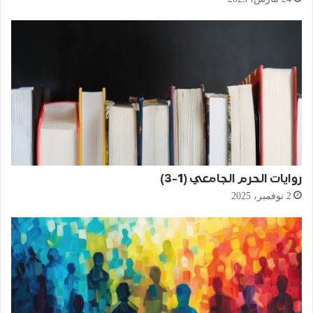
روايات الحرم الجامعي (1-3)
2 نوفمبر، 2025