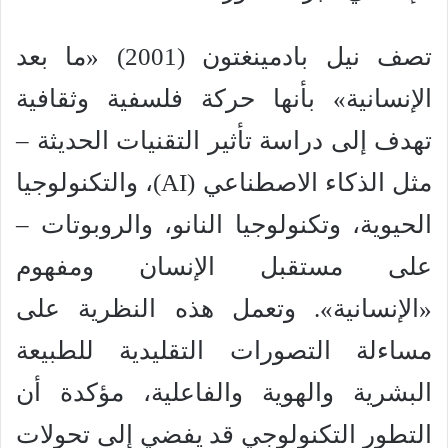
تصف نيل بادمينغتون (2001) «ما بعد
الإنسانية» بأنها حركة فلسفية وثقافية
تهدف إلى دراسة تأثير التقنيات الحديثة –
مثل الذكاء الاصطناعي (AI)، والتكنولوجيا
الحيوية، وتكنولوجيا النانو، والروبوتات –
على مستقبل الإنسان ومفهوم
«الإنسانية». وتعمل هذه النظرية على
مساءلة التصورات التقليدية للطبيعة
البشرية والهوية والفاعلية، مؤكدة أن
التطور التكنولوجي قد يفضي إلى تحولات