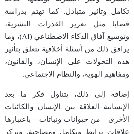
تكامل وتأثير متبادل. كما تهتم بدراسة
قضايا مثل تعزيز القدرات البشرية،
وتوسيع آفاق الذكاء الاصطناعي (AI)، وما
يرافق ذلك من أسئلة أخلاقية تتعلق بتأثير
هذه التحولات على الإنسان، والقانون،
ومفاهيم الهوية، والنظام الاجتماعي.
إضافة إلى ذلك، يتناول فكر ما بعد
الإنسانية العلاقة بين الإنسان والكائنات
الأخرى – من حيوانات ونباتات – باعتبارها
علاقات ترابط وتكامل ومصاحبة. وتركز