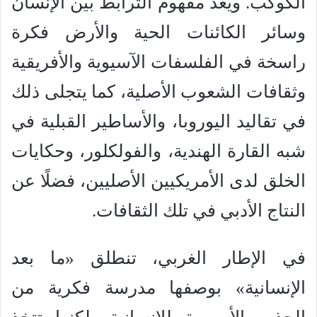
الكوكب. ويُعد مفهوم الترابط بين الإنسان
وسائر الكائنات الحية والأرض فكرة
راسخة في الفلسفات الآسيوية والأفريقية
وثقافات الشعوب الأصلية، كما يتجلى ذلك
في تقاليد اليوروبا، والأساطير القبلية في
شبه القارة الهندية، والفولكلور، وحكايات
الخلق لدى الأمريكيين الأصليين، فضلًا عن
النتاج الأدبي في تلك الثقافات.
في الإطار الغربي، تنطلق «ما بعد
الإنسانية» بوصفها مدرسة فكرية من