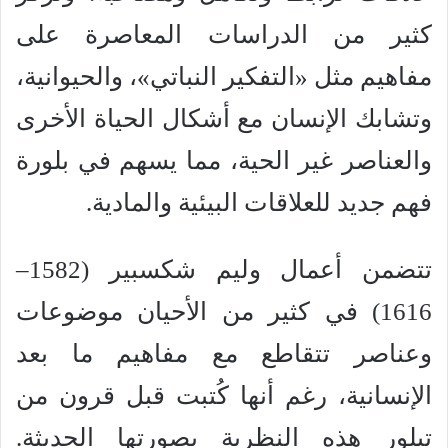
كثير من الدراسات المعاصرة على
مفاهيم مثل «التفكير النباتي»، والحيوانية،
وتشابك الإنسان مع أشكال الحياة الأخرى
والعناصر غير الحية، مما يسهم في بلورة
فهم جديد للعلاقات البيئية والمادية.
تتضمن أعمال وليم شكسبير (1582–
1616) في كثير من الأحيان موضوعات
وعناصر تتقاطع مع مفاهيم ما بعد
الإنسانية، رغم أنها كُتبت قبل قرون من
تبلور هذه النظرية بصورتها الحديثة.