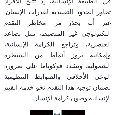
في الطبيعة الإنسانية، إذ تتيح للأفراد
تجاوز الحدود التقليدية لقدرات الإنسان.
غير أنه يحذر من مخاطر التقدم
التكنولوجي غير المنضبط، مثل تصاعد
العنصرية، وتراجع الكرامة الإنسانية،
وإمكانية بروز أنماط من السيطرة
الشمولية. ويشدد فوكوياما على ضرورة
الوعي الأخلاقي والضوابط التنظيمية
لضمان توجيه هذا التقدم نحو خدمة القيم
الإنسانية وصون كرامة الإنسان.