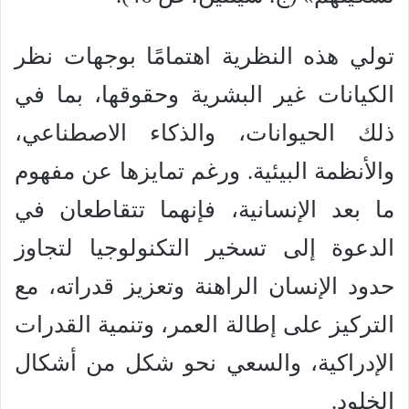
تولي هذه النظرية اهتمامًا بوجهات نظر
الكيانات غير البشرية وحقوقها، بما في
ذلك الحيوانات، والذكاء الاصطناعي،
والأنظمة البيئية. ورغم تمايزها عن مفهوم
ما بعد الإنسانية، فإنهما تتقاطعان في
الدعوة إلى تسخير التكنولوجيا لتجاوز
حدود الإنسان الراهنة وتعزيز قدراته، مع
التركيز على إطالة العمر، وتنمية القدرات
الإدراكية، والسعي نحو شكل من أشكال
الخلود.