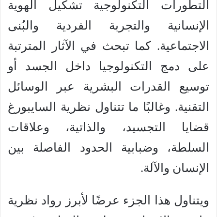
التطورات التكنولوجية تشكيل الهوية
الإنسانية والتجربة الفردية والبُنى
الاجتماعية. كما تبحث في الآثار المترتبة
على دمج التكنولوجيا داخل الجسد أو
توسيع القدرات البشرية عبر الوسائل
التقنية. وغالبًا ما تتناول نظرية السايبورغ
قضايا التجسيد، والذاتية، وعلاقات
السلطة، وضبابية الحدود الفاصلة بين
الإنسان والآلة.
ويتناول هذا الجزء عرضًا لأبرز رواد نظرية