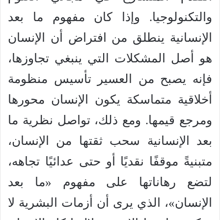
والتكنولوجيا. وإذا كان مفهوم ما بعد
الإنسانية ينطلق من افتراض أن الإنسان
هو أصل المشكلات التي ينبغي تجاوزها،
فإنه يصبح من العسير تأسيس منظومة
أخلاقية متماسكة يكون الإنسان محورها
ومرجع قيمها. ومع ذلك، تواصل نظرية ما
بعد الإنسانية سحب ثقتها من الإنسان،
متبنيةً موقفًا نقديًا أو حتى عدائيًا تجاهه،
لتضع رهاناتها على مفهوم «ما بعد
الإنسان»، الذي يرى أن أزمات البشرية لا