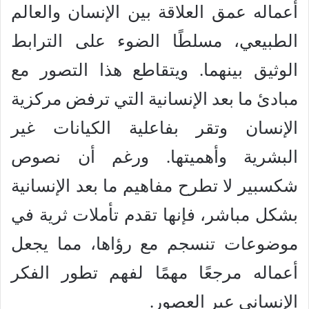
أعماله عمق العلاقة بين الإنسان والعالم
الطبيعي، مسلطًا الضوء على الترابط
الوثيق بينهما. ويتقاطع هذا التصور مع
مبادئ ما بعد الإنسانية التي ترفض مركزية
الإنسان وتقر بفاعلية الكيانات غير
البشرية وأهميتها. ورغم أن نصوص
شكسبير لا تطرح مفاهيم ما بعد الإنسانية
بشكل مباشر، فإنها تقدم تأملات ثرية في
موضوعات تنسجم مع رؤاها، مما يجعل
أعماله مرجعًا مهمًا لفهم تطور الفكر
الإنساني عبر العصور.