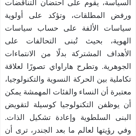
السياسة، يقوم على احتضان التناقضات
ورفض المطلقات، وتؤكد على أولوية
سياسات الألفة على حساب سياسات
الهوية، بحيث تُبنى التحالفات على
الأهداف المشتركة بدلًا من الانتماءات
الجوهرية. وتطرح هاراواي تصورًا لعلاقة
تكاملية بين الحركة النسوية والتكنولوجيا،
معتبرة أن النساء والفئات المهمشة يمكن
أن يوظفن التكنولوجيا كوسيلة لتقويض
البنى السلطوية وإعادة تشكيل الذات.
وفي رؤيتها لعالم ما بعد الجندر، ترى أن