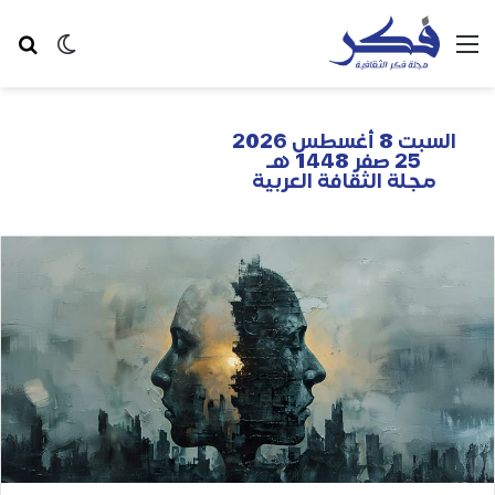
السبت 8 أغسطس 2026
25 صفر 1448 هـ
مجلة الثقافة العربية