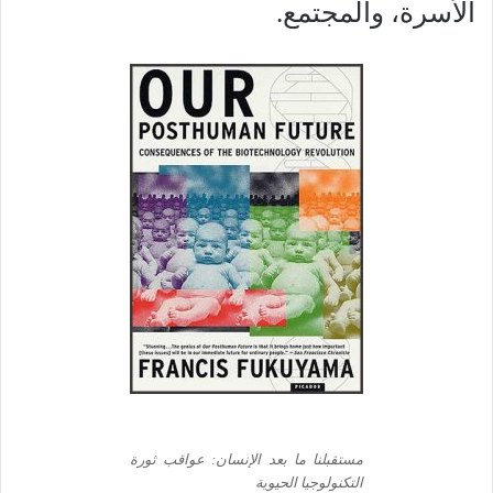
الأسرة، والمجتمع.
مستقبلنا ما بعد الإنسان: عواقب ثورة
التكنولوجيا الحيوية