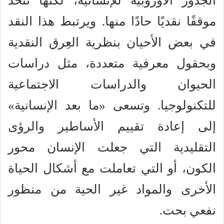
الجذور الأوروبية للإنسانية، لكنها تتخذ
موقفًا نقديًا حادًا منها. ويرتبط هذا النقد
في بعض الأحيان بنظرية العِرق النقدية
وبحقول معرفية متعددة، مثل دراسات
الحيوان والدراسات الاجتماعية
للتكنولوجيا. وتسعى «ما بعد الإنسانية»
إلى إعادة تقييم الأساطير والرؤى
التقليدية التي جعلت الإنسان محور
الكون، أو التي تعاملت مع أشكال الحياة
الأخرى والمواد غير الحية من منظور
نفعي بحت.