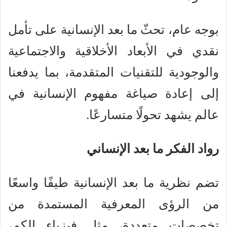
بوجه عام، تحثّ ما بعد الإنسانية على تأمل
نقدي في الأبعاد الأخلاقية والاجتماعية
والوجودية للتقنيات المتقدمة، بما يدفعنا
إلى إعادة صياغة مفهوم الإنسانية في
عالم يشهد تحولًا متسارعًا.
رواد الفكر ما بعد الإنساني
تضم نظرية ما بعد الإنسانية طيفًا واسعًا
من الرؤى المعرفية المستمدة من
تخصصات متعددة، مثل فيزياء الكم،