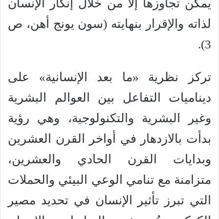
يمكن تجاوزها إلا من خلال إنكار الإنسان
لذاته والإقرار بنهايته (سون يونج أهن، ص
3).
تركز نظرية «ما بعد الإنسانية» على
ديناميات التفاعل بين العوالم البشرية
وغير البشرية والتكنولوجية، وهي رؤية
بدأت بالازدهار في أواخر القرن العشرين
وبدايات القرن الحادي والعشرين،
متزامنة مع تنامي الوعي البيئي والحملات
التي تبرز تأثير الإنسان في تحديد مصير