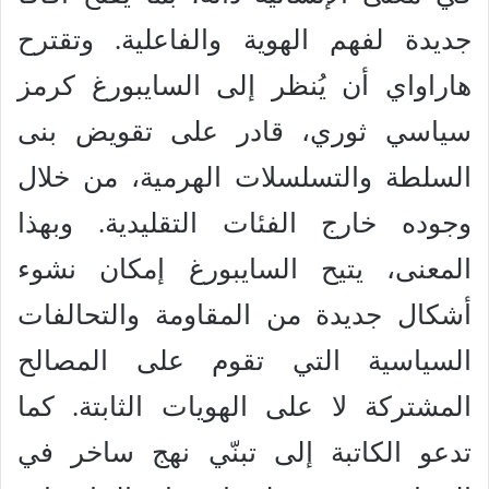
جديدة لفهم الهوية والفاعلية. وتقترح
هاراواي أن يُنظر إلى السايبورغ كرمز
سياسي ثوري، قادر على تقويض بنى
السلطة والتسلسلات الهرمية، من خلال
وجوده خارج الفئات التقليدية. وبهذا
المعنى، يتيح السايبورغ إمكان نشوء
أشكال جديدة من المقاومة والتحالفات
السياسية التي تقوم على المصالح
المشتركة لا على الهويات الثابتة. كما
تدعو الكاتبة إلى تبنّي نهج ساخر في