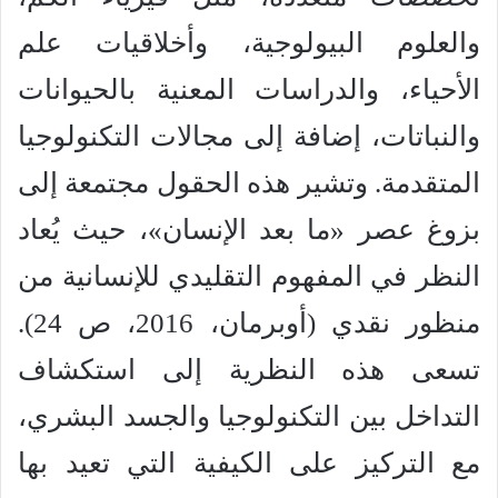
والعلوم البيولوجية، وأخلاقيات علم
الأحياء، والدراسات المعنية بالحيوانات
والنباتات، إضافة إلى مجالات التكنولوجيا
المتقدمة. وتشير هذه الحقول مجتمعة إلى
بزوغ عصر «ما بعد الإنسان»، حيث يُعاد
النظر في المفهوم التقليدي للإنسانية من
منظور نقدي (أوبرمان، 2016، ص 24).
تسعى هذه النظرية إلى استكشاف
التداخل بين التكنولوجيا والجسد البشري،
مع التركيز على الكيفية التي تعيد بها