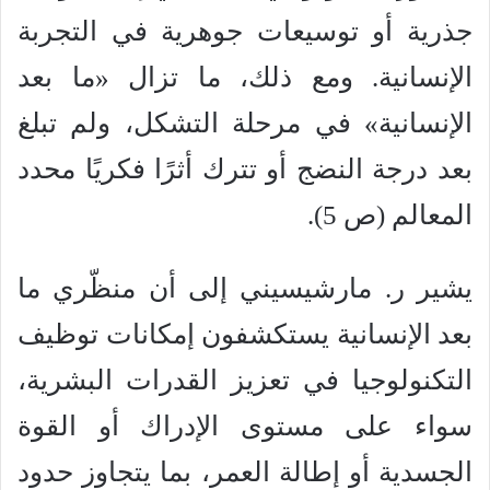
جذرية أو توسيعات جوهرية في التجربة
الإنسانية. ومع ذلك، ما تزال «ما بعد
الإنسانية» في مرحلة التشكل، ولم تبلغ
بعد درجة النضج أو تترك أثرًا فكريًا محدد
المعالم (ص 5).
يشير ر. مارشيسيني إلى أن منظّري ما
بعد الإنسانية يستكشفون إمكانات توظيف
التكنولوجيا في تعزيز القدرات البشرية،
سواء على مستوى الإدراك أو القوة
الجسدية أو إطالة العمر، بما يتجاوز حدود