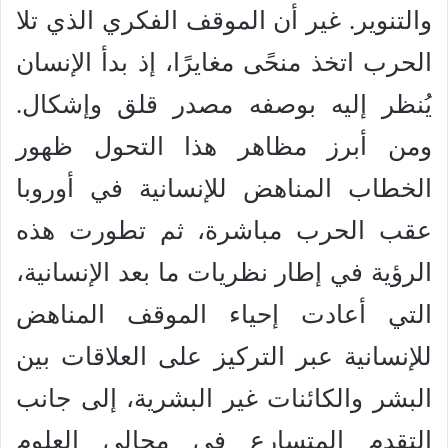
والتنوير. غير أن الموقف الفكري الذي تلا
الحرب اتخذ منحًى مغايرًا، إذ بدأ الإنسان
يُنظر إليه بوصفه مصدر قلق وإشكال.
ومن أبرز مظاهر هذا التحول ظهور
الخطاب المناهض للإنسانية في أوروبا
عقب الحرب مباشرة، ثم تطورت هذه
الرؤية في إطار نظريات ما بعد الإنسانية،
التي أعادت إحياء الموقف المناهض
للإنسانية عبر التركيز على العلاقات بين
البشر والكائنات غير البشرية، إلى جانب
التقدم المتسارع في مجالي العلوم