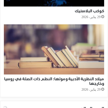
كوكب البلاستيك
29 يناير، 2026
ميلاد النظرية الأدبية وموتها: النظم ذات الصلة في روسيا
وخارجها
29 يناير، 2026