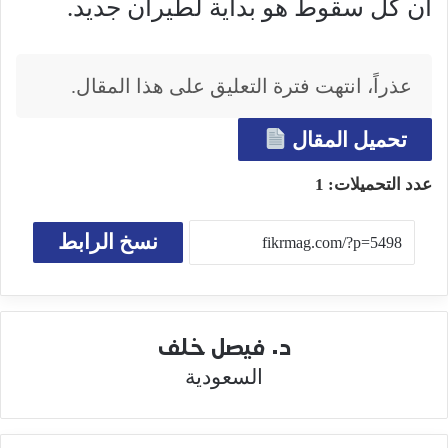
أن كل سقوط هو بداية لطيران جديد.
عذراً، انتهت فترة التعليق على هذا المقال.
تحميل المقال
عدد التحميلات:
1
نسخ الرابط
د. فيصل خلف
السعودية