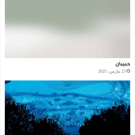
حبيبان
23 مارس، 2025