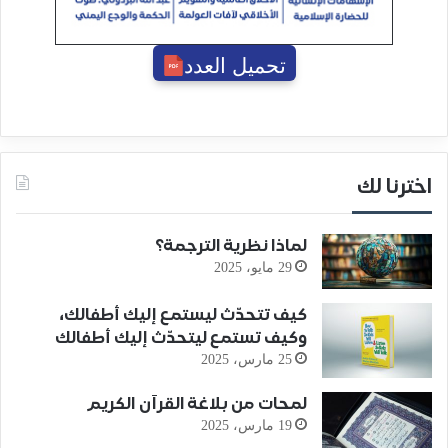
تحميل العدد
اخترنا لك
لماذا نظرية الترجمة؟
29 مايو، 2025
كيف تتحدّث ليستمع إليك أطفالك،
وكيف تستمع ليتحدّث إليك أطفالك
25 مارس، 2025
لمحات من بلاغة القرآن الكريم
19 مارس، 2025