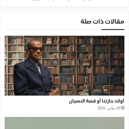
مقالات ذات صلة
أولاد حارتنا أو قصة النسيان
29 يناير، 2026