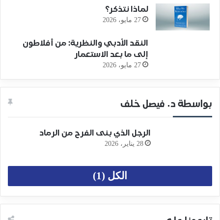
لماذا نتذكر؟
27 مايو، 2026
النقد الأدبي والنظرية: من أفلاطون
إلى ما بعد الاستعمار
27 مايو، 2026
بواسطة د. فيصل خلف
الرجل الذي بنى الفرح من الرماد
28 يناير، 2026
الكل (1)