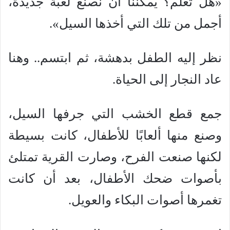
«هل تعلم؟ يمكننا أن نصنع لعبة جديدة،
أجمل من تلك التي أخذها السيل».
نظر إليه الطفل بدهشة، ثم ابتسم.. وهنا
عاد النجار إلى الحياة.
جمع قطع الخشب التي جرفها السيل،
وصنع منها ألعابًا للأطفال، كانت بسيطة
لكنها صنعت الفرح، وصارت القرية تمتلئ
بأصوات ضحك الأطفال، بعد أن كانت
تغمرها أصوات البكاء والعويل.