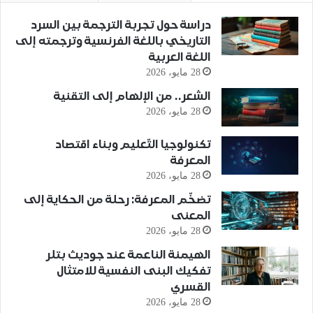
دراسة حول تجربة الترجمة بين السرد
التاريخي باللغة الفرنسية وترجمته إلى
اللغة العربية
28 مايو، 2026
الشعر.. من الإلهام إلى التقنية
28 مايو، 2026
تكنولوجيا التّعليم وبناء اقتصاد
المعرفة
28 مايو، 2026
تضخّم المعرفة: رحلة من الحكاية إلى
المعنى
28 مايو، 2026
الهيمنة الناعمة عند جوديث بتلر
تفكيك البنى النفسية للامتثال
القسري
28 مايو، 2026