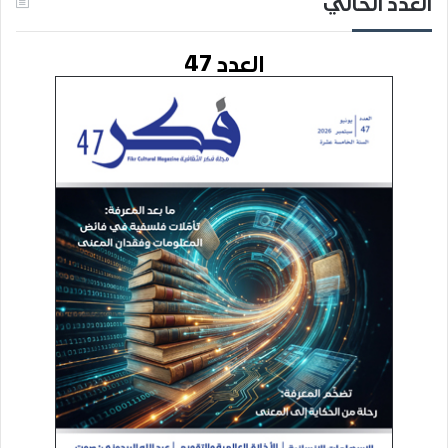
العدد الحالي
العدد 47