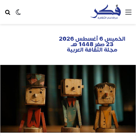
الخميس 6 أغسطس 2026
23 صفر 1448 هـ
مجلة الثقافة العربية