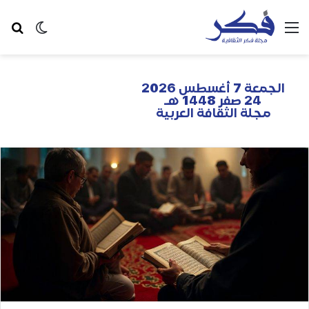
الجمعة 7 أغسطس 2026
24 صفر 1448 هـ
مجلة الثقافة العربية