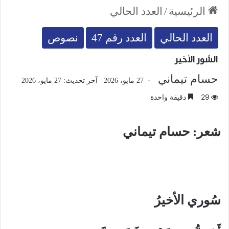
الرئيسية
/
العدد الحالي
العدد الحالي
العدد رقم 47
نصوص
السُّور الأخير
حسام تيماني
27 مايو، 2026
آخر تحديث: 27 مايو، 2026
29
دقيقة واحدة
شعر: حسام تيماني
سُوري الأخيرُ