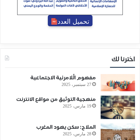
تحميل العدد
اخترنا لك
مفهوم الَّلامرئية الاجتماعية
27 سبتمبر، 2025
منهجية التوثيق من مواقع الانترنت
19 مارس، 2025
الملاح: سكن يهود المغرب
28 مارس، 2025