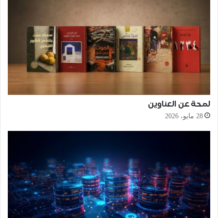
لمحة عن العناوين
28 مايو، 2026