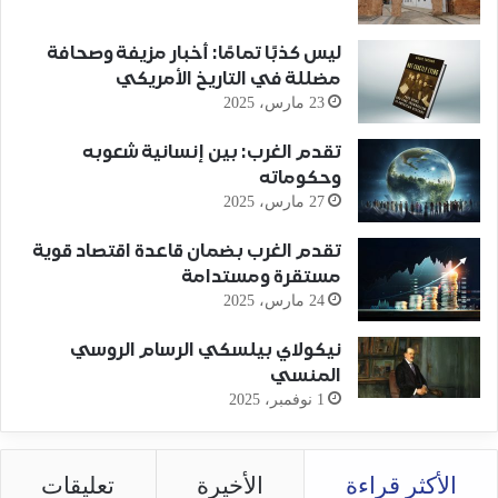
ليس كذبًا تمامًا: أخبار مزيفة وصحافة
مضللة في التاريخ الأمريكي
23 مارس، 2025
تقدم الغرب: بين إنسانية شعوبه
وحكوماته
27 مارس، 2025
تقدم الغرب بضمان قاعدة اقتصاد قوية
مستقرة ومستدامة
24 مارس، 2025
نيكولاي بيلسكي الرسام الروسي
المنسي
1 نوفمبر، 2025
الأكثر قراءة
الأخيرة
تعليقات