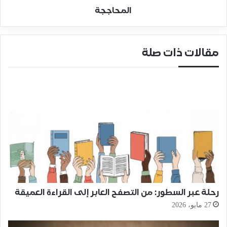
المحاججة
مقالات ذات صلة
رحلة عبر السطور: من التصفح العابر إلى القراءة العميقة
27 مايو، 2026