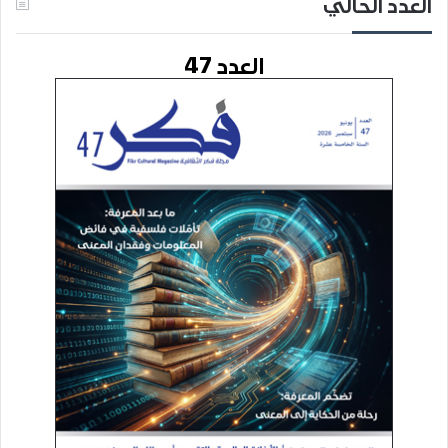
العدد الحالي
العدد 47