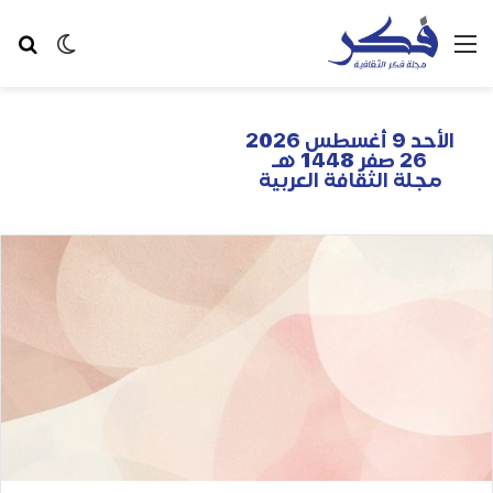
الأحد 9 أغسطس 2026
26 صفر 1448 هـ
مجلة الثقافة العربية