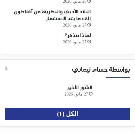
28 مايو، 2026
النقد الأدبي والنظرية: من أفلاطون
إلى ما بعد الاستعمار
27 مايو، 2026
لماذا نتذكر؟
27 مايو، 2026
بواسطة حسام تيماني
السُّور الأخير
27 مايو، 2026
الكل (1)