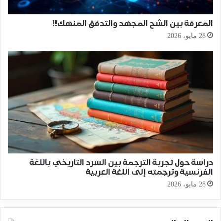
المعرفة بين الشح المجهد والتدفق المنهك!!
28 مايو، 2026
دراسة حول تجربة الترجمة بين السرد التاريخي باللغة
الفرنسية وترجمته إلى اللغة العربية
28 مايو، 2026