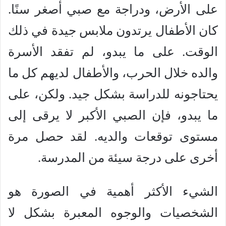
على الأرض، ودراجة مع صبي أصغر سنًا.
كان الأطفال يرتدون ملابس جيدة في ذلك
الوقت. على ما يبدو، لم تفقد الأسرة
والده خلال الحرب، والأطفال لديهم كل ما
يحتاجونه للدراسة بشكل جيد. ولكن، على
ما يبدو، فإن الصبي الأكبر لا يرقى إلى
مستوى توقعات والديه. لقد حصل مرة
أخرى على درجة سيئة من المدرسة.
الشيء الأكثر أهمية في الصورة هو
الشخصيات والوجوه المعبرة بشكل لا