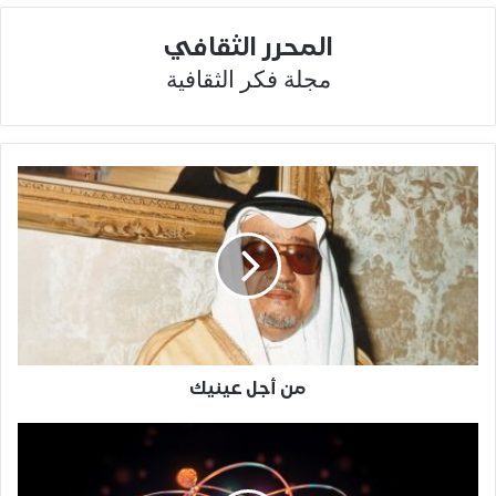
المحرر الثقافي
مجلة فكر الثقافية
من أجل عينيك