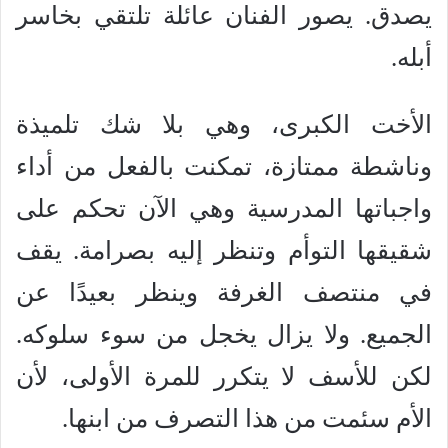
يصدق. يصور الفنان عائلة تلتقي بخاسر
أبله.
الأخت الكبرى، وهي بلا شك تلميذة
وناشطة ممتازة، تمكنت بالفعل من أداء
واجباتها المدرسية وهي الآن تحكم على
شقيقها التوأم وتنظر إليه بصرامة. يقف
في منتصف الغرفة وينظر بعيدًا عن
الجميع. ولا يزال يخجل من سوء سلوكه.
لكن للأسف لا يتكرر للمرة الأولى، لأن
الأم سئمت من هذا التصرف من ابنها.