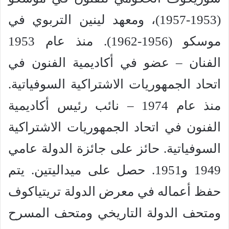
(1953-1957)، ومعهد لينين التربوي في
موسكو (1956-1962). منذ عام 1953
الفنان – عضو في أكاديمية الفنون في
اتحاد الجمهوريات الاشتراكية السوفياتية.
منذ عام 1974 – نائب رئيس أكاديمية
الفنون في اتحاد الجمهوريات الاشتراكية
السوفياتية. حائز على جائزة الدولة عامي
1949 و1951. حصل على ميداليتين. يتم
حفظ أعماله في معرض الدولة تريتياكوف
ومتحف الدولة التاريخي ومتحف المسرح