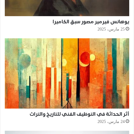
يوهانس فيرمير مصور سبق الكاميرا
25 مارس، 2025
أثر الحداثة في التوظيف الفني للتاريخ والتراث
24 مارس، 2025