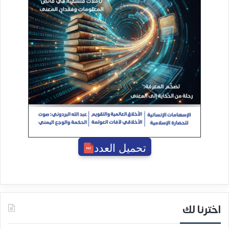
تحميل العدد
اخترنا لك