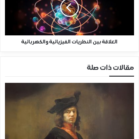
العلاقة بين النظريات الفيزيائية والكهربائية
مقالات ذات صلة