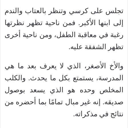
تجلس على كرسي وتنظر بالعتاب والندم
إلى ابنها الأكبر. فمن ناحية تظهر نظرتها
رغبة في معاقبة الطفل، ومن ناحية أخرى
تظهر الشفقة عليه.
والأخ الأصغر، الذي لا يعرف بعد ما هي
المدرسة، يستمتع بكل ما يحدث. والكلب
المخلص وحده هو الذي يسعد بوصول
صديقه. إنه غير مبال تمامًا بما أحضره من
نتائج في مذكراته.