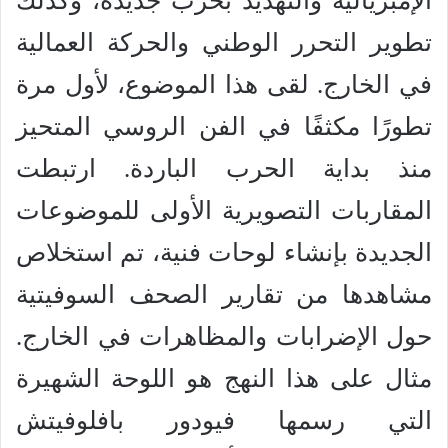
الإمبريالية والتهديد بحرب جديدة، وكذلك
تطوير التحرر الوطني والحركة العمالية
في الخارج. لقى هذا الموضوع، لأول مرة
تطورًا مكثفًا في الفن الروسي المتحيز
منذ بداية الحرب الباردة. ارتبطت
المقاربات التصويرية الأولى للموضوعات
الجديدة بإنشاء لوحات فنية، تم استخلاص
مشاهدها من تقارير الصحف السوفيتية
حول الإضرابات والمظاهرات في الخارج.
مثال على هذا النهج هو اللوحة الشهيرة
التي رسمها فيودور بافلوفيتش