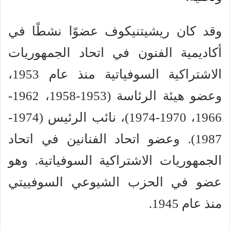
وقد كان ريشيتنيكوف عضوًا نشطًا في
أكاديمية الفنون في اتحاد الجمهوريات
الاشتراكية السوفياتية منذ عام 1953،
وعضو هيئة الرئاسة (1953-1958، 1962-
1966، 1970-1974)، نائب الرئيس (1974-
1987). وعضو اتحاد الفنانين في اتحاد
الجمهوريات الاشتراكية السوفياتية. وهو
عضو في الحزب الشيوعي السوفييتي
منذ عام 1945.