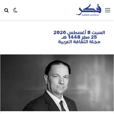
السبت 8 أغسطس 2026
25 صفر 1448 هـ
مجلة الثقافة العربية