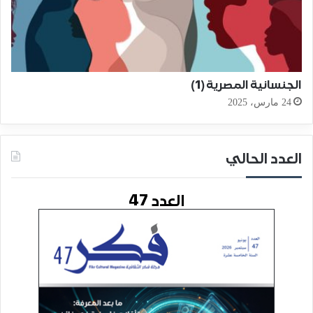
الجنسانية المصرية (1)
24 مارس، 2025
العدد الحالي
العدد 47