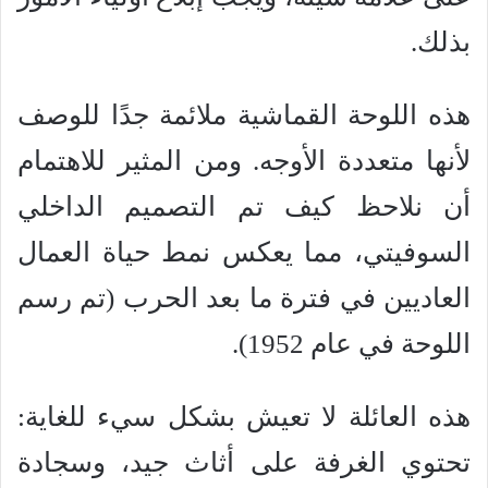
بذلك.
هذه اللوحة القماشية ملائمة جدًا للوصف
لأنها متعددة الأوجه. ومن المثير للاهتمام
أن نلاحظ كيف تم التصميم الداخلي
السوفيتي، مما يعكس نمط حياة العمال
العاديين في فترة ما بعد الحرب (تم رسم
اللوحة في عام 1952).
هذه العائلة لا تعيش بشكل سيء للغاية:
تحتوي الغرفة على أثاث جيد، وسجادة