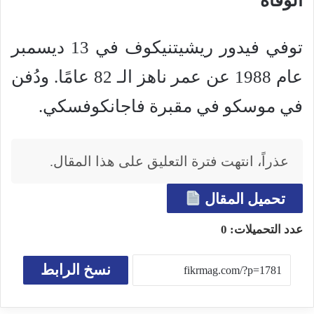
الوفاة
توفي فيدور ريشيتنيكوف في 13 ديسمبر
عام 1988 عن عمر ناهز الـ 82 عامًا. ودُفن
في موسكو في مقبرة فاجانكوفسكي.
عذراً، انتهت فترة التعليق على هذا المقال.
تحميل المقال
عدد التحميلات:
0
نسخ الرابط