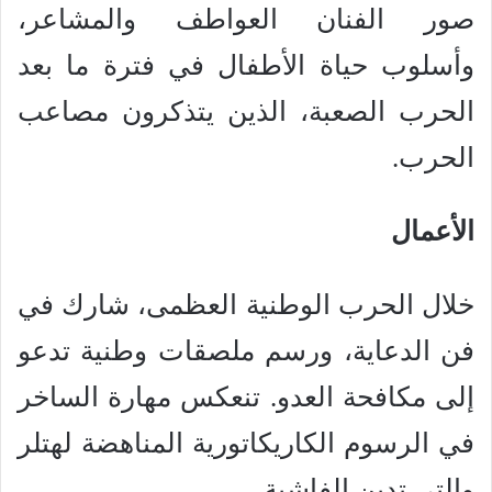
صور الفنان العواطف والمشاعر،
وأسلوب حياة الأطفال في فترة ما بعد
الحرب الصعبة، الذين يتذكرون مصاعب
الحرب.
الأعمال
خلال الحرب الوطنية العظمى، شارك في
فن الدعاية، ورسم ملصقات وطنية تدعو
إلى مكافحة العدو. تنعكس مهارة الساخر
في الرسوم الكاريكاتورية المناهضة لهتلر
والتي تدين الفاشية.