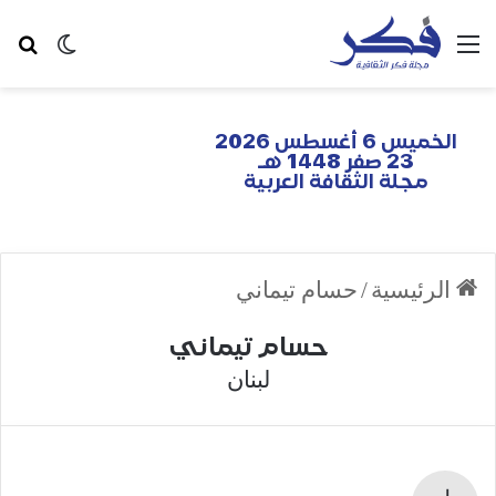
الخميس 6 أغسطس 2026
23 صفر 1448 هـ
مجلة الثقافة العربية
الرئيسية
/
حسام تيماني
حسام تيماني
لبنان