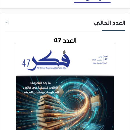
العدد الحالي
العدد 47