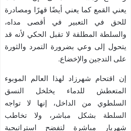
يعني القمع كما يعني أيضًا قهرًا ومصادرة
للحق في التعبير في أقصى مداه،
والسلطة المطلقة لا تقبل الحكي لأنه قد
يتحول إلى وعي بضرورة التمرد والثورة
على التدجين والإخضاع.
إن اقتحام شهرزاد لهذا العالم الموبوء
المتعطش للدماء يخلخل النسق
السلطوي من الداخل، إنها لا تواجه
السلطة بشكل مباشر، ولا تخاطب
شهريار مباشرة لتفضح استراتيجية