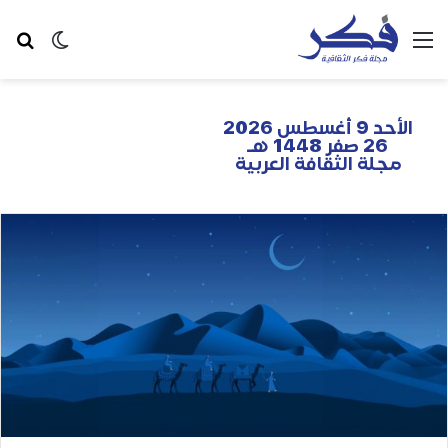
الأحد 9 أغسطس 2026
26 صفر 1448 هـ
مجلة الثقافة العربية