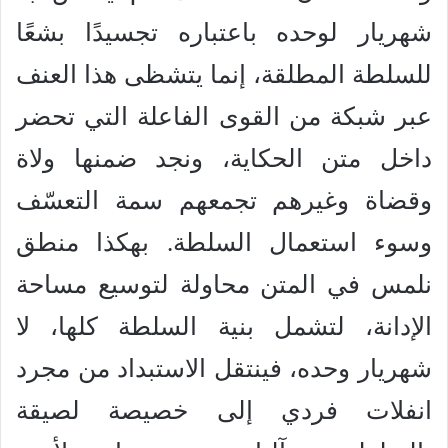
شهريار لوحده باعتباره تجسيدًا بشعًا
للسلطة المطلقة، إنما يتشظى هذا العنف
عبر شبكة من القوى الفاعلة التي تحضر
داخل متن الحكاية، ونجد ضمنها ولاة
وقضاة وغيرهم تجمعهم سمة التعسّف
وسوء استعمال السلطة. بهكذا منطق
نلمس في المتن محاولة لتوسيع مساحة
الإدانة، لتشمل بنية السلطة كلها، لا
شهريار وحده، فينتقل الاستبداد من مجرد
انفلات فردي إلى خصيصة لصيقة