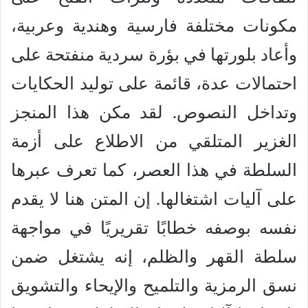
مكونات مختلفة فارسية وهندية وعربية،
وأعاد بلورتها في بؤرة سردية منفتحة على
احتمالات عدة، قائمة على توليد الحكايات
وتداخل النصوص. لقد مكن هذا المنجز
الغزير المتلقي من الاطلاع على أزمة
السلطة في هذا العصر، كما تعرف عبرها
على آليات اشتغالها. إن المتن هنا لا يقدم
نفسه بوصفه خطابًا تقريريًا في مواجهة
سلطة القهر والظلم، إنه يشتغل ضمن
نسق الرمزية والتلميح والإيحاء والتشويق