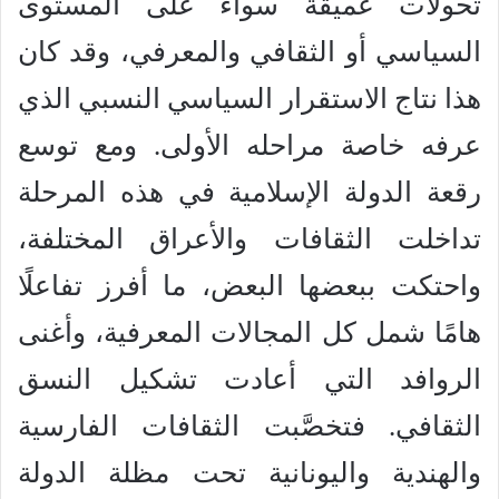
تحولات عميقة سواء على المستوى
السياسي أو الثقافي والمعرفي، وقد كان
هذا نتاج الاستقرار السياسي النسبي الذي
عرفه خاصة مراحله الأولى. ومع توسع
رقعة الدولة الإسلامية في هذه المرحلة
تداخلت الثقافات والأعراق المختلفة،
واحتكت ببعضها البعض، ما أفرز تفاعلًا
هامًا شمل كل المجالات المعرفية، وأغنى
الروافد التي أعادت تشكيل النسق
الثقافي. فتخصَّبت الثقافات الفارسية
والهندية واليونانية تحت مظلة الدولة