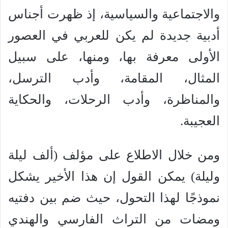
والاجتماعية والسياسية، إذ ظهرت أجناس
أدبية جديدة لم يكن للعربي في العصور
الأولى معرفة بها، ومنها، على سبيل
المثال، المقامة، وأدب الترسل،
والمناظرة، وأدب الرحلات، والحكاية
العجيبة.
ومن خلال الاطلاع على مؤلف (ألف ليلة
وليلة) يمكن القول إن هذا الأخير يشكل
نموذجًا لهذا التحول، حيث ضم بين دفتيه
ومضات من التراث الفارسي والهندي