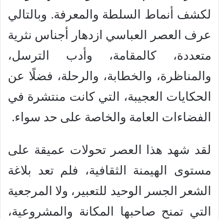
لكشف أنماط السلطة والمعرفة. وبالتالي
عرف العصر العباسي ازدهار أجناس نثرية
متعددة، كالمقامة، وأدب الترسل،
والمناظرة، والخطابة، والرحلة، فضلًا عن
الحكايات العجيبة، التي كانت منتشرة في
الفضاءات العامة والخاصة على حد سواء.
لقد شهد هذا العصر تحولات عميقة على
مستوى الهيمنة الثقافية، فلم تعد بلاغة
الشعر الجسر الوحيد للتعبير، ولا المرجعية
التي تمنح صاحبها المكانة والمشروعية،