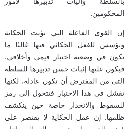
بالسلطة وآليات تدبيرها لأمور
المحكومين.
إن القوى الفاعلة التي تؤثث الحكاية
وتؤسس للفعل الحكائي فيها غالبًا ما
تكون في وضعية اختبار قيمي وأخلاقي،
فيكون عليها إثبات حسن تدبيرها للسلطة
التي من المفترض أن تكون عادلة، لكنها
تفشل في هذا الاختبار فتتحول إلى رمز
للسقوط والانحدار خاصة حين ينكشف
ظلمها. إن عمل الحكاية لا يقتصر على