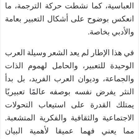
العباسية، كما نشطت حركة الترجمة، ما
انعكس بوضوح على أشكال التعبير بعامة
والأدبي بخاصة.
في هذا الإطار لم يعد الشعر وسيلة العرب
الوحيدة للتعبير، والحامل لهموم الذات
والجماعة، وديوان العرب الفريد، بل بدأ
النثر يفرض نفسه بوصفه عالمًا تعبيريًا
يمتلك القدرة على استيعاب التحولات
الاجتماعية والثقافية والفكرية المتشعبة.
مما يعني فهما عميقا لأهمية البيان