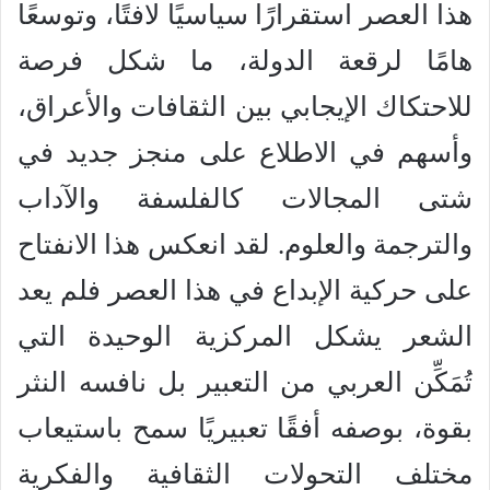
هذا العصر استقرارًا سياسيًا لافتًا، وتوسعًا
هامًا لرقعة الدولة، ما شكل فرصة
للاحتكاك الإيجابي بين الثقافات والأعراق،
وأسهم في الاطلاع على منجز جديد في
شتى المجالات كالفلسفة والآداب
والترجمة والعلوم. لقد انعكس هذا الانفتاح
على حركية الإبداع في هذا العصر فلم يعد
الشعر يشكل المركزية الوحيدة التي
تُمَكِّن العربي من التعبير بل نافسه النثر
بقوة، بوصفه أفقًا تعبيريًا سمح باستيعاب
مختلف التحولات الثقافية والفكرية