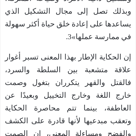
وبذلك تصل إلى مجال التشكيل الذي
يساعدها على إعادة خلق حياة أكثر سهولة
في ممارسة عملها»3.
إن الحكاية الإطار بهذا المعنى تسبر أغوار
علاقة متشعبة بين السلطة والسرد،
فالقتل والقهر يتكرران بتغول وصمت
خارج اللغة وخارج التخييل وبعيدًا عن
العاطفة، بينما تتم محاصرة الحكاية
وتعقب مبدعيها لأنها قادرة على الكشف
والفضح ومساءلة المعنى، إن الصمت