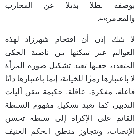
بوصفه بطلا بديلا عن المحارب
والمغامر»4.
لا شك إذن أن اقتحام شهرزاد لهذه
العوالم عبر تمكنها من ناصية الحكي
المتعدد، جعلها تعيد تشكيل صورة المرأة
لا باعتبارها رمزًا للخيانة، إنما باعتبارها ذاتًا
فاعلة، مفكرة، عاقلة، حكيمة تتقن آليات
التدبير، كما تعيد تشكيل مفهوم السلطة
القائم على الإكراه إلى سلطة تحسن
الإنصات، وتتجاوز منطق الحكم العنيف