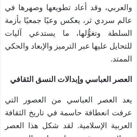
والعربي، وقد أعاد تطويعها وصهرها في
عالم سردي ثر، يعكس وعيًا جمعيًا بأزمة
السلطة وتغوُّلها، ما يستدعي آليات
للتحايل عليها عبر الترميز والإبعاد والحكي
الممتد.
العصر العباسي وإبدالات النسق الثقافي
يعد العصر العباسي من العصور التي
عرفت انعطافة حاسمة في تاريخ الثقافة
العربية الإسلامية. لقد شكل هذا العصر