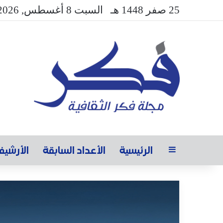
25 صفر 1448 هـ
السبت 8 أغسطس, 2026
الرئيسية
الأعداد السابقة
الأرشي