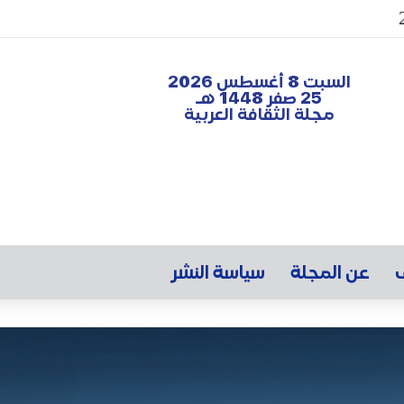
السبت 8 أغسطس 2026
25 صفر 1448 هـ
مجلة الثقافة العربية
ف
عن المجلة
سياسة النشر