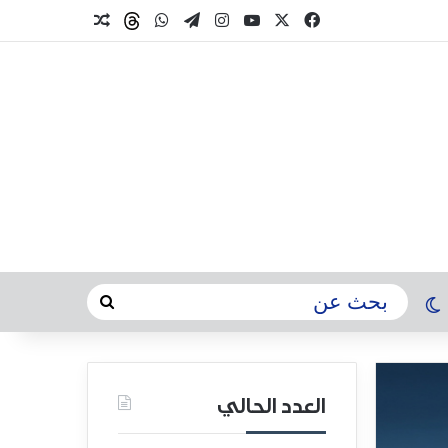
العدد الحالي